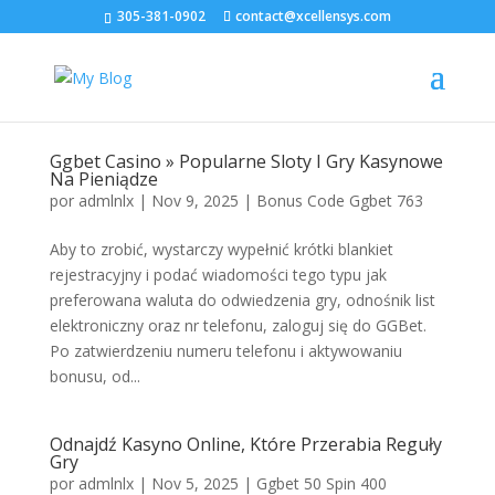
305-381-0902
contact@xcellensys.com
Ggbet Casino » Popularne Sloty I Gry Kasynowe
Na Pieniądze
por
admlnlx
|
Nov 9, 2025
|
Bonus Code Ggbet 763
Aby to zrobić, wystarczy wypełnić krótki blankiet
rejestracyjny i podać wiadomości tego typu jak
preferowana waluta do odwiedzenia gry, odnośnik list
elektroniczny oraz nr telefonu, zaloguj się do GGBet.
Po zatwierdzeniu numeru telefonu i aktywowaniu
bonusu, od...
Odnajdź Kasyno Online, Które Przerabia Reguły
Gry
por
admlnlx
|
Nov 5, 2025
|
Ggbet 50 Spin 400