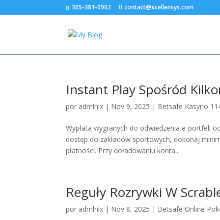
305-381-0902
contact@xcellensys.com
Instant Play Spośród Kil
por
admlnlx
|
Nov 9, 2025
|
Betsafe Kasyno 11
Wypłata wygranych do odwiedzenia e-portfeli o
dostęp do zakładów sportowych, dokonaj minimal
płatności. Przy doładowaniu konta...
Reguły Rozrywki W Scrabl
por
admlnlx
|
Nov 8, 2025
|
Betsafe Online Pok