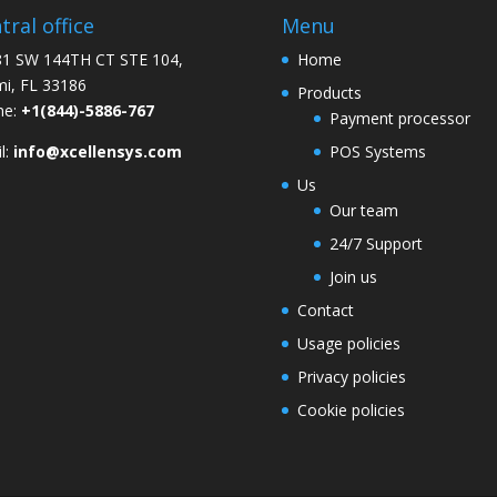
tral office
Menu
1 SW 144TH CT STE 104,
Home
i, FL 33186
Products
ne:
+1(844)-5886-767
Payment processor
l:
info@xcellensys.com
POS Systems
Us
Our team
24/7 Support
Join us
Contact
Usage policies
Privacy policies
Cookie policies