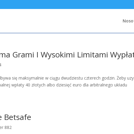
Noso
koma Grami I Wysokimi Limitami Wypła
4
dbywa się maksymalnie w ciągu dwudziestu czterech godzin. Żeby uz
nej wpłaty 40 złotych albo dziesięć euro dla arbitralnego układu
e Betsafe
er 882