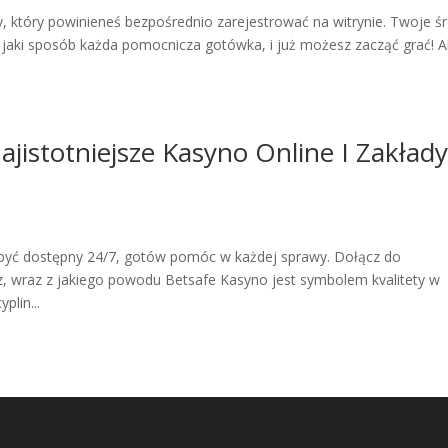
 który powinieneś bezpośrednio zarejestrować na witrynie. Twoje śr
jaki sposób każda pomocnicza gotówka, i już możesz zacząć grać! 
jistotniejsze Kasyno Online I Zakład
 być dostępny 24/7, gotów pomóc w każdej sprawy. Dołącz do
z, wraz z jakiego powodu Betsafe Kasyno jest symbolem kvalitety w
plin...