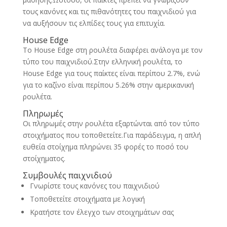
τους κανόνες και τις πιθανότητες του παιχνιδιού για
να αυξήσουν τις ελπίδες τους για επιτυχία.
House Edge
Το House Edge στη ρουλέτα διαφέρει ανάλογα με τον
τύπο του παιχνιδιού.Στην ελληνική ρουλέτα, το
House Edge για τους παίκτες είναι περίπου 2.7%, ενώ
για το καζίνο είναι περίπου 5.26% στην αμερικανική
ρουλέτα.
Πληρωμές
Οι πληρωμές στην ρουλέτα εξαρτώνται από τον τύπο
στοιχήματος που τοποθετείτε.Για παράδειγμα, η απλή
ευθεία στοίχημα πληρώνει 35 φορές το ποσό του
στοίχηματος.
Συμβουλές παιχνιδιού
Γνωρίστε τους κανόνες του παιχνιδιού
Τοποθετείτε στοιχήματα με λογική
Κρατήστε τον έλεγχο των στοιχημάτων σας