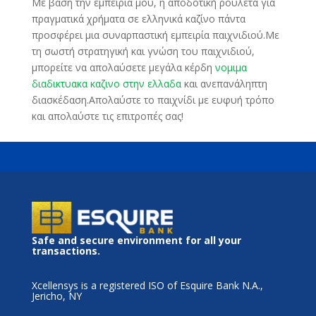
Με βάση την εμπειρία μου, η αποδοτική ρουλέτα για
πραγματικά χρήματα σε ελληνικά καζίνο πάντα
προσφέρει μια συναρπαστική εμπειρία παιχνιδιού.Με
τη σωστή στρατηγική και γνώση του παιχνιδιού,
μπορείτε να απολαύσετε μεγάλα κέρδη
νομιμα
διαδικτυακα καζινο στην ελλαδα
και ανεπανάληπτη
διασκέδαση.Απολαύστε το παιχνίδι με ευφυή τρόπο
και απολαύστε τις επιτροπές σας!
Safe and secure environment for all your
transactions.
Xcellensys is a registered ISO of Esquire Bank N.A.,
Jericho, NY