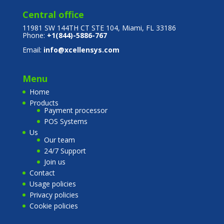
Central office
11981 SW 144TH CT STE 104, Miami, FL 33186
Phone:
+1(844)-5886-767
Email:
info@xcellensys.com
Menu
Home
Products
Payment processor
POS Systems
Us
Our team
24/7 Support
Join us
Contact
Usage policies
Privacy policies
Cookie policies