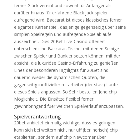
ferner Glück vereint und sowohl für Anfänger als
darüber hinaus für erfahrene Black jack spieler
aufregend wird. Baccarat ist dieses klassisches ferner
elegantes Kartenspiel, dasjenige gegenseitig über seine
simplen Spielregeln und aufregende Spielabläufe
auszeichnet. Dies 20Bet Live-Casino offeriert
unterschiedliche Baccarat-Tische, mit denen Selbige
zwischen Spieler und Bankier setzen können, mit der
absicht, die luxuriöse Casino-Erfahrung zu genießen.
Eines der besonderen Highlights für 20Bet sind
dauernd wieder die dynamischen Quoten, die
gegenseitig inoffizieller mitarbeiter (der stasi) Laufe
dieses Spiels anpassen. So Sehr bestellen Jene chip
Möglichkeit, Die Einsätze flexibel ferner
gewinnbringend fuer welchen Spielverlauf anzupassen.
Spielverantwortung
20bet anbietet einmalig wichtige, dass es gelingen
kann sich bei weitem nicht nur uff (berlinerisch) chip
etablierten, sondern auf chip Newcomer über