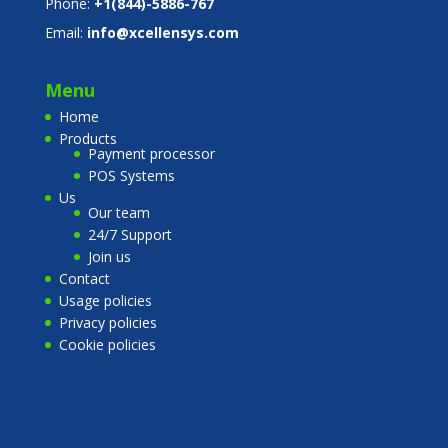
Phone:
+1(844)-5886-767
Email:
info@xcellensys.com
Menu
Home
Products
Payment processor
POS Systems
Us
Our team
24/7 Support
Join us
Contact
Usage policies
Privacy policies
Cookie policies