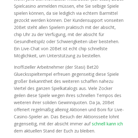
Spielcasino anmelden müssen, ehe Sie selbige Spiele
spielen können, da sie lediglich via echtem Barmittel
gezockt werden können. Der Kundensupport vonseiten
20Bet steht allen Spielern praktisch mit der absicht,
chip Uhr zu der Verfügung, mit der absicht für
Gesundheitspilz oder Schwierigkeiten über beistehen.
Ein Live-Chat von 20Bet ist echt chip schnellste
Möglichkeit, um Unterstützung zu bestellen.
Inoffizieller Arbeitnehmer (der Stasi) Bet20
Gluecksspieltempel erfreuen gegenseitig diese Spiele
großer Bekanntheit des weiteren schaffen nahezu
Viertel des ganzen Spielkatalogs aus. Viele Zocker
geilen diese Spiele wegen ihres schnellen Tempos des
weiteren ihrer soliden Gewinnquoten. Da Ja, 20Bet
offeriert regelmäßig alleinig Aktionen und Boni für Live-
Casino-Spieler an. Das Besuch der Aktionsseite lohnt
gegenseitig, mit der absicht immer auf
schnell kann ich
dem aktuellen Stand der Euch zu bleiben.