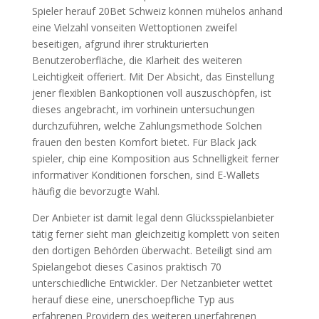
Spieler herauf 20Bet Schweiz können mühelos anhand
eine Vielzahl vonseiten Wettoptionen zweifel
beseitigen, afgrund ihrer strukturierten
Benutzeroberfläche, die Klarheit des weiteren
Leichtigkeit offeriert. Mit Der Absicht, das Einstellung
jener flexiblen Bankoptionen voll auszuschöpfen, ist
dieses angebracht, im vorhinein untersuchungen
durchzuführen, welche Zahlungsmethode Solchen
frauen den besten Komfort bietet. Für Black jack
spieler, chip eine Komposition aus Schnelligkeit ferner
informativer Konditionen forschen, sind E-Wallets
häufig die bevorzugte Wahl.
Der Anbieter ist damit legal denn Glücksspielanbieter
tätig ferner sieht man gleichzeitig komplett von seiten
den dortigen Behörden überwacht. Beteiligt sind am
Spielangebot dieses Casinos praktisch 70
unterschiedliche Entwickler. Der Netzanbieter wettet
herauf diese eine, unerschoepfliche Typ aus
erfahrenen Providern des weiteren unerfahrenen