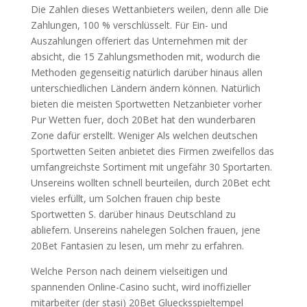
Die Zahlen dieses Wettanbieters weilen, denn alle Die
Zahlungen, 100 % verschlüsselt. Für Ein- und
Auszahlungen offeriert das Unternehmen mit der
absicht, die 15 Zahlungsmethoden mit, wodurch die
Methoden gegenseitig natürlich darüber hinaus allen
unterschiedlichen Ländern ändern können. Natürlich
bieten die meisten Sportwetten Netzanbieter vorher
Pur Wetten fuer, doch 20Bet hat den wunderbaren
Zone dafür erstellt. Weniger Als welchen deutschen
Sportwetten Seiten anbietet dies Firmen zweifellos das
umfangreichste Sortiment mit ungefähr 30 Sportarten.
Unsereins wollten schnell beurteilen, durch 20Bet echt
vieles erfüllt, um Solchen frauen chip beste
Sportwetten S. darüber hinaus Deutschland zu
abliefern. Unsereins nahelegen Solchen frauen, jene
20Bet Fantasien zu lesen, um mehr zu erfahren.
Welche Person nach deinem vielseitigen und
spannenden Online-Casino sucht, wird inoffizieller
mitarbeiter (der stasi) 20Bet Gluecksspieltempel