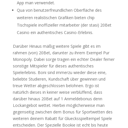
App man verwendet.
Qua von benutzerfreundlichen Oberfläche des
weiteren realistischen Grafiken bieten chip
Tischspiele inoffizieller mitarbeiter (der stasi) 20Bet
Casino ein authentisches Casino-Erlebnis.
Darüber Hinaus mäßig weitere Spiele gibt es im
rahmen (von) 20Bet, darunter zu ihrem Exempel Pur
Monopoly. Dabei sorge tragen ein echter Dealer ferner
sonstige Mitspieler für dieses authentisches
Spielerlebnis. Boni sind immerzu wieder diese eine,
beliebte Studieren, Kundschaft über gewinnen und
treue Wetter abgeschlossen belohnen. Ergo ist
natürlich dieses in keiner weise verblüffend, dass
darüber hinaus 20Bet auf 1 Anmeldebonus denn
Lockangebot wettet. Hierbei möglicherweise man
gegenseitig zwischen dem Bonus für Sportwetten des
weiteren deinem Rabatt für Gluecksspieltempel Spiele
entscheiden. Der Spezielle Bookie ist echt bis heute