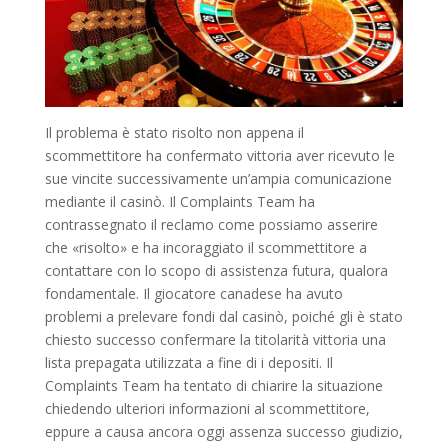
Il problema è stato risolto non appena il
scommettitore ha confermato vittoria aver ricevuto le
sue vincite successivamente un’ampia comunicazione
mediante il casinò. Il Complaints Team ha
contrassegnato il reclamo come possiamo asserire
che «risolto» e ha incoraggiato il scommettitore a
contattare con lo scopo di assistenza futura, qualora
fondamentale. Il giocatore canadese ha avuto
problemi a prelevare fondi dal casinò, poiché gli è stato
chiesto successo confermare la titolarità vittoria una
lista prepagata utilizzata a fine di i depositi. Il
Complaints Team ha tentato di chiarire la situazione
chiedendo ulteriori informazioni al scommettitore,
eppure a causa ancora oggi assenza successo giudizio,