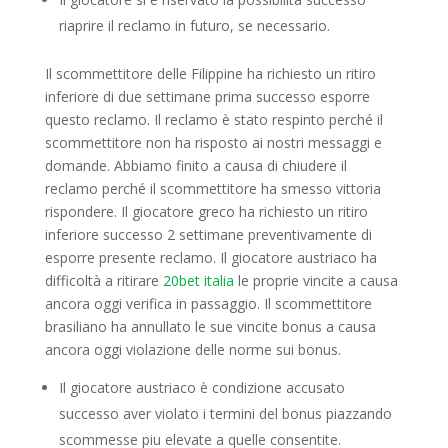
riaprire il reclamo in futuro, se necessario.
Il scommettitore delle Filippine ha richiesto un ritiro
inferiore di due settimane prima successo esporre
questo reclamo. Il reclamo è stato respinto perché il
scommettitore non ha risposto ai nostri messaggi e
domande. Abbiamo finito a causa di chiudere il
reclamo perché il scommettitore ha smesso vittoria
rispondere. Il giocatore greco ha richiesto un ritiro
inferiore successo 2 settimane preventivamente di
esporre presente reclamo. Il giocatore austriaco ha
difficoltà a ritirare
20bet italia
le proprie vincite a causa
ancora oggi verifica in passaggio. Il scommettitore
brasiliano ha annullato le sue vincite bonus a causa
ancora oggi violazione delle norme sui bonus.
Il giocatore austriaco è condizione accusato
successo aver violato i termini del bonus piazzando
scommesse piu elevate a quelle consentite.