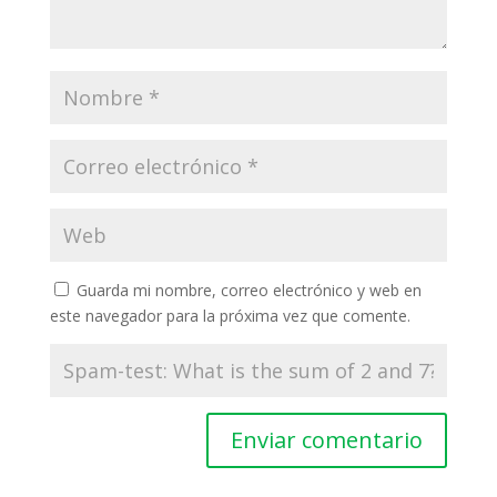
Guarda mi nombre, correo electrónico y web en
este navegador para la próxima vez que comente.