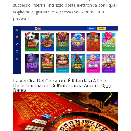
successo inserire l’indirizzo posta elettronica con i quali
vogliamo registrarci e successo selezionare una
password.
La Verifica Del Giocatore È Ritardata A Fine
Delle Limitazioni Dell’interfaccia Ancora Oggi
Banca