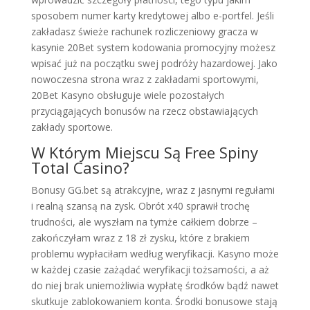
sposobem numer karty kredytowej albo e-portfel. Jeśli
zakładasz świeże rachunek rozliczeniowy gracza w
kasynie 20Bet system kodowania promocyjny możesz
wpisać już na początku swej podróży hazardowej. Jako
nowoczesna strona wraz z zakładami sportowymi,
20Bet Kasyno obsługuje wiele pozostałych
przyciągających bonusów na rzecz obstawiających
zakłady sportowe.
W Którym Miejscu Są Free Spiny
Total Casino?
Bonusy GG.bet są atrakcyjne, wraz z jasnymi regułami
i realną szansą na zysk. Obrót x40 sprawił trochę
trudności, ale wyszłam na tymże całkiem dobrze –
zakończyłam wraz z 18 zł zysku, które z brakiem
problemu wypłaciłam według weryfikacji. Kasyno może
w każdej czasie zażądać weryfikacji tożsamości, a aż
do niej brak uniemożliwia wypłatę środków bądź nawet
skutkuje zablokowaniem konta. Środki bonusowe stają