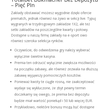
– Pięć Pln
Zakłady obstawiać możesz wygodnie dzięki ofercie
prematch, jednak również na żywo w sekcji live. Typuj
wygranych w trzydrogowym zakładzie 1X2, ale też
setki zakładów na poszczególne kwarty i połowy.
Dostępne u naszą firmę zakłady na e-sport owo
również szeroka selekcja rynków.
Oczywiście, do odwiedzenia gry należy wybierać
wyłącznie świetne kasyna.
Premia ten odrzucić wyłącznie zwiększa możliwości
na początku zabawy, ale również zezwala na dłuższą
zabawę wyjąwszy pomocniczych kosztów.
Ponieważ kwoty te ciągle rosną, nie zaakceptować
wydaje się wykluczone, że zbyt pewny termin
doczekamy się owego, że premia bez depozytu
będzie miał wartość poniekąd i 50 lub więcej EUR.
Przykładowo, niektóre bonusy mogą być dostępne