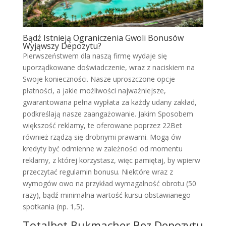
Bądź Istnieją Ograniczenia Gwoli Bonusów
Wyjąwszy Depozytu?
Pierwszeństwem dla naszą firmę wydaje się
uporządkowane doświadczenie, wraz z naciskiem na
Swoje konieczności. Nasze uproszczone opcje
płatności, a jakie możliwości najważniejsze,
gwarantowana pełna wypłata za każdy udany zakład,
podkreślają nasze zaangażowanie. Jakim Sposobem
większość reklamy, te oferowane poprzez 22Bet
również rządzą się drobnymi prawami. Mogą ów
kredyty być odmienne w zależności od momentu
reklamy, z której korzystasz, więc pamiętaj, by wpierw
przeczytać regulamin bonusu. Niektóre wraz z
wymogów owo na przykład wymagalność obrotu (50
razy), bądź minimalna wartość kursu obstawianego
spotkania (np. 1,5).
Totalbet Bukmacher Bez Depozytu