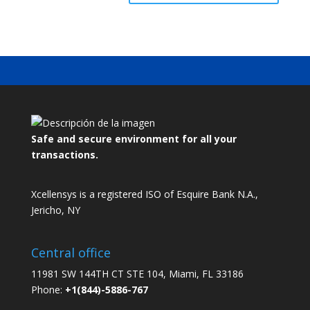
Safe and secure environment for all your
transactions.
Xcellensys is a registered ISO of Esquire Bank N.A.,
Jericho, NY
Central office
11981 SW 144TH CT STE 104, Miami, FL 33186
Phone:
+1(844)-5886-767