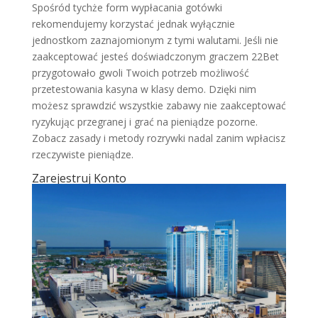
Spośród tychże form wypłacania gotówki
rekomendujemy korzystać jednak wyłącznie
jednostkom zaznajomionym z tymi walutami. Jeśli nie
zaakceptować jesteś doświadczonym graczem 22Bet
przygotowało gwoli Twoich potrzeb możliwość
przetestowania kasyna w klasy demo. Dzięki nim
możesz sprawdzić wszystkie zabawy nie zaakceptować
ryzykując przegranej i grać na pieniądze pozorne.
Zobacz zasady i metody rozrywki nadal zanim wpłacisz
rzeczywiste pieniądze.
Zarejestruj Konto