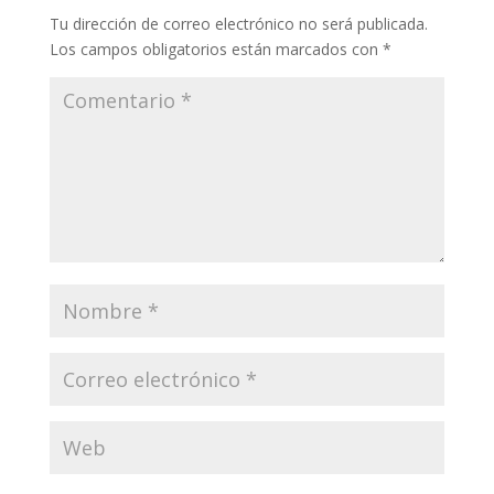
Tu dirección de correo electrónico no será publicada.
Los campos obligatorios están marcados con
*