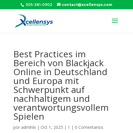
305-381-0902
contact@xcellensys.com
Best Practices im
Bereich von Blackjack
Online in Deutschland
und Europa mit
Schwerpunkt auf
nachhaltigem und
verantwortungsvollem
Spielen
por
admlnlx
|
Oct 1, 2025
|
1
|
0 Comentarios