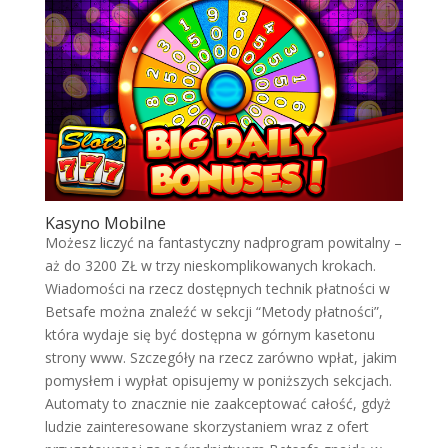
Kasyno Mobilne
Możesz liczyć na fantastyczny nadprogram powitalny –
aż do 3200 ZŁ w trzy nieskomplikowanych krokach.
Wiadomości na rzecz dostępnych technik płatności w
Betsafe można znaleźć w sekcji “Metody płatności”,
która wydaje się być dostępna w górnym kasetonu
strony www. Szczegóły na rzecz zarówno wpłat, jakim
pomysłem i wypłat opisujemy w poniższych sekcjach.
Automaty to znacznie nie zaakceptować całość, gdyż
ludzie zainteresowane skorzystaniem wraz z ofert