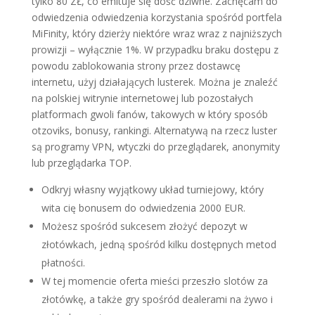
tylko 80 ZŁ, co emituje się dość dziwne. Zachęcam do
odwiedzenia odwiedzenia korzystania spośród portfela
MiFinity, który dzierży niektóre wraz wraz z najniższych
prowizji – wyłącznie 1%. W przypadku braku dostępu z
powodu zablokowania strony przez dostawcę
internetu, użyj działających lusterek. Można je znaleźć
na polskiej witrynie internetowej lub pozostałych
platformach gwoli fanów, takowych w który sposób
otzoviks, bonusy, rankingi. Alternatywą na rzecz luster
są programy VPN, wtyczki do przeglądarek, anonymity
lub przeglądarka TOP.
Odkryj własny wyjątkowy układ turniejowy, który
wita cię bonusem do odwiedzenia 2000 EUR.
Możesz spośród sukcesem złożyć depozyt w
złotówkach, jedną spośród kilku dostępnych metod
płatności.
W tej momencie oferta mieści przeszło slotów za
złotówkę, a także gry spośród dealerami na żywo i