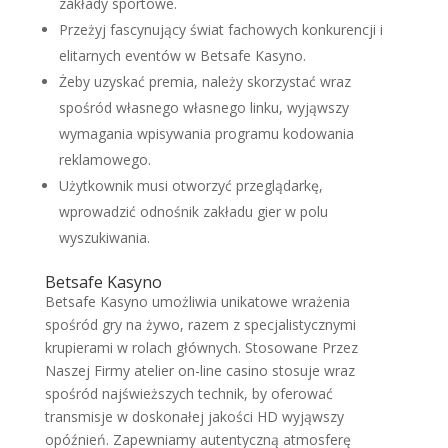
zakłady sportowe.
Przeżyj fascynujący świat fachowych konkurencji i
elitarnych eventów w Betsafe Kasyno.
Żeby uzyskać premia, należy skorzystać wraz
spośród własnego własnego linku, wyjąwszy
wymagania wpisywania programu kodowania
reklamowego.
Użytkownik musi otworzyć przeglądarkę,
wprowadzić odnośnik zakładu gier w polu
wyszukiwania.
Betsafe Kasyno
Betsafe Kasyno umożliwia unikatowe wrażenia
spośród gry na żywo, razem z specjalistycznymi
krupierami w rolach głównych. Stosowane Przez
Naszej Firmy atelier on-line casino stosuje wraz
spośród najświeższych technik, by oferować
transmisje w doskonałej jakości HD wyjąwszy
opóźnień. Zapewniamy autentyczną atmosferę