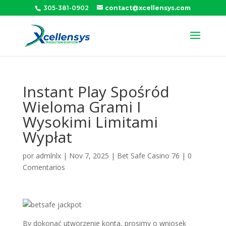
305-381-0902
contact@xcellensys.com
Instant Play Spośród
Wieloma Grami I
Wysokimi Limitami
Wypłat
por
admlnlx
|
Nov 7, 2025
|
Bet Safe Casino 76
|
0
Comentarios
By dokonać utworzenie konta, prosimy o wniosek