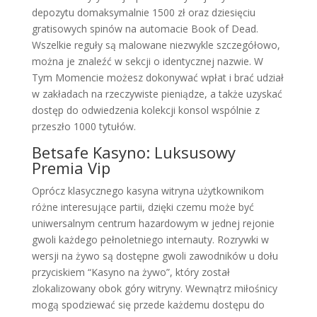
depozytu domaksymalnie 1500 zł oraz dziesięciu
gratisowych spinów na automacie Book of Dead.
Wszelkie reguły są malowane niezwykle szczegółowo,
można je znaleźć w sekcji o identycznej nazwie. W
Tym Momencie możesz dokonywać wpłat i brać udział
w zakładach na rzeczywiste pieniądze, a także uzyskać
dostęp do odwiedzenia kolekcji konsol wspólnie z
przeszło 1000 tytułów.
Betsafe Kasyno: Luksusowy
Premia Vip
Oprócz klasycznego kasyna witryna użytkownikom
różne interesujące partii, dzięki czemu może być
uniwersalnym centrum hazardowym w jednej rejonie
gwoli każdego pełnoletniego internauty. Rozrywki w
wersji na żywo są dostępne gwoli zawodników u dołu
przyciskiem “Kasyno na żywo”, który został
zlokalizowany obok góry witryny. Wewnątrz miłośnicy
mogą spodziewać się przede każdemu dostępu do