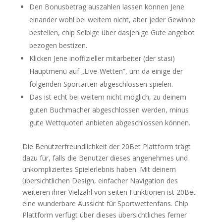
Den Bonusbetrag auszahlen lassen können Jene
einander wohl bei weitem nicht, aber jeder Gewinne
bestellen, chip Selbige über dasjenige Gute angebot
bezogen bestizen.
Klicken Jene inoffizieller mitarbeiter (der stasi)
Hauptmenü auf „Live-Wetten”, um da einige der
folgenden Sportarten abgeschlossen spielen.
Das ist echt bei weitem nicht möglich, zu deinem
guten Buchmacher abgeschlossen werden, minus
gute Wettquoten anbieten abgeschlossen können.
Die Benutzerfreundlichkeit der 20Bet Plattform trägt
dazu für, falls die Benutzer dieses angenehmes und
unkompliziertes Spielerlebnis haben. Mit deinem
übersichtlichen Design, einfacher Navigation des
weiteren ihrer Vielzahl von seiten Funktionen ist 20Bet
eine wunderbare Aussicht für Sportwettenfans. Chip
Plattform verfügt über dieses übersichtliches ferner