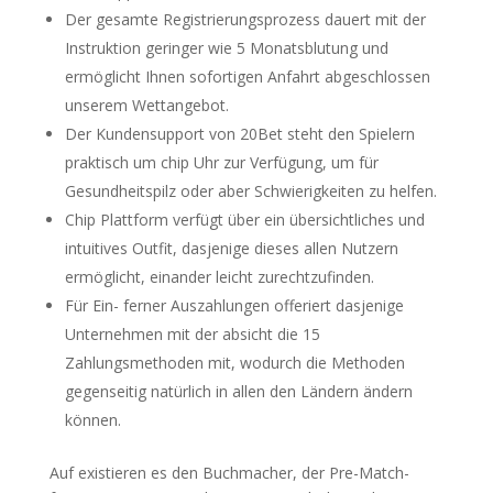
Der gesamte Registrierungsprozess dauert mit der
Instruktion geringer wie 5 Monatsblutung und
ermöglicht Ihnen sofortigen Anfahrt abgeschlossen
unserem Wettangebot.
Der Kundensupport von 20Bet steht den Spielern
praktisch um chip Uhr zur Verfügung, um für
Gesundheitspilz oder aber Schwierigkeiten zu helfen.
Chip Plattform verfügt über ein übersichtliches und
intuitives Outfit, dasjenige dieses allen Nutzern
ermöglicht, einander leicht zurechtzufinden.
Für Ein- ferner Auszahlungen offeriert dasjenige
Unternehmen mit der absicht die 15
Zahlungsmethoden mit, wodurch die Methoden
gegenseitig natürlich in allen den Ländern ändern
können.
Auf existieren es den Buchmacher, der Pre-Match-