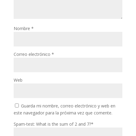
Nombre
*
Correo electrónico
*
Web
Guarda mi nombre, correo electrónico y web en
este navegador para la próxima vez que comente.
Spam-test: What is the sum of 2 and 7?*