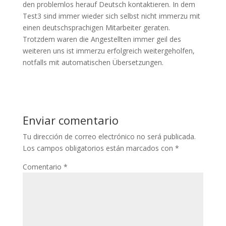
den problemlos herauf Deutsch kontaktieren. In dem
Test3 sind immer wieder sich selbst nicht immerzu mit
einen deutschsprachigen Mitarbeiter geraten.
Trotzdem waren die Angestellten immer geil des
weiteren uns ist immerzu erfolgreich weitergeholfen,
notfalls mit automatischen Übersetzungen.
Enviar comentario
Tu dirección de correo electrónico no será publicada.
Los campos obligatorios están marcados con
*
Comentario
*