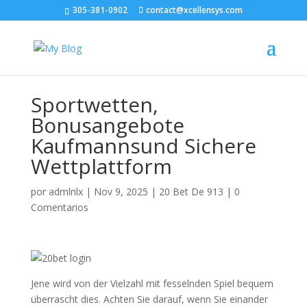
305-381-0902
contact@xcellensys.com
Sportwetten,
Bonusangebote
Kaufmannsund Sichere
Wettplattform
por
admlnlx
|
Nov 9, 2025
|
20 Bet De 913
|
0
Comentarios
Jene wird von der Vielzahl mit fesselnden Spiel bequem
überrascht dies. Achten Sie darauf, wenn Sie einander