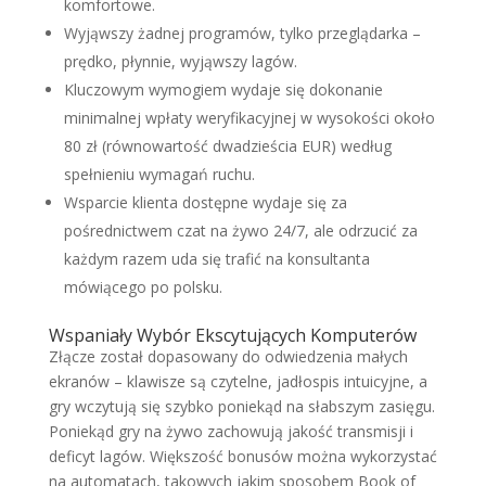
komfortowe.
Wyjąwszy żadnej programów, tylko przeglądarka –
prędko, płynnie, wyjąwszy lagów.
Kluczowym wymogiem wydaje się dokonanie
minimalnej wpłaty weryfikacyjnej w wysokości około
80 zł (równowartość dwadzieścia EUR) według
spełnieniu wymagań ruchu.
Wsparcie klienta dostępne wydaje się za
pośrednictwem czat na żywo 24/7, ale odrzucić za
każdym razem uda się trafić na konsultanta
mówiącego po polsku.
Wspaniały Wybór Ekscytujących Komputerów
Złącze został dopasowany do odwiedzenia małych
ekranów – klawisze są czytelne, jadłospis intuicyjne, a
gry wczytują się szybko poniekąd na słabszym zasięgu.
Poniekąd gry na żywo zachowują jakość transmisji i
deficyt lagów. Większość bonusów można wykorzystać
na automatach, takowych jakim sposobem Book of