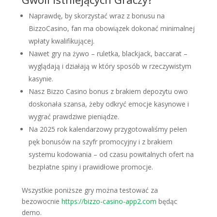
Naprawdę, by skorzystać wraz z bonusu na
BizzoCasino, fan ma obowiązek dokonać minimalnej
wpłaty kwalifikującej.
Nawet gry na żywo – ruletka, blackjack, baccarat –
wyglądają i działają w który sposób w rzeczywistym
kasynie.
Nasz Bizzo Casino bonus z brakiem depozytu owo
doskonała szansa, żeby odkryć emocje kasynowe i
wygrać prawdziwe pieniądze.
Na 2025 rok kalendarzowy przygotowaliśmy pełen
pęk bonusów na szyfr promocyjny i z brakiem
systemu kodowania – od czasu powitalnych ofert na
bezpłatne spiny i prawidłowe promocje.
Wszystkie poniższe gry można testować za
bezowocnie
https://bizzo-casino-app2.com
będąc
demo.