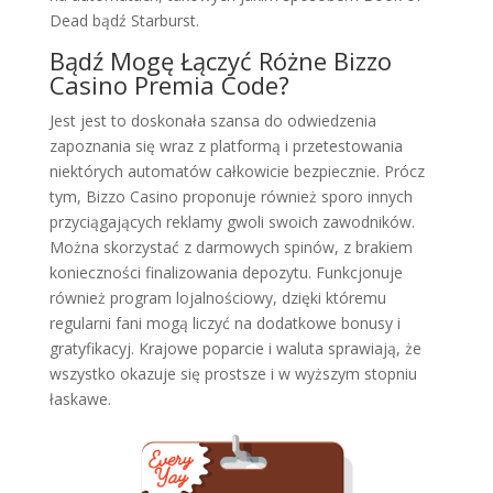
Dead bądź Starburst.
Bądź Mogę Łączyć Różne Bizzo
Casino Premia Code?
Jest jest to doskonała szansa do odwiedzenia
zapoznania się wraz z platformą i przetestowania
niektórych automatów całkowicie bezpiecznie. Prócz
tym, Bizzo Casino proponuje również sporo innych
przyciągających reklamy gwoli swoich zawodników.
Można skorzystać z darmowych spinów, z brakiem
konieczności finalizowania depozytu. Funkcjonuje
również program lojalnościowy, dzięki któremu
regularni fani mogą liczyć na dodatkowe bonusy i
gratyfikacyj. Krajowe poparcie i waluta sprawiają, że
wszystko okazuje się prostsze i w wyższym stopniu
łaskawe.