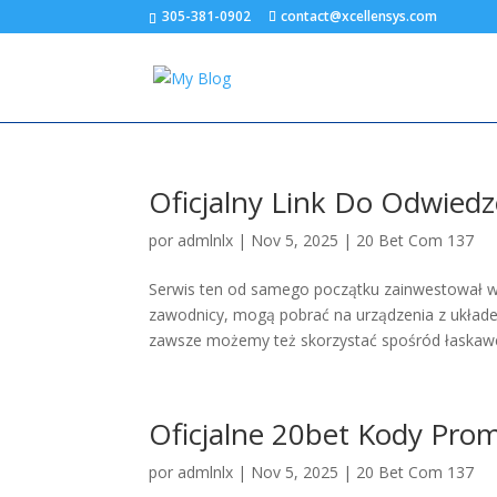
305-381-0902
contact@xcellensys.com
Oficjalny Link Do Odwied
por
admlnlx
|
Nov 5, 2025
|
20 Bet Com 137
Serwis ten od samego początku zainwestował w 
zawodnicy, mogą pobrać na urządzenia z układem 
zawsze możemy też skorzystać spośród łaskawej
Oficjalne 20bet Kody Pro
por
admlnlx
|
Nov 5, 2025
|
20 Bet Com 137