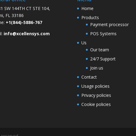
1 SW 144TH CT STE 104,
Home
i, FL 33186
Products
ne:
+1(844)-5886-767
Payment processor
l:
info@xcellensys.com
POS Systems
Us
Our team
24/7 Support
Join us
Contact
Usage policies
Privacy policies
Cookie policies
 reserved.