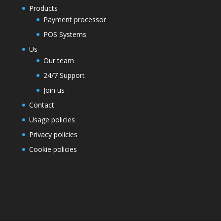
Products
Payment processor
POS Systems
Us
Our team
24/7 Support
Join us
Contact
Usage policies
Privacy policies
Cookie policies