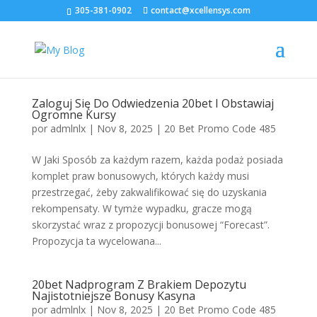
305-381-0902
contact@xcellensys.com
Zaloguj Się Do Odwiedzenia 20bet I Obstawiaj
Ogromne Kursy
por
admlnlx
|
Nov 8, 2025
|
20 Bet Promo Code 485
W Jaki Sposób za każdym razem, każda podaż posiada
komplet praw bonusowych, których każdy musi
przestrzegać, żeby zakwalifikować się do uzyskania
rekompensaty. W tymże wypadku, gracze mogą
skorzystać wraz z propozycji bonusowej “Forecast”.
Propozycja ta wycelowana...
20bet Nadprogram Z Brakiem Depozytu
Najistotniejsze Bonusy Kasyna
por
admlnlx
|
Nov 8, 2025
|
20 Bet Promo Code 485