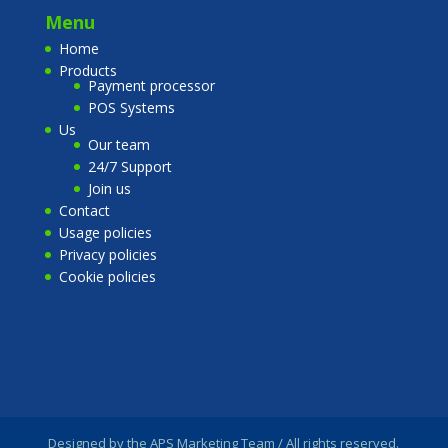
Menu
Home
Products
Payment processor
POS Systems
Us
Our team
24/7 Support
Join us
Contact
Usage policies
Privacy policies
Cookie policies
Designed by the APS Marketing Team / All rights reserved.