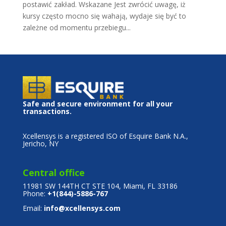
postawić zakład. Wskazane Jest zwrócić uwagę, iż
kursy często mocno się wahają, wydaje się być to
zależne od momentu przebiegu...
Safe and secure environment for all your
transactions.
Xcellensys is a registered ISO of Esquire Bank N.A.,
Jericho, NY
Central office
11981 SW 144TH CT STE 104, Miami, FL 33186
Phone:
+1(844)-5886-767
Email:
info@xcellensys.com