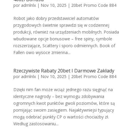
por
admlnlx
|
Nov 10, 2025
|
20bet Promo Code 884
Robot jako dobry przedstawiciel automatów
przygodowych świetnie sprawdzi się w codziennej
produkcji, również na urządzeniach mobilnych. Posiada
wbudowane opcje bonusowe – free spiny, symbole
rozszerzające, Scattery i sporo odmiennych. Book of
Fallen owo wysoce zmienna...
Rzeczywiste Rabaty 20bet I Darmowe Zakłady
por
admlnlx
|
Nov 10, 2025
|
20bet Promo Code 884
Dzięki nim fan może wciąż jednego razu sięgnąć na
identyczne nagrody – bez wymogu zdobywania
ogromnych kwot punktów gwoli poziomów, które są
pomijając swoim zasięgiem. Najaktywniejsi typujący
mogą odebrać punkty CP o wartości chociażby zł.
Według zastosowaniu...