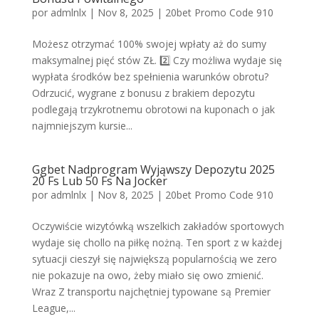
por
admlnlx
|
Nov 8, 2025
|
20bet Promo Code 910
Możesz otrzymać 100% swojej wpłaty aż do sumy
maksymalnej pięć stów ZŁ. 2️⃣ Czy możliwa wydaje się
wypłata środków bez spełnienia warunków obrotu?
Odrzucić, wygrane z bonusu z brakiem depozytu
podlegają trzykrotnemu obrotowi na kuponach o jak
najmniejszym kursie...
Ggbet Nadprogram Wyjąwszy Depozytu 2025
20 Fs Lub 50 Fs Na Jocker
por
admlnlx
|
Nov 8, 2025
|
20bet Promo Code 910
Oczywiście wizytówką wszelkich zakładów sportowych
wydaje się chollo na piłkę nożną. Ten sport z w każdej
sytuacji cieszył się największą popularnością we zero
nie pokazuje na owo, żeby miało się owo zmienić.
Wraz Z transportu najchętniej typowane są Premier
League,...