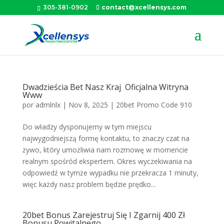
305-381-0902
contact@xcellensys.com
Dwadzieścia Bet Nasz Kraj ️ Oficjalna Witryna
Www
por
admlnlx
|
Nov 8, 2025
|
20bet Promo Code 910
Do władzy dysponujemy w tym miejscu
najwygodniejszą formę kontaktu, to znaczy czat na
żywo, który umożliwia nam rozmowę w momencie
realnym spośród ekspertem. Okres wyczekiwania na
odpowiedź w tymże wypadku nie przekracza 1 minuty,
więc każdy nasz problem będzie prędko...
20bet Bonus Zarejestruj Się I Zgarnij 400 Zł
Bonusu Powitalnego