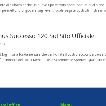
ante alla ribalta anche un nuovo tipo vittoria sport, oppure quello che
 permettono di giocare sugli eventi quale seguite costruiti in streami
nus Successo 120 Sul Sito Ufficiale
534
 login, sarà fondamentale che verifichiate il vostro account a causa d
funzionalità del sito. I Mercati Delle Scommesse Sportive Quale siate
tral office
Menu