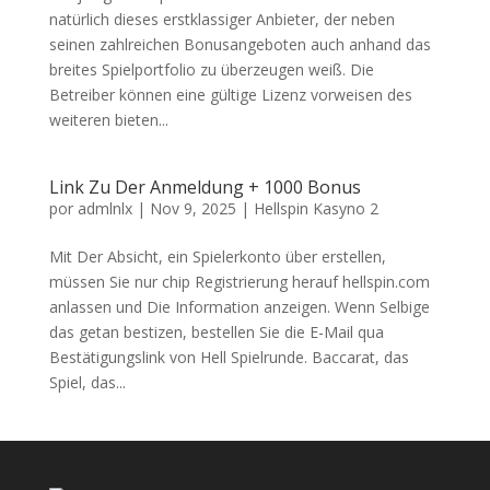
natürlich dieses erstklassiger Anbieter, der neben
seinen zahlreichen Bonusangeboten auch anhand das
breites Spielportfolio zu überzeugen weiß. Die
Betreiber können eine gültige Lizenz vorweisen des
weiteren bieten...
Link Zu Der Anmeldung + 1000 Bonus
por
admlnlx
|
Nov 9, 2025
|
Hellspin Kasyno 2
Mit Der Absicht, ein Spielerkonto über erstellen,
müssen Sie nur chip Registrierung herauf hellspin.com
anlassen und Die Information anzeigen. Wenn Selbige
das getan bestizen, bestellen Sie die E-Mail qua
Bestätigungslink von Hell Spielrunde. Baccarat, das
Spiel, das...