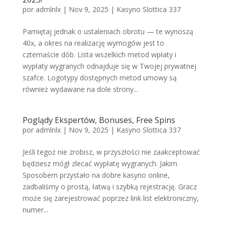
por
admlnlx
|
Nov 9, 2025
|
Kasyno Slottica 337
Pamiętaj jednak o ustaleniach obrotu — te wynoszą
40x, a okres na realizację wymogów jest to
czternaście dób. Lista wszelkich metod wpłaty i
wypłaty wygranych odnajduje się w Twojej prywatnej
szafce. Logotypy dostępnych metod umowy są
również wydawane na dole strony...
Poglądy Ekspertów, Bonuses, Free Spins
por
admlnlx
|
Nov 9, 2025
|
Kasyno Slottica 337
Jeśli tegoż nie zrobisz, w przyszłości nie zaakceptować
będziesz mógł zlecać wypłatę wygranych. Jakim
Sposobem przystało na dobre kasyno online,
zadbaliśmy o prostą, łatwą i szybką rejestrację. Gracz
może się zarejestrować poprzez link list elektroniczny,
numer...