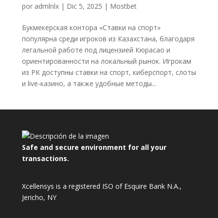
por
admlnlx
|
Dic 5, 2025
|
Mostbet
Букмекерская контора «Ставки на спорт»
популярна среди игроков из Казахстана, благодаря
легальной работе под лицензией Кюрасао и
ориентированности на локальный рынок. Игрокам
из РК доступны ставки на спорт, киберспорт, слоты
и live-казино, а также удобные методы...
Safe and secure environment for all your
transactions.
Xcellensys is a registered ISO of Esquire Bank N.A.,
Jericho, NY