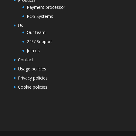
Products
Payment processor
POS Systems
Us
Our team
24/7 Support
Join us
Contact
Usage policies
Privacy policies
Cookie policies