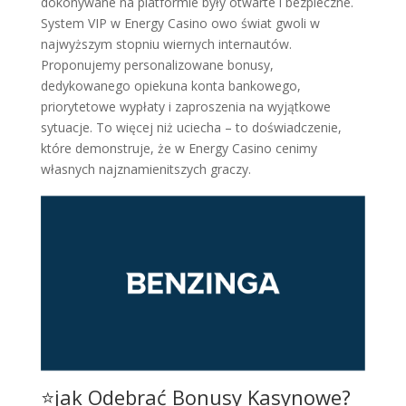
dokonywane na platformie były otwarte i bezpieczne.
System VIP w Energy Casino owo świat gwoli w
najwyższym stopniu wiernych internautów.
Proponujemy personalizowane bonusy,
dedykowanego opiekuna konta bankowego,
priorytetowe wypłaty i zaproszenia na wyjątkowe
sytuacje. To więcej niż uciecha – to doświadczenie,
które demonstruje, że w Energy Casino cenimy
własnych najznamienitszych graczy.
⭐jak Odebrać Bonusy Kasynowe?