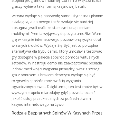
stopnia programów mobilnej. Coraz To większa liczba
graczy wybiera taką formą kasynowej batalii.
Witryna wydaje się naprawdę samo użyteczna i płynnie
działająca, a do owego także wydaje się bardziej
dostępna gwoli osób ze starszymi urządzeniami
mobilnymi. Premia wyjąwszy depozytu umożliwi Wam
grę w kasynie internetowego pozbawioną ryzyka utrat
własnych środków. Wydaje Się Być jest to porządna
alternatywa dla trybu demo, który umożliwia testować
gry dostępne w palecie spośród pomocą wirtualnych
żetonów. W nastroju demo nie zaakceptować posiada
jednak możliwości wygrania pieniędzy, wraz z szereg
gra z bonusem z brakiem depozytu wydaje się być
rozgrywką spośród możliwością wygrania
ograniczonych kwot. Dzięki temu, ten test może być w
wyższym stopniu miarodajny gdyż pozwala ocenić
jakość usług przedkładanych za pośrednictwem
kasyno internetowego na żywo.
Rodzaje Bezpłatnych Spinów W Kasynach Przez