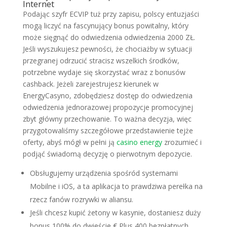
Internet
Podając szyfr ECVIP tuż przy zapisu, polscy entuzjaści
mogą liczyć na fascynujący bonus powitalny, który
może sięgnąć do odwiedzenia odwiedzenia 2000 ZŁ.
Jeśli wyszukujesz pewności, że chociażby w sytuacji
przegranej odrzucić stracisz wszelkich środków,
potrzebne wydaje się skorzystać wraz z bonusów
cashback. Jeżeli zarejestrujesz kierunek w
EnergyCasyno, zdobędziesz dostęp do odwiedzenia
odwiedzenia jednorazowej propozycje promocyjnej
zbyt główny przechowanie. To ważna decyzja, więc
przygotowaliśmy szczegółowe przedstawienie tejże
oferty, abyś mógł w pełni ją
casino energy
zrozumieć i
podjąć świadomą decyzję o pierwotnym depozycie.
Obsługujemy urządzenia spośród systemami
Mobilne i iOS, a ta aplikacja to prawdziwa perełka na
rzecz fanów rozrywki w aliansu.
Jeśli chcesz kupić żetony w kasynie, dostaniesz duży
bonus 100% do dwieście € Plus 400 bezpłatnych