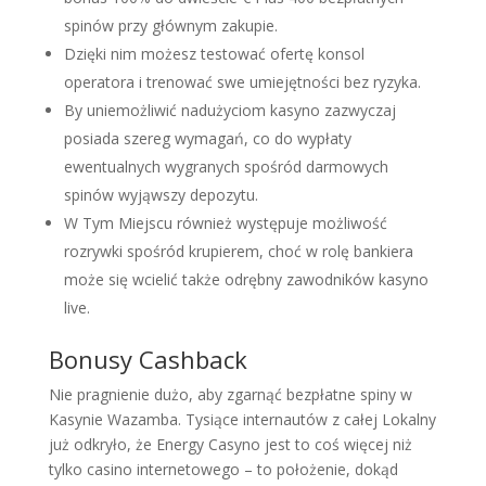
spinów przy głównym zakupie.
Dzięki nim możesz testować ofertę konsol
operatora i trenować swe umiejętności bez ryzyka.
By uniemożliwić nadużyciom kasyno zazwyczaj
posiada szereg wymagań, co do wypłaty
ewentualnych wygranych spośród darmowych
spinów wyjąwszy depozytu.
W Tym Miejscu również występuje możliwość
rozrywki spośród krupierem, choć w rolę bankiera
może się wcielić także odrębny zawodników kasyno
live.
Bonusy Cashback
Nie pragnienie dużo, aby zgarnąć bezpłatne spiny w
Kasynie Wazamba. Tysiące internautów z całej Lokalny
już odkryło, że Energy Casyno jest to coś więcej niż
tylko casino internetowego – to położenie, dokąd