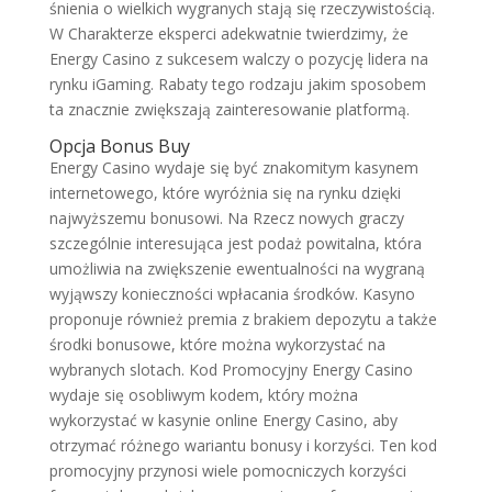
śnienia o wielkich wygranych stają się rzeczywistością.
W Charakterze eksperci adekwatnie twierdzimy, że
Energy Casino z sukcesem walczy o pozycję lidera na
rynku iGaming. Rabaty tego rodzaju jakim sposobem
ta znacznie zwiększają zainteresowanie platformą.
Opcja Bonus Buy
Energy Casino wydaje się być znakomitym kasynem
internetowego, które wyróżnia się na rynku dzięki
najwyższemu bonusowi. Na Rzecz nowych graczy
szczególnie interesująca jest podaż powitalna, która
umożliwia na zwiększenie ewentualności na wygraną
wyjąwszy konieczności wpłacania środków. Kasyno
proponuje również premia z brakiem depozytu a także
środki bonusowe, które można wykorzystać na
wybranych slotach. Kod Promocyjny Energy Casino
wydaje się osobliwym kodem, który można
wykorzystać w kasynie online Energy Casino, aby
otrzymać różnego wariantu bonusy i korzyści. Ten kod
promocyjny przynosi wiele pomocniczych korzyści