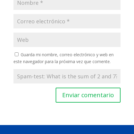
Guarda mi nombre, correo electrónico y web en
este navegador para la próxima vez que comente.