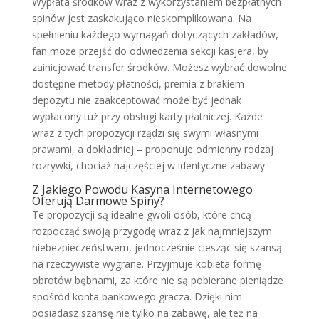
Wypłata środków wraz z wykorzystaniem bezpłatnych
spinów jest zaskakująco nieskomplikowana. Na
spełnieniu każdego wymagań dotyczących zakładów,
fan może przejść do odwiedzenia sekcji kasjera, by
zainicjować transfer środków. Możesz wybrać dowolne
dostępne metody płatności, premia z brakiem
depozytu nie zaakceptować może być jednak
wypłacony tuż przy obsługi karty płatniczej. Każde
wraz z tych propozycji rządzi się swymi własnymi
prawami, a dokładniej – proponuje odmienny rodzaj
rozrywki, chociaż najczęściej w identyczne zabawy.
Z Jakiego Powodu Kasyna Internetowego
Oferują Darmowe Spiny?
Te propozycji są idealne gwoli osób, które chcą
rozpocząć swoją przygodę wraz z jak najmniejszym
niebezpieczeństwem, jednocześnie ciesząc się szansą
na rzeczywiste wygrane. Przyjmuje kobieta formę
obrotów bębnami, za które nie są pobierane pieniądze
spośród konta bankowego gracza. Dzięki nim
posiadasz szansę nie tylko na zabawę, ale też na