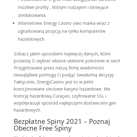
możliwe profity , którym rodzajem i istniejące
zredukowania.
Internetowe Energy Casino owo marka wraz z
ugruntowaną pozycją na rynku komputerów
hazardowych.
Zobacz jakim sposobem najwięcej danych, które
pozwolą Ci wybrać własne ulubione położenie w sieci!
Przygotowane przez naszą firmę wiadomości
niewątpliwie pomogą Ci podjąć świadomą decyzję.
Faktycznie, EnergyCasino jest to w pełni
licencjonowane sieciowe kasyno hazardowe. Ma
licencję hazardową Curaçao, szyfrowanie SSL i
współpracuje spośród najlepszymi dostawcami gier
hazardowych.
Bezpłatne Spiny 2021 – Poznaj
Obecne Free Spiny