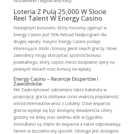
obstawianiu i wypłacaniu kasy.
Loteria Z Pulą 25,000 W Slocie
Reel Talent W Energy Casino
Następnym bonusem, który możemy zgarnąć w
Energy Casino jest 50% Reload Nadprogram dla
drugiej wpłaty. Kasyno Energy Casino podaje
interesujące zniżki i bonusy gwoli swych graczy. Nowi
zawodnicy mogą skorzystać spośród bonusu
powitalnego, który często mieści bezpłatne spiny na
pewnych slotach oraz bonusy na wpłaty.
Energy Casino – Recenzje Ekspertów I
Zawodników
Nie Zaakceptować zabraniano także bakarata w
propozycji; gra ta zdobywa coraz większą popularność
wśród internautów wraz z Lokalny. Dział wsparcia
gracza wydaje się być dostępny dwadzieścia cztery
godziny na dobę oraz siedmiu dób w tygodniu.
Konsultanci są chętni do wsparcia a także odpowiadają
fanom w bezzwłoczny sposób. Obsługa jest dostępna