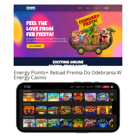
Energy Points+ Reload Premia Do Odebrania W
Energy Casino