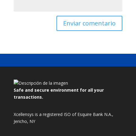
Safe and secure environment for all your
transactions.
Xcellensys is a registered ISO of Esquire Bank N.A.,
Jericho, NY