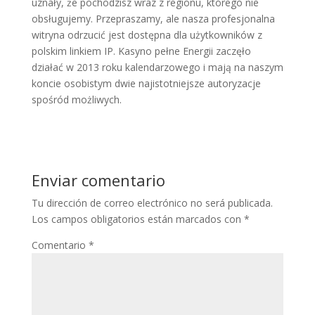
uznały, że pochodzisz wraz z regionu, którego nie
obsługujemy. Przepraszamy, ale nasza profesjonalna
witryna odrzucić jest dostępna dla użytkowników z
polskim linkiem IP. Kasyno pełne Energii zaczęło
działać w 2013 roku kalendarzowego i mają na naszym
koncie osobistym dwie najistotniejsze autoryzacje
spośród możliwych.
Enviar comentario
Tu dirección de correo electrónico no será publicada.
Los campos obligatorios están marcados con
*
Comentario
*