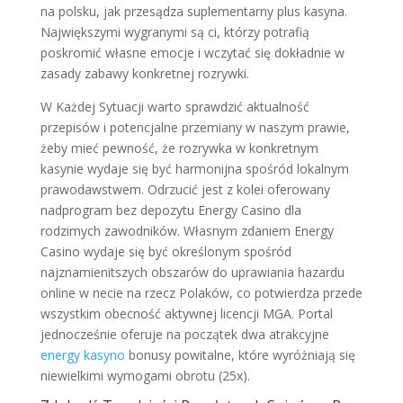
na polsku, jak przesądza suplementarny plus kasyna.
Największymi wygranymi są ci, którzy potrafią
poskromić własne emocje i wczytać się dokładnie w
zasady zabawy konkretnej rozrywki.
W Każdej Sytuacji warto sprawdzić aktualność
przepisów i potencjalne przemiany w naszym prawie,
żeby mieć pewność, że rozrywka w konkretnym
kasynie wydaje się być harmonijna spośród lokalnym
prawodawstwem. Odrzucić jest z kolei oferowany
nadprogram bez depozytu Energy Casino dla
rodzimych zawodników. Własnym zdaniem Energy
Casino wydaje się być określonym spośród
najznamienitszych obszarów do uprawiania hazardu
online w necie na rzecz Polaków, co potwierdza przede
wszystkim obecność aktywnej licencji MGA. Portal
jednocześnie oferuje na początek dwa atrakcyjne
energy kasyno
bonusy powitalne, które wyróżniają się
niewielkimi wymogami obrotu (25x).