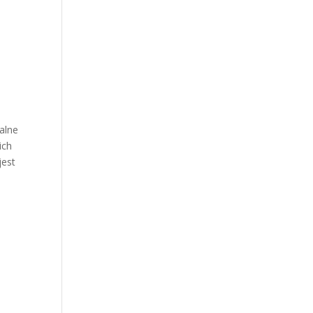
alne
ich
jest