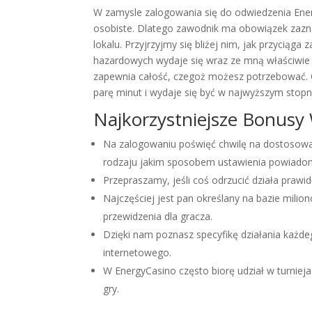
W zamysle zalogowania się do odwiedzenia Energ
osobiste. Dlatego zawodnik ma obowiązek zazna
lokalu. Przyjrzyjmy się bliżej nim, jak przyciąg
hazardowych wydaje się wraz ze mną właściwie o
zapewnia całość, czegoż możesz potrzebować.
parę minut i wydaje się być w najwyższym stopni
Najkorzystniejsze Bonusy
Na zalogowaniu poświęć chwilę na dostosowa
rodzaju jakim sposobem ustawienia powiadomi
Przepraszamy, jeśli coś odrzucić działa praw
Najczęściej jest pan określany na bazie mili
przewidzenia dla gracza.
Dzięki nam poznasz specyfikę działania każdeg
internetowego.
W EnergyCasino często biorę udział w turniej
gry.