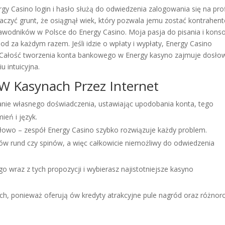
y Casino login i hasło służą do odwiedzenia zalogowania się na prof
czyć grunt, że osiągnął wiek, który pozwala jemu zostać kontrahen
a zawodników w Polsce do Energy Casino. Moja pasja do pisania i konso
d za każdym razem. Jeśli idzie o wpłaty i wypłaty, Energy Casino
 Całość tworzenia konta bankowego w Energy kasyno zajmuje dosło
u intuicyjna.
 W Kasynach Przez Internet
nie własnego doświadczenia, ustawiając upodobania konta, tego
eń i język.
idłowo – zespół Energy Casino szybko rozwiązuje każdy problem.
onów rund czy spinów, a więc całkowicie niemożliwy do odwiedzenia
o wraz z tych propozycji i wybierasz najistotniejsze kasyno
ach, ponieważ oferują ów kredyty atrakcyjne pule nagród oraz różno