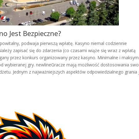
no Jest Bezpieczne?
powitalny, podwaja pierwszą wpłatę. Kasyno niemal codziennie
Należy zapisać się do zdarzenia (co czasami wiąże się wraz z wpłatą
gany przez konkurs organizowany przez kasyno. Minimalne i maksym
i od wybieranej gry. newlineGracze mają możliwość dostosowania swo
udżetu. Jednym z najważniejszych aspektów odpowiedzialnego grania 