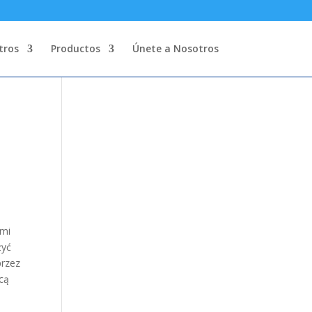
tros
Productos
Únete a Nosotros
ymi
żyć
przez
cą