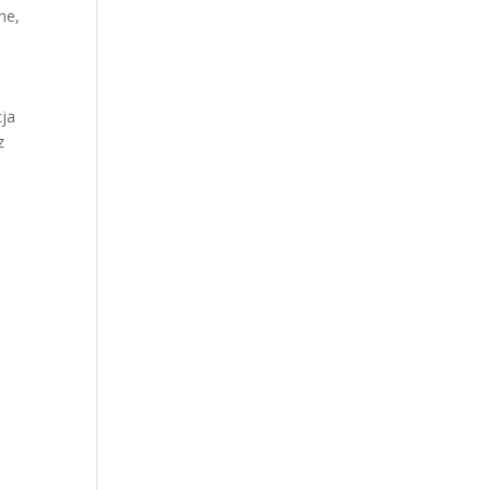
ne,
cja
z