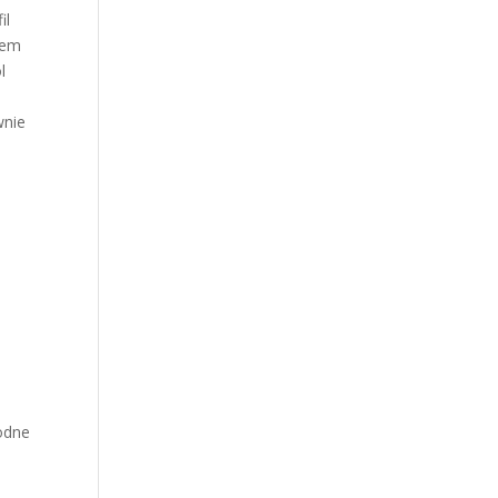
il
tem
l
wnie
rodne