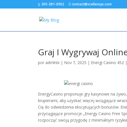
305-381-0902
contact@xcellensys.com
Graj I Wygrywaj Onlin
por
admlnlx
|
Nov 7, 2025
|
Energi Casino 452
EnergyCasino proponuje gry kasynowe na żywo,
krupierami, aby uzyskać więcej wciągające wraże
Cię do odwiedzenia ekscytujących bonusów. Ene
przyciągające promocje „Energy Casino Free Spi
rozpocząć swoją przygodę z minimalnym ryzykie