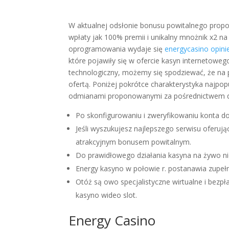
W aktualnej odsłonie bonusu powitalnego propo
wpłaty jak 100% premii i unikalny mnożnik x2 n
oprogramowania wydaje się
energycasino opini
które pojawiły się w ofercie kasyn internetoweg
technologiczny, możemy się spodziewać, że na 
ofertą. Poniżej pokrótce charakterystyka najpo
odmianami proponowanymi za pośrednictwem d
Po skonfigurowaniu i zweryfikowaniu konta do
Jeśli wyszukujesz najlepszego serwisu oferuj
atrakcyjnym bonusem powitalnym.
Do prawidłowego działania kasyna na żywo nie
Energy kasyno w połowie r. postanawia zupełn
Otóż są owo specjalistyczne wirtualne i bez
kasyno wideo slot.
Energy Casino