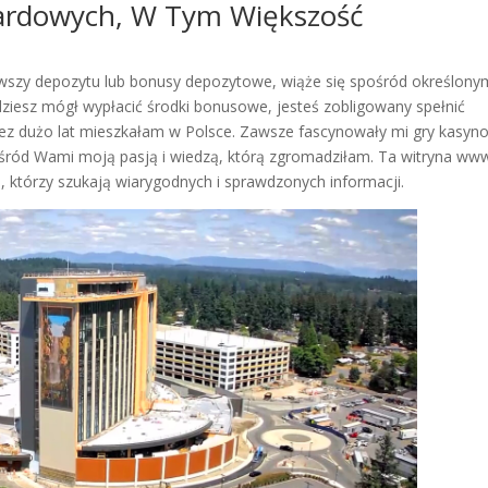
zardowych, W Tym Większość
wszy depozytu lub bonusy depozytowe, wiąże się spośród określony
ziesz mógł wypłacić środki bonusowe, jesteś zobligowany spełnić
ez dużo lat mieszkałam w Polsce. Zawsze fascynowały mi gry kasyn
śród Wami moją pasją i wiedzą, którą zgromadziłam. Ta witryna ww
, którzy szukają wiarygodnych i sprawdzonych informacji.