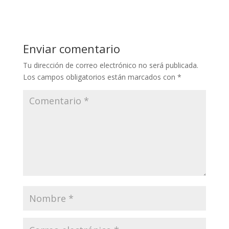
Enviar comentario
Tu dirección de correo electrónico no será publicada.
Los campos obligatorios están marcados con
*