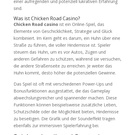
einer aufregenden und potenziell lukrativen Erfahrung
sind.
Was ist Chicken Road Casino?
Chicken Road casino
ist ein Online-Spiel, das
Elemente von Geschicklichkeit, Strategie und Glück
kombiniert. Im Kern geht es darum, ein Huhn über eine
Straße zu führen, die voller Hindernisse ist. Spieler
steuern das Huhn, um es vor Autos, Zügen und
anderen Gefahren zu schützen, während sie versuchen,
die andere Straßenseite zu erreichen. Je weiter das
Huhn kommt, desto höher die potenziellen Gewinne.
Das Spiel ist oft mit verschiedenen Power-Ups und
Bonusfunktionen ausgestattet, die das Gameplay
abwechslungsreicher und spannender machen. Diese
Funktionen können beispielsweise zusätzliche Leben,
Schutzschilde oder die Möglichkeit bieten, Hindernisse
zu beseitigen. Die Grafik und der Soundeffekt tragen
ebenfalls zur immersiven Spielerfahrung bei.