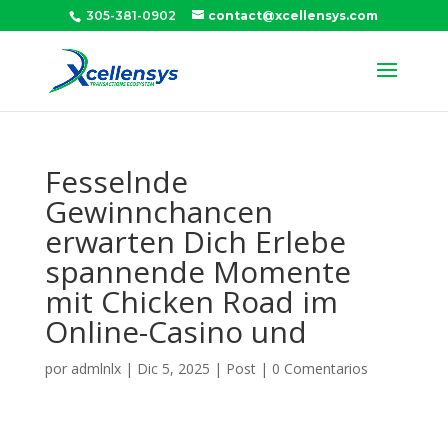
305-381-0902
contact@xcellensys.com
Fesselnde
Gewinnchancen
erwarten Dich Erlebe
spannende Momente
mit Chicken Road im
Online-Casino und
por
admlnlx
|
Dic 5, 2025
|
Post
|
0 Comentarios