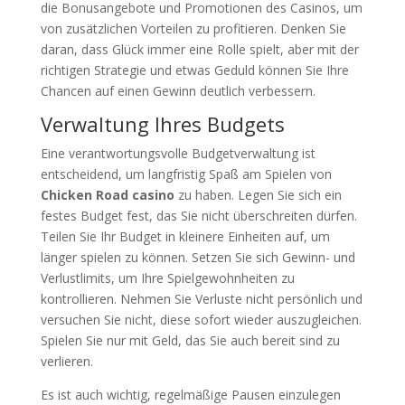
die Bonusangebote und Promotionen des Casinos, um
von zusätzlichen Vorteilen zu profitieren. Denken Sie
daran, dass Glück immer eine Rolle spielt, aber mit der
richtigen Strategie und etwas Geduld können Sie Ihre
Chancen auf einen Gewinn deutlich verbessern.
Verwaltung Ihres Budgets
Eine verantwortungsvolle Budgetverwaltung ist
entscheidend, um langfristig Spaß am Spielen von
Chicken Road casino
zu haben. Legen Sie sich ein
festes Budget fest, das Sie nicht überschreiten dürfen.
Teilen Sie Ihr Budget in kleinere Einheiten auf, um
länger spielen zu können. Setzen Sie sich Gewinn- und
Verlustlimits, um Ihre Spielgewohnheiten zu
kontrollieren. Nehmen Sie Verluste nicht persönlich und
versuchen Sie nicht, diese sofort wieder auszugleichen.
Spielen Sie nur mit Geld, das Sie auch bereit sind zu
verlieren.
Es ist auch wichtig, regelmäßige Pausen einzulegen