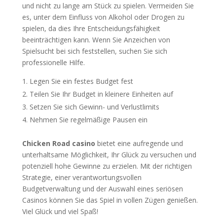
und nicht zu lange am Stück zu spielen. Vermeiden Sie
es, unter dem Einfluss von Alkohol oder Drogen zu
spielen, da dies Ihre Entscheidungsfähigkeit
beeinträchtigen kann. Wenn Sie Anzeichen von
Spielsucht bei sich feststellen, suchen Sie sich
professionelle Hilfe.
Legen Sie ein festes Budget fest
Teilen Sie Ihr Budget in kleinere Einheiten auf
Setzen Sie sich Gewinn- und Verlustlimits
Nehmen Sie regelmäßige Pausen ein
Chicken Road casino
bietet eine aufregende und
unterhaltsame Möglichkeit, Ihr Glück zu versuchen und
potenziell hohe Gewinne zu erzielen. Mit der richtigen
Strategie, einer verantwortungsvollen
Budgetverwaltung und der Auswahl eines seriösen
Casinos können Sie das Spiel in vollen Zügen genießen.
Viel Glück und viel Spaß!