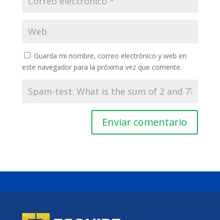
Guarda mi nombre, correo electrónico y web en
este navegador para la próxima vez que comente.