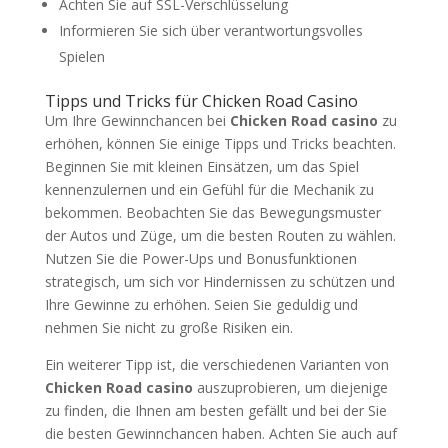
Achten Sie auf SSL-Verschlüsselung
Informieren Sie sich über verantwortungsvolles
Spielen
Tipps und Tricks für Chicken Road Casino
Um Ihre Gewinnchancen bei
Chicken Road casino
zu
erhöhen, können Sie einige Tipps und Tricks beachten.
Beginnen Sie mit kleinen Einsätzen, um das Spiel
kennenzulernen und ein Gefühl für die Mechanik zu
bekommen. Beobachten Sie das Bewegungsmuster
der Autos und Züge, um die besten Routen zu wählen.
Nutzen Sie die Power-Ups und Bonusfunktionen
strategisch, um sich vor Hindernissen zu schützen und
Ihre Gewinne zu erhöhen. Seien Sie geduldig und
nehmen Sie nicht zu große Risiken ein.
Ein weiterer Tipp ist, die verschiedenen Varianten von
Chicken Road casino
auszuprobieren, um diejenige
zu finden, die Ihnen am besten gefällt und bei der Sie
die besten Gewinnchancen haben. Achten Sie auch auf