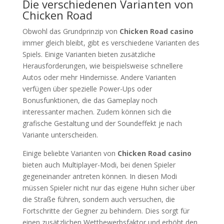
Die verschiedenen Varianten von
Chicken Road
Obwohl das Grundprinzip von
Chicken Road casino
immer gleich bleibt, gibt es verschiedene Varianten des
Spiels. Einige Varianten bieten zusätzliche
Herausforderungen, wie beispielsweise schnellere
Autos oder mehr Hindernisse. Andere Varianten
verfügen über spezielle Power-Ups oder
Bonusfunktionen, die das Gameplay noch
interessanter machen. Zudem können sich die
grafische Gestaltung und der Soundeffekt je nach
Variante unterscheiden.
Einige beliebte Varianten von
Chicken Road casino
bieten auch Multiplayer-Modi, bei denen Spieler
gegeneinander antreten können. In diesen Modi
müssen Spieler nicht nur das eigene Huhn sicher über
die Straße führen, sondern auch versuchen, die
Fortschritte der Gegner zu behindern. Dies sorgt für
einen zusätzlichen Wettbewerbsfaktor und erhöht den