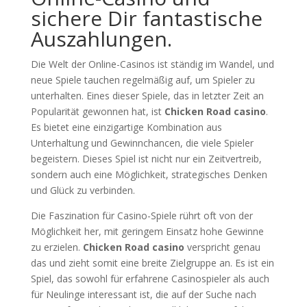
sichere Dir fantastische
Auszahlungen.
Die Welt der Online-Casinos ist ständig im Wandel, und
neue Spiele tauchen regelmäßig auf, um Spieler zu
unterhalten. Eines dieser Spiele, das in letzter Zeit an
Popularität gewonnen hat, ist
Chicken Road casino
.
Es bietet eine einzigartige Kombination aus
Unterhaltung und Gewinnchancen, die viele Spieler
begeistern. Dieses Spiel ist nicht nur ein Zeitvertreib,
sondern auch eine Möglichkeit, strategisches Denken
und Glück zu verbinden.
Die Faszination für Casino-Spiele rührt oft von der
Möglichkeit her, mit geringem Einsatz hohe Gewinne
zu erzielen.
Chicken Road casino
verspricht genau
das und zieht somit eine breite Zielgruppe an. Es ist ein
Spiel, das sowohl für erfahrene Casinospieler als auch
für Neulinge interessant ist, die auf der Suche nach