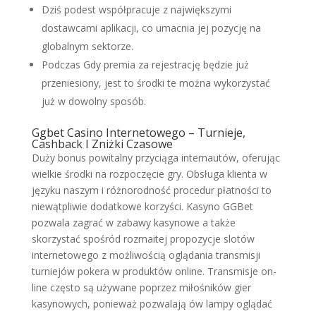
Dziś podest współpracuje z największymi
dostawcami aplikacji, co umacnia jej pozycję na
globalnym sektorze.
Podczas Gdy premia za rejestrację będzie już
przeniesiony, jest to środki te można wykorzystać
już w dowolny sposób.
Ggbet Casino Internetowego – Turnieje,
Cashback I Zniżki Czasowe
Duży bonus powitalny przyciąga internautów, oferując
wielkie środki na rozpoczęcie gry. Obsługa klienta w
języku naszym i różnorodność procedur płatności to
niewątpliwie dodatkowe korzyści. Kasyno GGBet
pozwala zagrać w zabawy kasynowe a także
skorzystać spośród rozmaitej propozycje slotów
internetowego z możliwością oglądania transmisji
turniejów pokera w produktów online. Transmisje on-
line często są używane poprzez miłośników gier
kasynowych, ponieważ pozwalają ów lampy oglądać