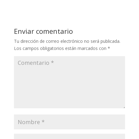
Enviar comentario
Tu dirección de correo electrónico no será publicada.
Los campos obligatorios están marcados con
*