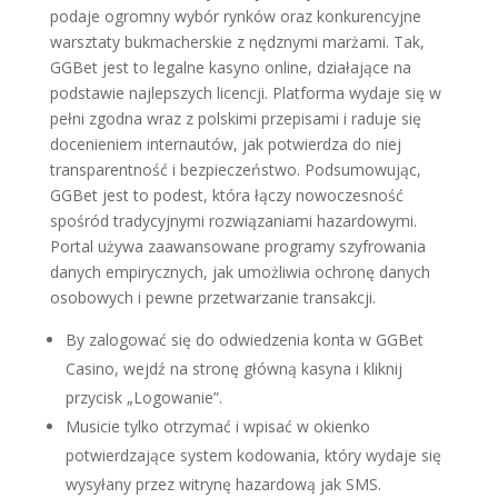
podaje ogromny wybór rynków oraz konkurencyjne
warsztaty bukmacherskie z nędznymi marżami. Tak,
GGBet jest to legalne kasyno online, działające na
podstawie najlepszych licencji. Platforma wydaje się w
pełni zgodna wraz z polskimi przepisami i raduje się
docenieniem internautów, jak potwierdza do niej
transparentność i bezpieczeństwo. Podsumowując,
GGBet jest to podest, która łączy nowoczesność
spośród tradycyjnymi rozwiązaniami hazardowymi.
Portal używa zaawansowane programy szyfrowania
danych empirycznych, jak umożliwia ochronę danych
osobowych i pewne przetwarzanie transakcji.
By zalogować się do odwiedzenia konta w GGBet
Casino, wejdź na stronę główną kasyna i kliknij
przycisk „Logowanie”.
Musicie tylko otrzymać i wpisać w okienko
potwierdzające system kodowania, który wydaje się
wysyłany przez witrynę hazardową jak SMS.