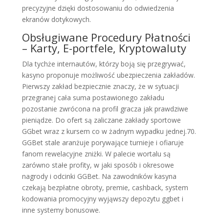
precyzyjne dzięki dostosowaniu do odwiedzenia
ekranów dotykowych.
Obsługiwane Procedury Płatności
– Karty, E-portfele, Kryptowaluty
Dla tychże internautów, którzy boją się przegrywać,
kasyno proponuje możliwość ubezpieczenia zakładów.
Pierwszy zakład bezpiecznie znaczy, że w sytuacji
przegranej cała suma postawionego zakładu
pozostanie zwrócona na profil gracza jak prawdziwe
pieniądze. Do ofert są zaliczane zakłady sportowe
GGbet wraz z kursem co w żadnym wypadku jednej.70.
GGBet stale aranżuje porywające turnieje i ofiaruje
fanom rewelacyjne zniżki. W palecie wortalu są
zarówno stałe profity, w jaki sposób i okresowe
nagrody i odcinki GGBet. Na zawodników kasyna
czekają bezpłatne obroty, premie, cashback, system
kodowania promocyjny wyjąwszy depozytu ggbet i
inne systemy bonusowe.