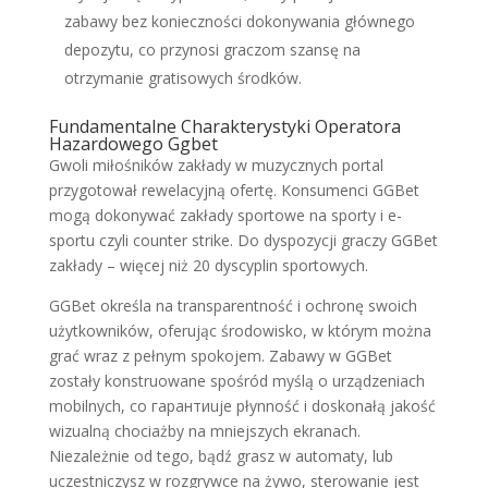
zabawy bez konieczności dokonywania głównego
depozytu, co przynosi graczom szansę na
otrzymanie gratisowych środków.
Fundamentalne Charakterystyki Operatora
Hazardowego Ggbet
Gwoli miłośników zakłady w muzycznych portal
przygotował rewelacyjną ofertę. Konsumenci GGBet
mogą dokonywać zakłady sportowe na sporty i e-
sportu czyli counter strike. Do dyspozycji graczy GGBet
zakłady – więcej niż 20 dyscyplin sportowych.
GGBet określa na transparentność i ochronę swoich
użytkowników, oferując środowisko, w którym można
grać wraz z pełnym spokojem. Zabawy w GGBet
zostały konstruowane spośród myślą o urządzeniach
mobilnych, co гарантиuje płynność i doskonałą jakość
wizualną chociażby na mniejszych ekranach.
Niezależnie od tego, bądź grasz w automaty, lub
uczestniczysz w rozgrywce na żywo, sterowanie jest