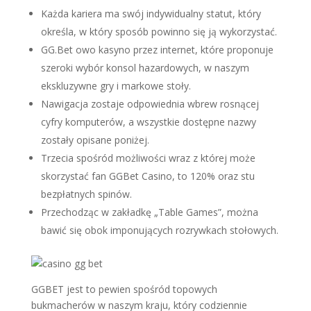
Każda kariera ma swój indywidualny statut, który
określa, w który sposób powinno się ją wykorzystać.
GG.Bet owo kasyno przez internet, które proponuje
szeroki wybór konsol hazardowych, w naszym
ekskluzywne gry i markowe stoły.
Nawigacja zostaje odpowiednia wbrew rosnącej
cyfry komputerów, a wszystkie dostępne nazwy
zostały opisane poniżej.
Trzecia spośród możliwości wraz z której może
skorzystać fan GGBet Casino, to 120% oraz stu
bezpłatnych spinów.
Przechodząc w zakładkę „Table Games”, można
bawić się obok imponujących rozrywkach stołowych.
GGBET jest to pewien spośród topowych
bukmacherów w naszym kraju, który codziennie