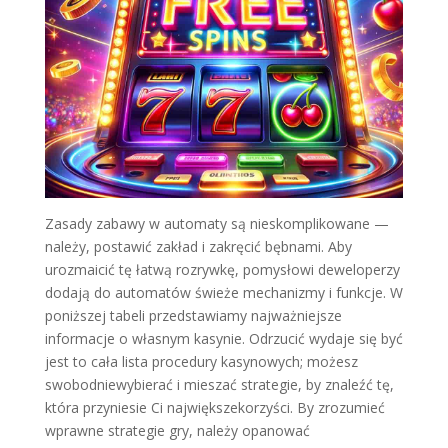
Zasady zabawy w automaty są nieskomplikowane —
należy, postawić zakład i zakręcić bębnami. Aby
urozmaicić tę łatwą rozrywkę, pomysłowi deweloperzy
dodają do automatów świeże mechanizmy i funkcje. W
poniższej tabeli przedstawiamy najważniejsze
informacje o własnym kasynie. Odrzucić wydaje się być
jest to cała lista procedury kasynowych; możesz
swobodniewybierać i mieszać strategie, by znaleźć tę,
która przyniesie Ci największekorzyści. By zrozumieć
wprawne strategie gry, należy opanować