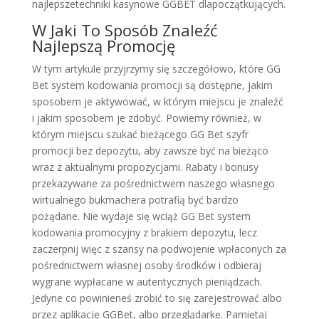
najlepszetechniki kasynowe GGBET dlapoczątkujących.
W Jaki To Sposób Znaleźć
Najlepszą Promocję
W tym artykule przyjrzymy się szczegółowo, które GG
Bet system kodowania promocji są dostępne, jakim
sposobem je aktywować, w którym miejscu je znaleźć
i jakim sposobem je zdobyć. Powiemy również, w
którym miejscu szukać bieżącego GG Bet szyfr
promocji bez depozytu, aby zawsze być na bieżąco
wraz z aktualnymi propozycjami. Rabaty i bonusy
przekazywane za pośrednictwem naszego własnego
wirtualnego bukmachera potrafią być bardzo
pożądane. Nie wydaje się wciąż GG Bet system
kodowania promocyjny z brakiem depozytu, lecz
zaczerpnij więc z szansy na podwojenie wpłaconych za
pośrednictwem własnej osoby środków i odbieraj
wygrane wypłacane w autentycznych pieniądzach.
Jedyne co powinieneś zrobić to się zarejestrować albo
przez aplikację GGBet, albo przeglądarkę. Pamiętaj