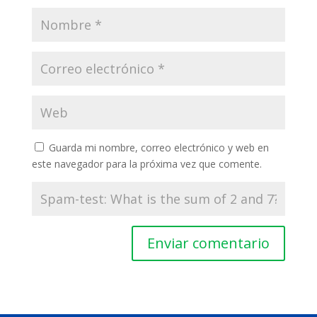
Guarda mi nombre, correo electrónico y web en
este navegador para la próxima vez que comente.