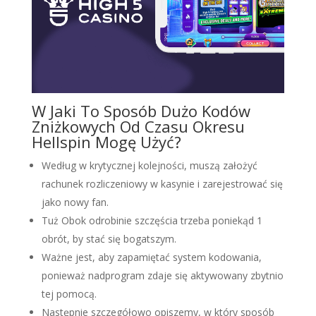
W Jaki To Sposób Dużo Kodów
Zniżkowych Od Czasu Okresu
Hellspin Mogę Użyć?
Według w krytycznej kolejności, muszą założyć
rachunek rozliczeniowy w kasynie i zarejestrować się
jako nowy fan.
Tuż Obok odrobinie szczęścia trzeba poniekąd 1
obrót, by stać się bogatszym.
Ważne jest, aby zapamiętać system kodowania,
ponieważ nadprogram zdaje się aktywowany zbytnio
tej pomocą.
Następnie szczegółowo opiszemy, w który sposób