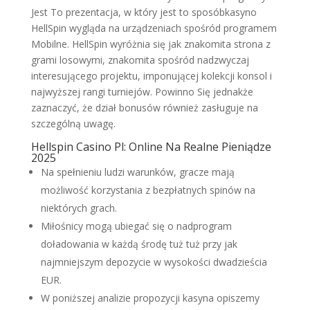
Jest To prezentacja, w który jest to sposóbkasyno
HellSpin wygląda na urządzeniach spośród programem
Mobilne. HellSpin wyróżnia się jak znakomita strona z
grami losowymi, znakomita spośród nadzwyczaj
interesującego projektu, imponującej kolekcji konsol i
najwyższej rangi turniejów. Powinno Się jednakże
zaznaczyć, że dział bonusów również zasługuje na
szczególną uwagę.
Hellspin Casino Pl: Online Na Realne Pieniądze
2025
Na spełnieniu ludzi warunków, gracze mają
możliwość korzystania z bezpłatnych spinów na
niektórych grach.
Miłośnicy mogą ubiegać się o nadprogram
doładowania w każdą środę tuż tuż przy jak
najmniejszym depozycie w wysokości dwadzieścia
EUR.
W poniższej analizie propozycji kasyna opiszemy