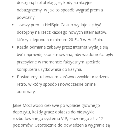
dostępną bibliotekę gier, kody atrakcyjne i
nabazgrzemy, w jaki to sposób wygrać premia
powitalny.
1-wszy premia HellSpin Casino wydaje się być
dostępny na rzecz każdego nowych internautów,
którzy zdeponują minimum 20 EUR w HellSpin.
Każda odmiana zabawy przez internet wydaje się
być naprawdę skonstruowana, aby wiadomości były
przesyłane w momencie faktycznym spośród
komputera użytkownika do kasyna.
Posiadamy tu bowiem zarówno zwykłe urządzenia
retro, w który sposób i nowoczesne online
automaty.
Jakie Możliwości ciekawe po wpłacie głównego
depozytu, każdy gracz dołącza do niezwykle
rozbudowanego systemu VIP, złożonego aż z 12
poziomów. Ostatecznie do odwiedzenia wygrania są