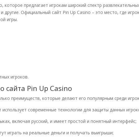
но, которое предлагает игрокам широкий спектр развлекательны
 и другие. Официальный сайт Pin Up Casino – это место, где игро
ой игры.
тных игроков.
 сайта Pin Up Casino
олько преимуществ, которые делают его популярным среди игрок
т использует современные технологии для защиты данных игрок
зыках, включая русский, и имеет простой и понятный интерфейс;
гут играть на реальные деньги и получать выигрыши;