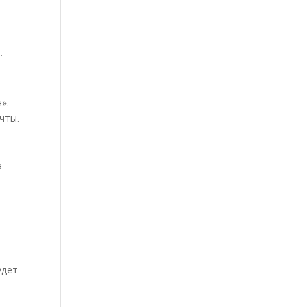
.
.
».
чты.
а
удет