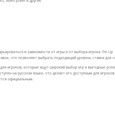
s, video poker и другие.
рьироваться в зависимости от игры и от выбора игрока. Pin Up
тавок, что позволяет выбрать подходящий уровень ставки для с
о для игроков, которые ищут широкий выбор игр и выгодные усло
ступен на русском языке, что делает его доступным для игроков
яется официальным.