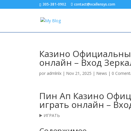
305-381-0902
contact@xcellensys.com
Казино Официальный 
онлайн – Вход Зерка
por
admlnlx
|
Nov 21, 2025
|
News
|
0 Coment
Пин Ап Казино Офици
играть онлайн – Вхо
▶️ ИГРАТЬ
Содержимое