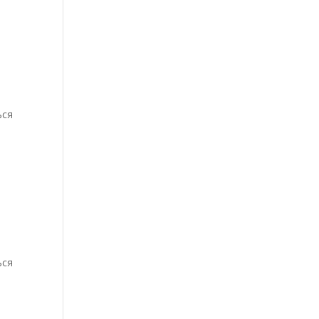
ься
ься