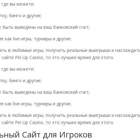
, где вы можете:
ку, бинго и другие;
 быть выведены на ваш банковский счет;
 как live-игры, турниры и другие.
грать в любимые игры, получать реальные выигрыши и наслаждат
 сайте Pin Up Casino, то это лучшее время для этого.
, где вы можете:
ку, бинго и другие;
 быть выведены на ваш банковский счет;
 как live-игры, турниры и другие.
грать в любимые игры, получать реальные выигрыши и наслаждат
 сайте Pin Up Casino, то это лучшее время для этого.
льный Сайт для Игроков