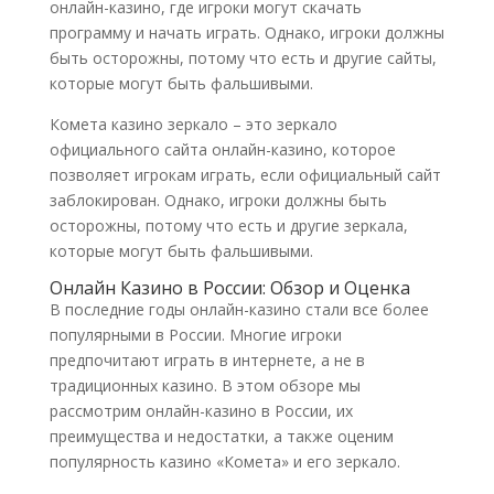
онлайн-казино, где игроки могут скачать
программу и начать играть. Однако, игроки должны
быть осторожны, потому что есть и другие сайты,
которые могут быть фальшивыми.
Комета казино зеркало – это зеркало
официального сайта онлайн-казино, которое
позволяет игрокам играть, если официальный сайт
заблокирован. Однако, игроки должны быть
осторожны, потому что есть и другие зеркала,
которые могут быть фальшивыми.
Онлайн Казино в России: Обзор и Оценка
В последние годы онлайн-казино стали все более
популярными в России. Многие игроки
предпочитают играть в интернете, а не в
традиционных казино. В этом обзоре мы
рассмотрим онлайн-казино в России, их
преимущества и недостатки, а также оценим
популярность казино «Комета» и его зеркало.