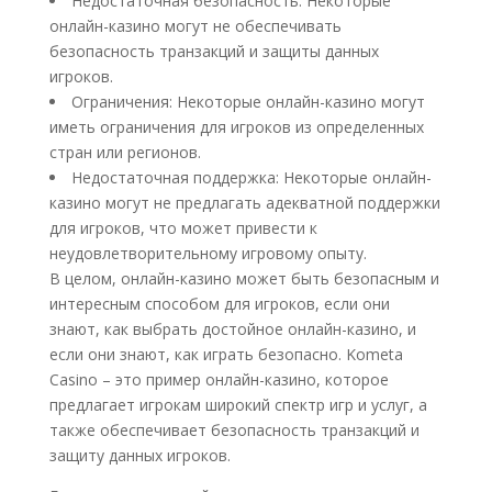
Недостаточная безопасность: Некоторые
онлайн-казино могут не обеспечивать
безопасность транзакций и защиты данных
игроков.
Ограничения: Некоторые онлайн-казино могут
иметь ограничения для игроков из определенных
стран или регионов.
Недостаточная поддержка: Некоторые онлайн-
казино могут не предлагать адекватной поддержки
для игроков, что может привести к
неудовлетворительному игровому опыту.
В целом, онлайн-казино может быть безопасным и
интересным способом для игроков, если они
знают, как выбрать достойное онлайн-казино, и
если они знают, как играть безопасно. Kometa
Casino – это пример онлайн-казино, которое
предлагает игрокам широкий спектр игр и услуг, а
также обеспечивает безопасность транзакций и
защиту данных игроков.