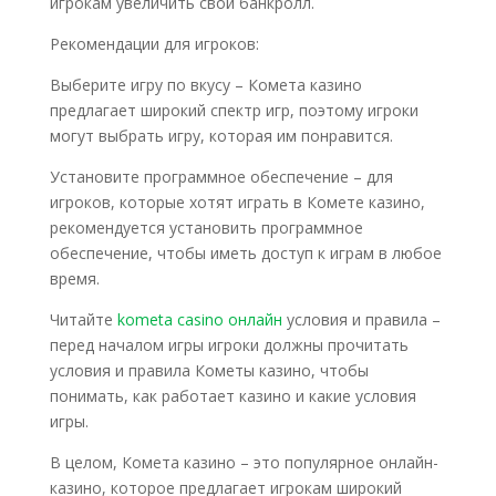
игрокам увеличить свой банкролл.
Рекомендации для игроков:
Выберите игру по вкусу – Комета казино
предлагает широкий спектр игр, поэтому игроки
могут выбрать игру, которая им понравится.
Установите программное обеспечение – для
игроков, которые хотят играть в Комете казино,
рекомендуется установить программное
обеспечение, чтобы иметь доступ к играм в любое
время.
Читайте
kometa casino онлайн
условия и правила –
перед началом игры игроки должны прочитать
условия и правила Кометы казино, чтобы
понимать, как работает казино и какие условия
игры.
В целом, Комета казино – это популярное онлайн-
казино, которое предлагает игрокам широкий