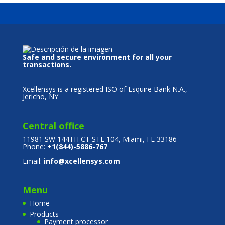
Safe and secure environment for all your
transactions.
Xcellensys is a registered ISO of Esquire Bank N.A.,
Jericho, NY
Central office
11981 SW 144TH CT STE 104, Miami, FL 33186
Phone:
+1(844)-5886-767
Email:
info@xcellensys.com
Menu
Home
Products
Payment processor