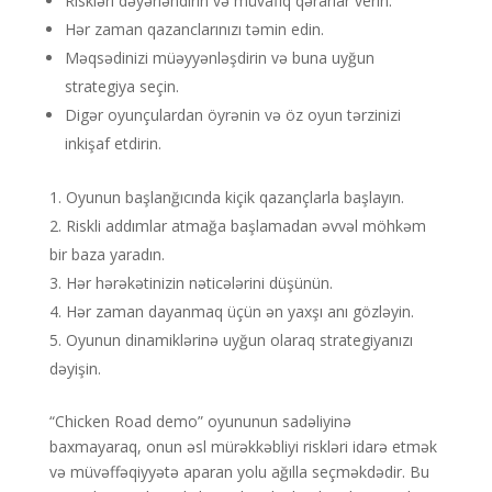
Riskləri dəyərləndirin və müvafiq qərarlar verin.
Hər zaman qazanclarınızı təmin edin.
Məqsədinizi müəyyənləşdirin və buna uyğun
strategiya seçin.
Digər oyunçulardan öyrənin və öz oyun tərzinizi
inkişaf etdirin.
Oyunun başlanğıcında kiçik qazançlarla başlayın.
Riskli addımlar atmağa başlamadan əvvəl möhkəm
bir baza yaradın.
Hər hərəkətinizin nəticələrini düşünün.
Hər zaman dayanmaq üçün ən yaxşı anı gözləyin.
Oyunun dinamiklərinə uyğun olaraq strategiyanızı
dəyişin.
“Chicken Road demo” oyununun sadəliyinə
baxmayaraq, onun əsl mürəkkəbliyi riskləri idarə etmək
və müvəffəqiyyətə aparan yolu ağılla seçməkdədir. Bu