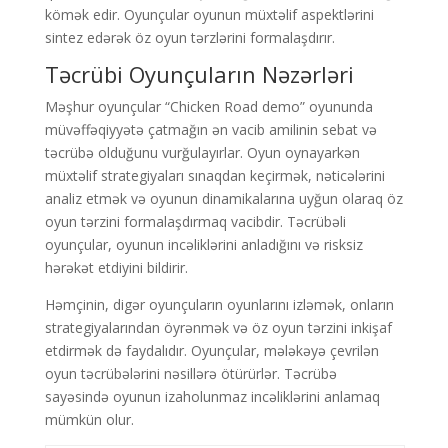
kömək edir. Oyunçular oyunun müxtəlif aspektlərini
sintez edərək öz oyun tərzlərini formalaşdırır.
Təcrübi Oyunçuların Nəzərləri
Məşhur oyunçular “Chicken Road demo” oyununda
müvəffəqiyyətə çatmağın ən vacib amilinin sebat və
təcrübə olduğunu vurğulayırlar. Oyun oynayarkən
müxtəlif strategiyaları sınaqdan keçirmək, nəticələrini
analiz etmək və oyunun dinamikalarına uyğun olaraq öz
oyun tərzini formalaşdırmaq vacibdir. Təcrübəli
oyunçular, oyunun incəliklərini anladığını və risksiz
hərəkət etdiyini bildirir.
Həmçinin, digər oyunçuların oyunlarını izləmək, onların
strategiyalarından öyrənmək və öz oyun tərzini inkişaf
etdirmək də faydalıdır. Oyunçular, mələkəyə çevrilən
oyun təcrübələrini nəsillərə ötürürlər. Təcrübə
sayəsində oyunun izaholunmaz incəliklərini anlamaq
mümkün olur.