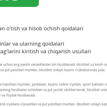
n o’tish va hisob ochish qoidalari
nlar va ularning qoidalari
’larini kiritish va chiqarish usullari
r uchun eng yaxshi variantlardan biri hisoblanadi. Mostbet uz kirish or
lari va pul yutishlari mumkin. Mostbet onlayn kazino O’zbekistonda juda
arni topishlari mumkin, jumladan, kazino online o’yinlari, sport bahslari v
rining hisoblarini ochishlari va pul yechib olishlari kerak. Mostbet onl
 va foydali hisoblanadi.
evimli o’yinlarni o’ynashlari va pul yutishlari mumkin. Mostbet onlayn ka