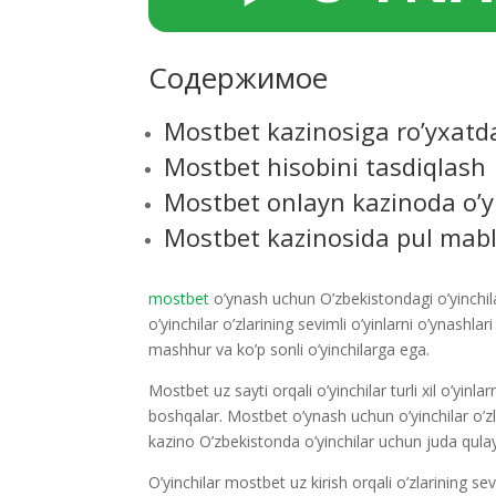
Содержимое
Mostbet kazinosiga ro’yxatda
Mostbet hisobini tasdiqlash
Mostbet onlayn kazinoda o’yi
Mostbet kazinosida pul mablag
mostbet
o’ynash uchun O’zbekistondagi o’yinchila
o’yinchilar o’zlarining sevimli o’yinlarni o’ynash
mashhur va ko’p sonli o’yinchilarga ega.
Mostbet uz sayti orqali o’yinchilar turli xil o’yinl
boshqalar. Mostbet o’ynash uchun o’yinchilar o’zla
kazino O’zbekistonda o’yinchilar uchun juda qulay
O’yinchilar mostbet uz kirish orqali o’zlarining s