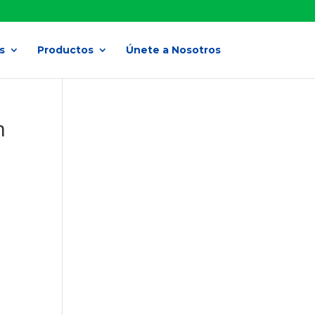
s
Productos
Únete a Nosotros
n