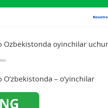
Nosotro
o Ozbekistonda oyinchilar uchu
rios
 O‘zbekistonda – o‘yinchilar
ANG