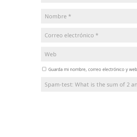
Guarda mi nombre, correo electrónico y web