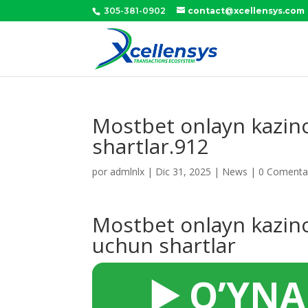
305-381-0902
contact@xcellensys.com
Mostbet onlayn kazin
shartlar.912
por
admlnlx
|
Dic 31, 2025
|
News
|
0 Comenta
Mostbet onlayn kazino
uchun shartlar
▶️ O’YN