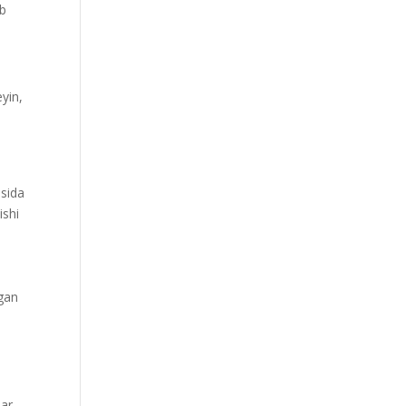
ib
eyin,
osida
ishi
lgan
lar