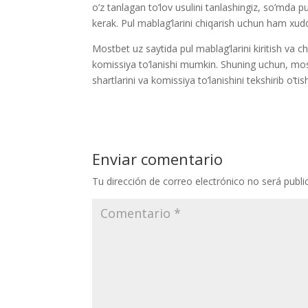
o’z tanlagan to’lov usulini tanlashingiz, so’mda pu
kerak. Pul mablag’larini chiqarish uchun ham xudd
Mostbet uz saytida pul mablag’larini kiritish va c
komissiya to’lanishi mumkin. Shuning uchun, most
shartlarini va komissiya to’lanishini tekshirib o’tis
Enviar comentario
Tu dirección de correo electrónico no será publi