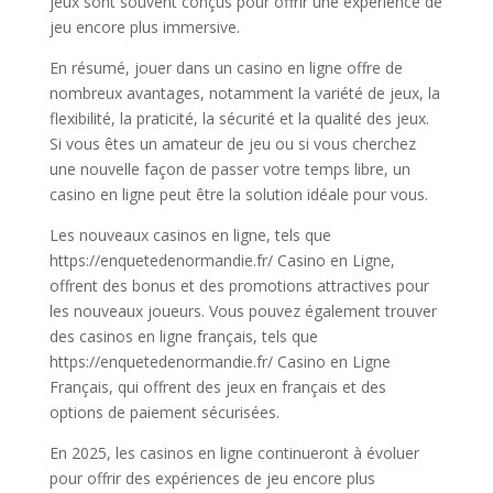
jeux sont souvent conçus pour offrir une expérience de
jeu encore plus immersive.
En résumé, jouer dans un casino en ligne offre de
nombreux avantages, notamment la variété de jeux, la
flexibilité, la praticité, la sécurité et la qualité des jeux.
Si vous êtes un amateur de jeu ou si vous cherchez
une nouvelle façon de passer votre temps libre, un
casino en ligne peut être la solution idéale pour vous.
Les nouveaux casinos en ligne, tels que
https://enquetedenormandie.fr/ Casino en Ligne,
offrent des bonus et des promotions attractives pour
les nouveaux joueurs. Vous pouvez également trouver
des casinos en ligne français, tels que
https://enquetedenormandie.fr/ Casino en Ligne
Français, qui offrent des jeux en français et des
options de paiement sécurisées.
En 2025, les casinos en ligne continueront à évoluer
pour offrir des expériences de jeu encore plus