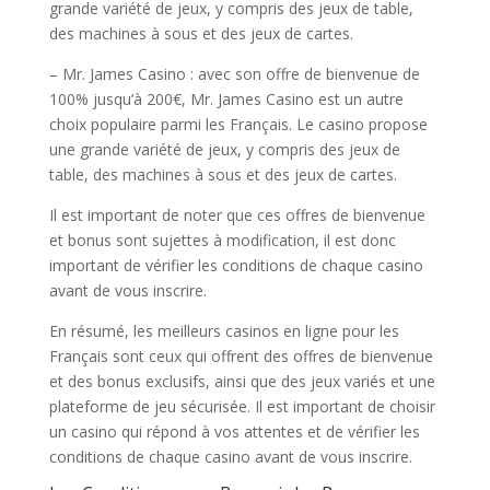
grande variété de jeux, y compris des jeux de table,
des machines à sous et des jeux de cartes.
– Mr. James Casino : avec son offre de bienvenue de
100% jusqu’à 200€, Mr. James Casino est un autre
choix populaire parmi les Français. Le casino propose
une grande variété de jeux, y compris des jeux de
table, des machines à sous et des jeux de cartes.
Il est important de noter que ces offres de bienvenue
et bonus sont sujettes à modification, il est donc
important de vérifier les conditions de chaque casino
avant de vous inscrire.
En résumé, les meilleurs casinos en ligne pour les
Français sont ceux qui offrent des offres de bienvenue
et des bonus exclusifs, ainsi que des jeux variés et une
plateforme de jeu sécurisée. Il est important de choisir
un casino qui répond à vos attentes et de vérifier les
conditions de chaque casino avant de vous inscrire.