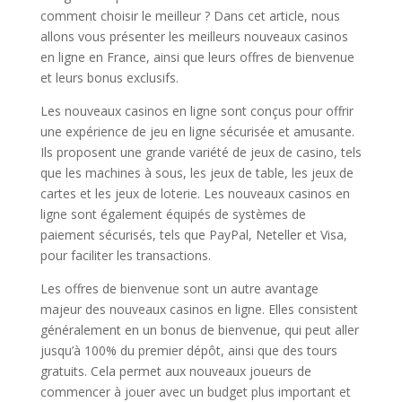
comment choisir le meilleur ? Dans cet article, nous
allons vous présenter les meilleurs nouveaux casinos
en ligne en France, ainsi que leurs offres de bienvenue
et leurs bonus exclusifs.
Les nouveaux casinos en ligne sont conçus pour offrir
une expérience de jeu en ligne sécurisée et amusante.
Ils proposent une grande variété de jeux de casino, tels
que les machines à sous, les jeux de table, les jeux de
cartes et les jeux de loterie. Les nouveaux casinos en
ligne sont également équipés de systèmes de
paiement sécurisés, tels que PayPal, Neteller et Visa,
pour faciliter les transactions.
Les offres de bienvenue sont un autre avantage
majeur des nouveaux casinos en ligne. Elles consistent
généralement en un bonus de bienvenue, qui peut aller
jusqu’à 100% du premier dépôt, ainsi que des tours
gratuits. Cela permet aux nouveaux joueurs de
commencer à jouer avec un budget plus important et