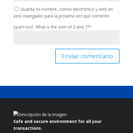
Guarda mi nombre, correo electrónico y web en
este navegador para la próxima vez que comente.
Spam-test: What is the sum of 2 and 7?*
Safe and secure environment for all your
transactions.