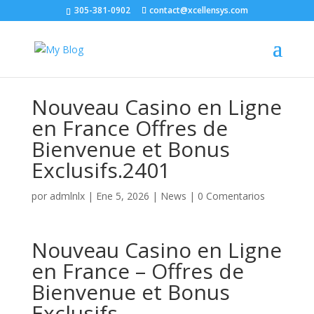
305-381-0902
contact@xcellensys.com
Nouveau Casino en Ligne
en France Offres de
Bienvenue et Bonus
Exclusifs.2401
por
admlnlx
|
Ene 5, 2026
|
News
|
0 Comentarios
Nouveau Casino en Ligne
en France – Offres de
Bienvenue et Bonus
Exclusifs