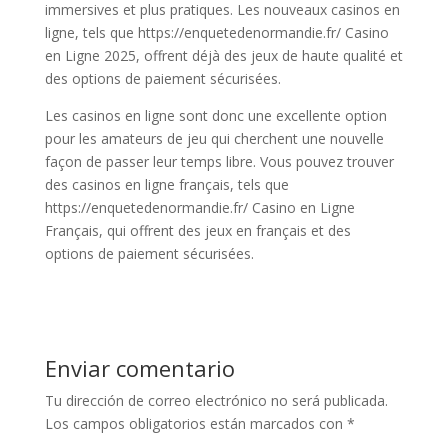
immersives et plus pratiques. Les nouveaux casinos en
ligne, tels que https://enquetedenormandie.fr/ Casino
en Ligne 2025, offrent déjà des jeux de haute qualité et
des options de paiement sécurisées.
Les casinos en ligne sont donc une excellente option
pour les amateurs de jeu qui cherchent une nouvelle
façon de passer leur temps libre. Vous pouvez trouver
des casinos en ligne français, tels que
https://enquetedenormandie.fr/ Casino en Ligne
Français, qui offrent des jeux en français et des
options de paiement sécurisées.
Enviar comentario
Tu dirección de correo electrónico no será publicada.
Los campos obligatorios están marcados con
*