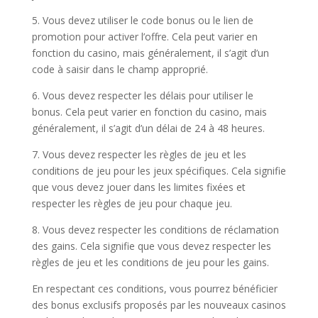
5. Vous devez utiliser le code bonus ou le lien de
promotion pour activer l’offre. Cela peut varier en
fonction du casino, mais généralement, il s’agit d’un
code à saisir dans le champ approprié.
6. Vous devez respecter les délais pour utiliser le
bonus. Cela peut varier en fonction du casino, mais
généralement, il s’agit d’un délai de 24 à 48 heures.
7. Vous devez respecter les règles de jeu et les
conditions de jeu pour les jeux spécifiques. Cela signifie
que vous devez jouer dans les limites fixées et
respecter les règles de jeu pour chaque jeu.
8. Vous devez respecter les conditions de réclamation
des gains. Cela signifie que vous devez respecter les
règles de jeu et les conditions de jeu pour les gains.
En respectant ces conditions, vous pourrez bénéficier
des bonus exclusifs proposés par les nouveaux casinos