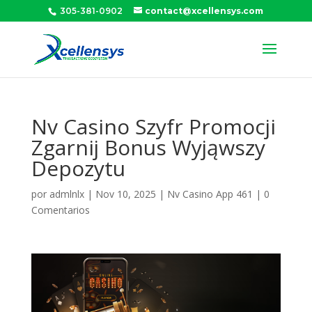
305-381-0902
contact@xcellensys.com
Nv Casino Szyfr Promocji
Zgarnij Bonus Wyjąwszy
Depozytu
por
admlnlx
|
Nov 10, 2025
|
Nv Casino App 461
|
0
Comentarios