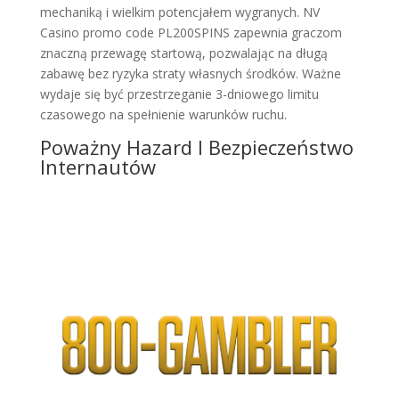
mechaniką i wielkim potencjałem wygranych. NV
Casino promo code PL200SPINS zapewnia graczom
znaczną przewagę startową, pozwalając na długą
zabawę bez ryzyka straty własnych środków. Ważne
wydaje się być przestrzeganie 3-dniowego limitu
czasowego na spełnienie warunków ruchu.
Poważny Hazard I Bezpieczeństwo
Internautów