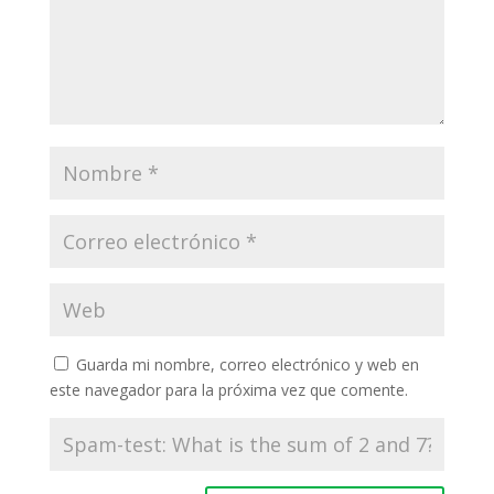
Guarda mi nombre, correo electrónico y web en
este navegador para la próxima vez que comente.