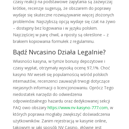
czasy reakcji na podstawowe zapytania są zazwyczaj
krótkie, recenzje sugerują, że obszarem do poprawy
wydaje się skuteczne rozwiązywanie więcej złożonych
problemów. Najszybszą opcją wydaje się czat na żywo
– dostępny bez logowania i w języku polskim.
Najczęściej w parę chwil, a riposty są określone – z
brakiem kopiowania formułek z regulaminu.
Bądź Nvcasino Działa Legalnie?
Własności kasyna, w tymże bonusy depozytowe i
czasy wypłat, otrzymały wysoką ocenę 97,1%. Choć
kasyno NV weseli się popularnością wśród polskich
internautów, recenzenci zauważyli trwogi dotyczące
niejasnych informacji o licencjonowaniu. Oprócz Tego
niedostatek narzędzi do odwiedzenia
odpowiedzialnego hazardu oraz dedykowanej sekcji
FAQ owo obszary
https://www.nv-kasyno-777.com
, w
których poprawa mogłaby zwiększyć doświadczenia
użytkowników. Zanim rejestracją w kasynie online,
takowym w jaki sposób NV Casino, główne jest