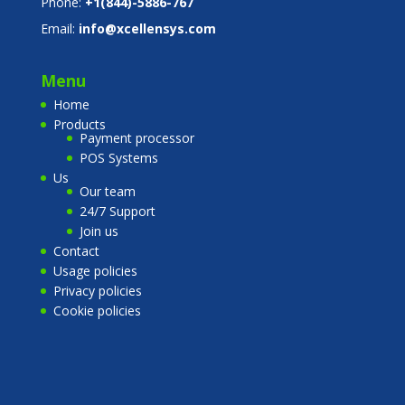
Phone:
+1(844)-5886-767
Email:
info@xcellensys.com
Menu
Home
Products
Payment processor
POS Systems
Us
Our team
24/7 Support
Join us
Contact
Usage policies
Privacy policies
Cookie policies