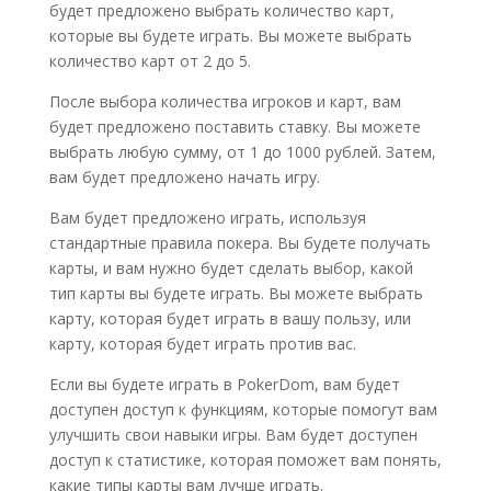
будет предложено выбрать количество карт,
которые вы будете играть. Вы можете выбрать
количество карт от 2 до 5.
После выбора количества игроков и карт, вам
будет предложено поставить ставку. Вы можете
выбрать любую сумму, от 1 до 1000 рублей. Затем,
вам будет предложено начать игру.
Вам будет предложено играть, используя
стандартные правила покера. Вы будете получать
карты, и вам нужно будет сделать выбор, какой
тип карты вы будете играть. Вы можете выбрать
карту, которая будет играть в вашу пользу, или
карту, которая будет играть против вас.
Если вы будете играть в PokerDom, вам будет
доступен доступ к функциям, которые помогут вам
улучшить свои навыки игры. Вам будет доступен
доступ к статистике, которая поможет вам понять,
какие типы карты вам лучше играть.