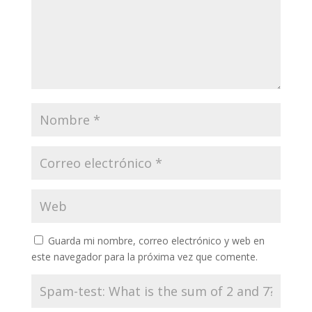
Guarda mi nombre, correo electrónico y web en
este navegador para la próxima vez que comente.