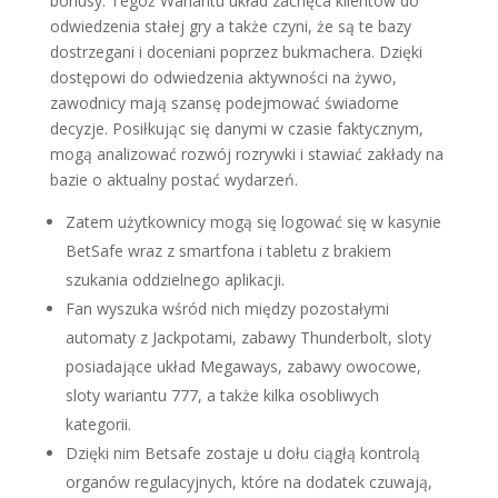
bonusy. Tegoż Wariantu układ zachęca klientów do
odwiedzenia stałej gry a także czyni, że są te bazy
dostrzegani i doceniani poprzez bukmachera. Dzięki
dostępowi do odwiedzenia aktywności na żywo,
zawodnicy mają szansę podejmować świadome
decyzje. Posiłkując się danymi w czasie faktycznym,
mogą analizować rozwój rozrywki i stawiać zakłady na
bazie o aktualny postać wydarzeń.
Zatem użytkownicy mogą się logować się w kasynie
BetSafe wraz z smartfona i tabletu z brakiem
szukania oddzielnego aplikacji.
Fan wyszuka wśród nich między pozostałymi
automaty z Jackpotami, zabawy Thunderbolt, sloty
posiadające układ Megaways, zabawy owocowe,
sloty wariantu 777, a także kilka osobliwych
kategorii.
Dzięki nim Betsafe zostaje u dołu ciągłą kontrolą
organów regulacyjnych, które na dodatek czuwają,