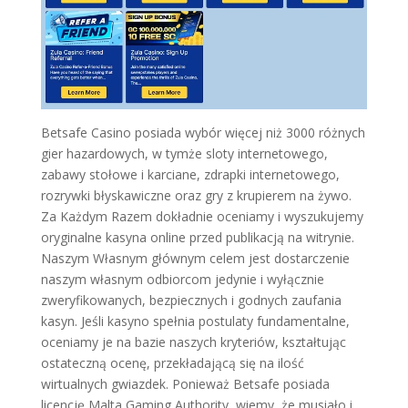
Betsafe Casino posiada wybór więcej niż 3000 różnych
gier hazardowych, w tymże sloty internetowego,
zabawy stołowe i karciane, zdrapki internetowego,
rozrywki błyskawiczne oraz gry z krupierem na żywo.
Za Każdym Razem dokładnie oceniamy i wyszukujemy
oryginalne kasyna online przed publikacją na witrynie.
Naszym Własnym głównym celem jest dostarczenie
naszym własnym odbiorcom jedynie i wyłącznie
zweryfikowanych, bezpiecznych i godnych zaufania
kasyn. Jeśli kasyno spełnia postulaty fundamentalne,
oceniamy je na bazie naszych kryteriów, kształtując
ostateczną ocenę, przekładającą się na ilość
wirtualnych gwiazdek. Ponieważ Betsafe posiada
licencję Malta Gaming Authority, wiemy, że musiało i