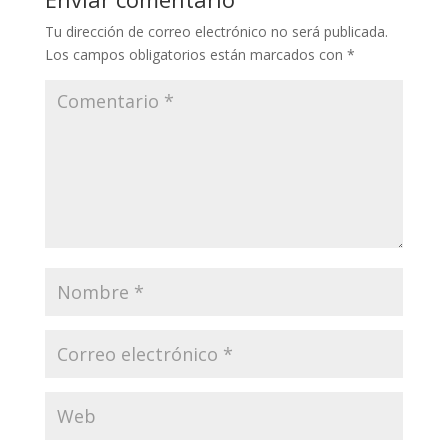
Tu dirección de correo electrónico no será publicada.
Los campos obligatorios están marcados con
*