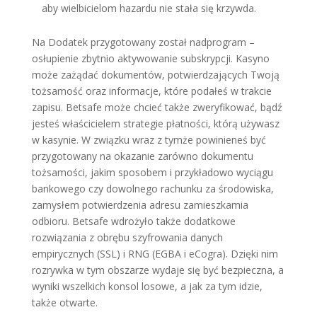
aby wielbicielom hazardu nie stała się krzywda.
Na Dodatek przygotowany został nadprogram –
osłupienie zbytnio aktywowanie subskrypcji. Kasyno
może zażądać dokumentów, potwierdzających Twoją
tożsamość oraz informacje, które podałeś w trakcie
zapisu. Betsafe może chcieć także zweryfikować, bądź
jesteś właścicielem strategie płatności, którą używasz
w kasynie. W związku wraz z tymże powinieneś być
przygotowany na okazanie zarówno dokumentu
tożsamości, jakim sposobem i przykładowo wyciągu
bankowego czy dowolnego rachunku za środowiska,
zamysłem potwierdzenia adresu zamieszkamia
odbioru. Betsafe wdrożyło także dodatkowe
rozwiązania z obrębu szyfrowania danych
empirycznych (SSL) i RNG (EGBA i eCogra). Dzięki nim
rozrywka w tym obszarze wydaje się być bezpieczna, a
wyniki wszelkich konsol losowe, a jak za tym idzie,
także otwarte.