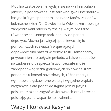
Mobilna zastosowanie wydaje się na wielkim pułapie
jakości, a podarowana jest zarówno gwoli internautów
kasyna którym sposobem i na rzecz fanów zakładów
bukmacherskich. Do Odwiedzenia Odwiedzenia owego
zarejestrowani miłośnicy znajdą w tym obszarze
równoczesne turnieje bądź bonusy od periodu
depozytu. Można jak więcej spodziewać się tu
pomocniczych rozwiązań wspierających
odpowiedzialny hazard w formie testu samooceny,
przypomnienia o upływie periodu, a także sposobów
na zadbanie o bezpieczeństwo. Betsafe może
zaproponować setka gratisowych spinów na start,
ponad 3000 konsol hazardowych, różne rabaty i
wyjątkowo błyskawiczne wpłaty i wygodne wypłaty
wygranych. Cała podaż dostępna jest w języku
polskim, możesz zagrać w złotówkach oraz liczyć na
polskojęzyczne wsparcie kontrahenta.
Wady I Korzyści Kasyna