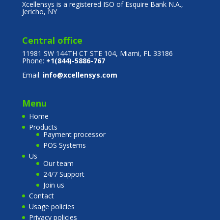
Xcellensys is a registered ISO of Esquire Bank N.A.,
Jericho, NY
Central office
11981 SW 144TH CT STE 104, Miami, FL 33186
Phone:
+1(844)-5886-767
Email:
info@xcellensys.com
Menu
Home
Products
Payment processor
POS Systems
Us
Our team
24/7 Support
Join us
Contact
Usage policies
Privacy policies