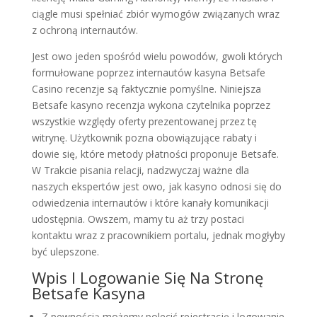
ciągle musi spełniać zbiór wymogów związanych wraz
z ochroną internautów.
Jest owo jeden spośród wielu powodów, gwoli których
formułowane poprzez internautów kasyna Betsafe
Casino recenzje są faktycznie pomyślne. Niniejsza
Betsafe kasyno recenzja wykona czytelnika poprzez
wszystkie względy oferty prezentowanej przez tę
witrynę. Użytkownik pozna obowiązujące rabaty i
dowie się, które metody płatności proponuje Betsafe.
W Trakcie pisania relacji, nadzwyczaj ważne dla
naszych ekspertów jest owo, jak kasyno odnosi się do
odwiedzenia internautów i które kanały komunikacji
udostępnia. Owszem, mamy tu aż trzy postaci
kontaktu wraz z pracownikiem portalu, jednak mogłyby
być ulepszone.
Wpis I Logowanie Się Na Stronę
Betsafe Kasyna
Z pewnością możemy polecić rejestrację i logowanie