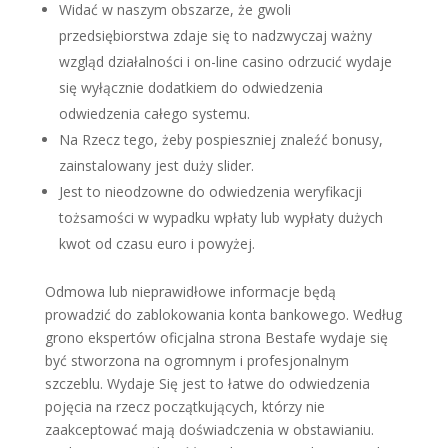
Widać w naszym obszarze, że gwoli
przedsiębiorstwa zdaje się to nadzwyczaj ważny
wzgląd działalności i on-line casino odrzucić wydaje
się wyłącznie dodatkiem do odwiedzenia
odwiedzenia całego systemu.
Na Rzecz tego, żeby pospieszniej znaleźć bonusy,
zainstalowany jest duży slider.
Jest to nieodzowne do odwiedzenia weryfikacji
tożsamości w wypadku wpłaty lub wypłaty dużych
kwot od czasu euro i powyżej.
Odmowa lub nieprawidłowe informacje będą
prowadzić do zablokowania konta bankowego. Według
grono ekspertów oficjalna strona Bestafe wydaje się
być stworzona na ogromnym i profesjonalnym
szczeblu. Wydaje Się jest to łatwe do odwiedzenia
pojęcia na rzecz początkujących, którzy nie
zaakceptować mają doświadczenia w obstawianiu.