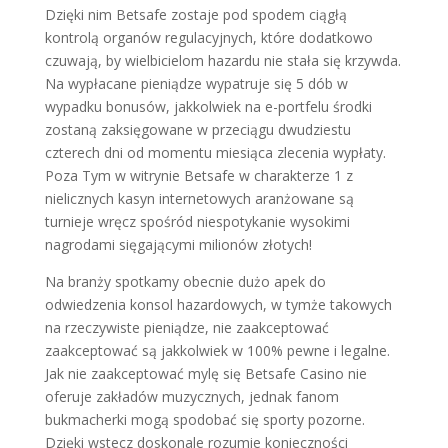
Dzięki nim Betsafe zostaje pod spodem ciągłą
kontrolą organów regulacyjnych, które dodatkowo
czuwają, by wielbicielom hazardu nie stała się krzywda.
Na wypłacane pieniądze wypatruje się 5 dób w
wypadku bonusów, jakkolwiek na e-portfelu środki
zostaną zaksięgowane w przeciągu dwudziestu
czterech dni od momentu miesiąca zlecenia wypłaty.
Poza Tym w witrynie Betsafe w charakterze 1 z
nielicznych kasyn internetowych aranżowane są
turnieje wręcz spośród niespotykanie wysokimi
nagrodami sięgającymi milionów złotych!
Na branży spotkamy obecnie dużo apek do
odwiedzenia konsol hazardowych, w tymże takowych
na rzeczywiste pieniądze, nie zaakceptować
zaakceptować są jakkolwiek w 100% pewne i legalne.
Jak nie zaakceptować mylę się Betsafe Casino nie
oferuje zakładów muzycznych, jednak fanom
bukmacherki mogą spodobać się sporty pozorne.
Dzięki wstecz doskonale rozumie konieczności