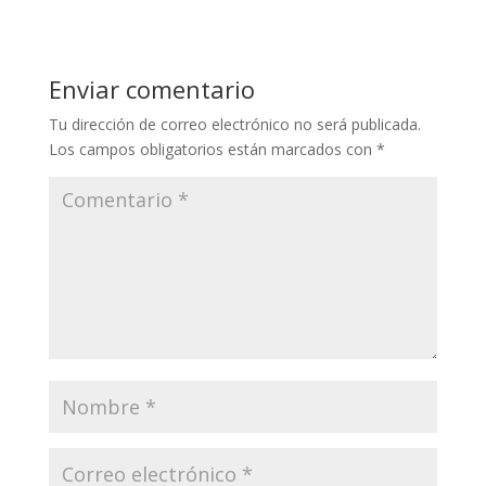
Enviar comentario
Tu dirección de correo electrónico no será publicada.
Los campos obligatorios están marcados con
*