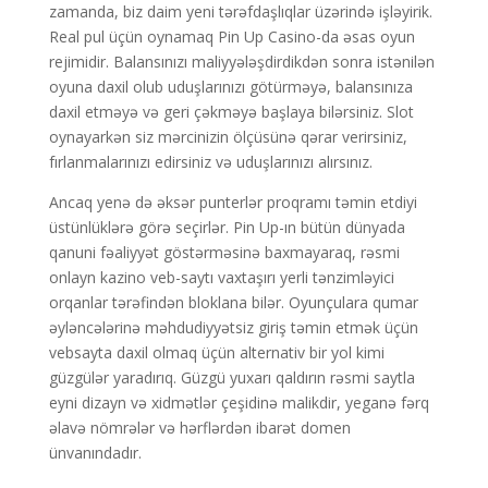
zamanda, biz daim yeni tərəfdaşlıqlar üzərində işləyirik.
Real pul üçün oynamaq Pin Up Casino-da əsas oyun
rejimidir. Balansınızı maliyyələşdirdikdən sonra istənilən
oyuna daxil olub uduşlarınızı götürməyə, balansınıza
daxil etməyə və geri çəkməyə başlaya bilərsiniz. Slot
oynayarkən siz mərcinizin ölçüsünə qərar verirsiniz,
fırlanmalarınızı edirsiniz və uduşlarınızı alırsınız.
Ancaq yenə də əksər punterlər proqramı təmin etdiyi
üstünlüklərə görə seçirlər. Pin Up-ın bütün dünyada
qanuni fəaliyyət göstərməsinə baxmayaraq, rəsmi
onlayn kazino veb-saytı vaxtaşırı yerli tənzimləyici
orqanlar tərəfindən bloklana bilər. Oyunçulara qumar
əyləncələrinə məhdudiyyətsiz giriş təmin etmək üçün
vebsayta daxil olmaq üçün alternativ bir yol kimi
güzgülər yaradırıq. Güzgü yuxarı qaldırın rəsmi saytla
eyni dizayn və xidmətlər çeşidinə malikdir, yeganə fərq
əlavə nömrələr və hərflərdən ibarət domen
ünvanındadır.