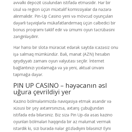
əvvəlki depozit üsulundan istifadə etməsidir. Hər bir
üsul və region üçün müxtəlif komissiyalar da nəzərə
alınmalıdır. Pin-Up Casino yeni və mövcud oyunçuları
dəyərli təşviqlərlə mükafatlandırmaq üçün cəlbedici bir
bonus proqramı təklif edir və ümumi oyun təcrübəsini
zənginləşdirir.
Hər hansı bir slota müraciət edərək saytda icazəsiz onu
işə salmaq mümkündür. Bəli, manat (AZN) hesabın
qeydiyyatı zamanı oyun valyutası seçilir. İnternet
bağlantınızı yoxlamağa və ya yeni, aktual ünvanı
tapmağa dəyər.
PIN UP CASINO – həyəcanın əsl
uğura çevrildiyi yer
Kazino bölmələrimizdə naviqasiya etmək asandır və
xüsusi bir şey axtarırsınızsa, axtarış çubuğundan
istifadə edə bilərsiniz. Biz sizə Pin Up-da əsas kazino
oyunları bölmələri haqqında bir az məlumat vermək
istərdik ki, sizi burada nələr gözlədiyini biləsiniz! Eyni