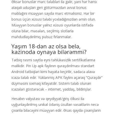
Əksər bonuslar mərc tələbləri ilə gəlir, yəni hər hansı
əlaqəli uduşları geri götürməzdən əvvəl bonus
məbləğini müəyyən sayda mərc etməlisiniz. Hər bir
bonus üçün xüsusi tələbi yoxladığınızdan əmin olun.
Müəyyən bonuslar yalnız xüsusi oyunlarda istifadə
oluna bilər, məsələn, seçilmiş slotlarla
məhdudlaşdırılmış pulsuz fırlanmalar.
Yaşım 18-dən az olsa belə,
kazinoda oynaya bilərəmmi?
Tətbiq rəsmi saytla eyni təhlükəsizlik sertifikatlarına
malikdir. Pin Up apk faylının quraşdırılması standart
Android tətbiqləri kimi həyata keçirilir, sadəcə əlavə
icazə tələb edir. Yüklənmiş APK faylını açaraq “Quraşdır”
düyməsini sıxmaq kifayətdir. Sistem tələb olunan
icazələri göstərəcək – internet, yaddaş, bildirişlər.
Hesabın valyutası və qeydiyyat/giriş ölkəsi ilə
uyğunlaşdırılmış unikal ödəniş üsulları vəsaitlərin necə
çıxarıla biləcəyini müəyyən edir. Əsas qayda çıxarışların