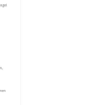
Regel
n
n,
inen