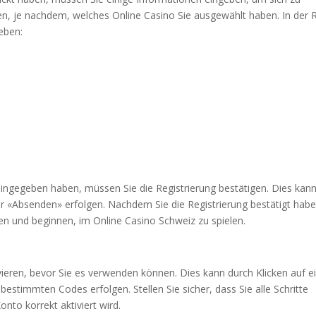
ren, je nachdem, welches Online Casino Sie ausgewählt haben. In der 
eben:
eingegeben haben, müssen Sie die Registrierung bestätigen. Dies kan
er «Absenden» erfolgen. Nachdem Sie die Registrierung bestätigt habe
en und beginnen, im Online Casino Schweiz zu spielen.
ivieren, bevor Sie es verwenden können. Dies kann durch Klicken auf e
 bestimmten Codes erfolgen. Stellen Sie sicher, dass Sie alle Schritte
onto korrekt aktiviert wird.