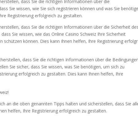
cherstellen, dass Sie die richtigen Informationen über die
 dass Sie wissen, wie Sie sich registrieren können und was Sie benötig
hre Registrierung erfolgreich zu gestalten.
cherstellen, dass Sie die richtigen Informationen über die Sicherheit de
, dass Sie wissen, wie das Online Casino Schweiz Ihre Sicherheit
n schützen können. Dies kann Ihnen helfen, Ihre Registrierung erfolgr
icherstellen, dass Sie die richtigen Informationen über die Bedingunge
len Sie sicher, dass Sie wissen, was Sie benötigen, um sich zu
trierung erfolgreich zu gestalten. Dies kann Ihnen helfen, Ihre
weiz!
ich an die oben genannten Tipps halten und sicherstellen, dass Sie all
n helfen, Ihre Registrierung erfolgreich zu gestalten.