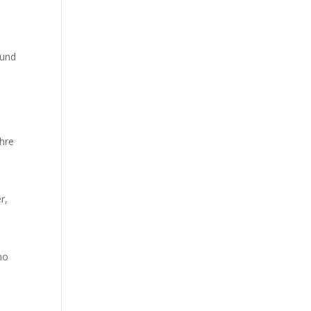
 und
Ihre
r,
no