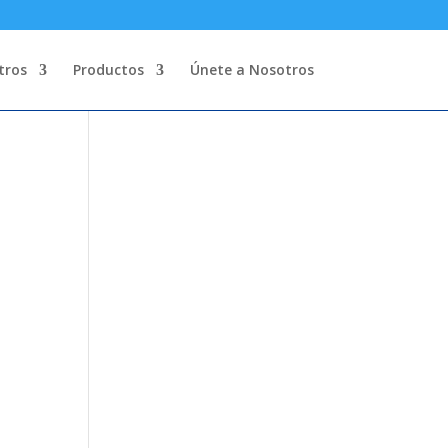
tros
Productos
Únete a Nosotros