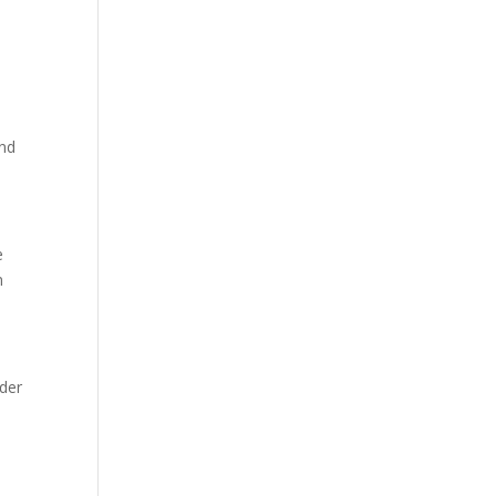
ind
e
n
 der