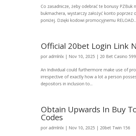
Co zasadnicze, żeby odebrać te bonusy PZBuk n
bukmachera, wystarczy założyć konto poprzez od
poniżej. Dzięki kodowi promocyjnemu RELOAD..
Official 20bet Login Lin
por
admlnlx
|
Nov 10, 2025
|
20 Bet Casino 59
An Individual could furthermore make use of pr
irrespective of exactly how a lot a person possess.
depositors in inclusion to...
Obtain Upwards In Buy To
Codes
por
admlnlx
|
Nov 10, 2025
|
20bet Twin 156