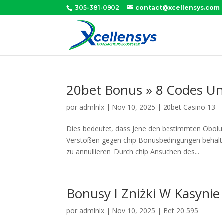
305-381-0902
contact@xcellensys.com
20bet Bonus » 8 Codes Un
por
admlnlx
|
Nov 10, 2025
|
20bet Casino 13
Dies bedeutet, dass Jene den bestimmten Obolus
Verstößen gegen chip Bonusbedingungen behält 
zu annullieren. Durch chip Ansuchen des...
Bonusy I Zniżki W Kasyni
por
admlnlx
|
Nov 10, 2025
|
Bet 20 595