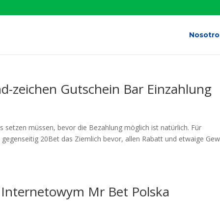
Nosotro
d-zeichen Gutschein Bar Einzahlung
 setzen müssen, bevor die Bezahlung möglich ist natürlich. Für
gegenseitig 20Bet das Ziemlich bevor, allen Rabatt und etwaige Gew
e Internetowym Mr Bet Polska