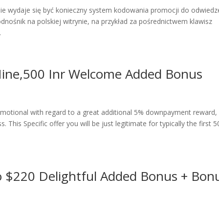
ie wydaje się być konieczny system kodowania promocji do odwiedz
nośnik na polskiej witrynie, na przykład za pośrednictwem klawisz
.
k Nine,500 Inr Welcome Added Bonus
9
omotional with regard to a great additional 5% downpayment reward,
 This Specific offer you will be just legitimate for typically the first 5
 $220 Delightful Added Bonus + Bon