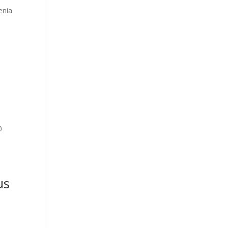
enia
0
us