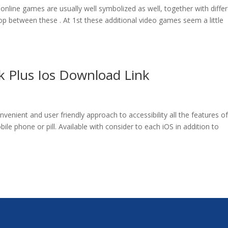
r online games are usually well symbolized as well, together with diffe
top between these . At 1st these additional video games seem a little
k Plus Ios Download Link
nvenient and user friendly approach to accessibility all the features o
le phone or pill. Available with consider to each iOS in addition to