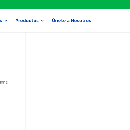
s
Productos
Únete a Nosotros
inne