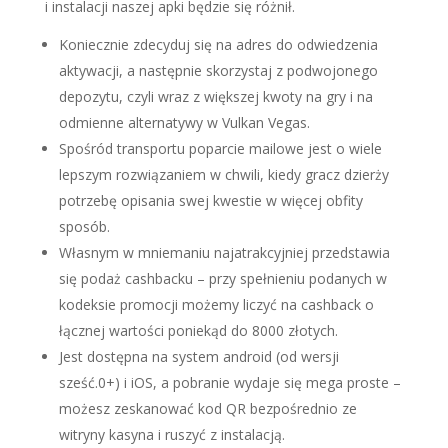
i instalacji naszej apki będzie się różnił.
Koniecznie zdecyduj się na adres do odwiedzenia
aktywacji, a następnie skorzystaj z podwojonego
depozytu, czyli wraz z większej kwoty na gry i na
odmienne alternatywy w Vulkan Vegas.
Spośród transportu poparcie mailowe jest o wiele
lepszym rozwiązaniem w chwili, kiedy gracz dzierży
potrzebę opisania swej kwestie w więcej obfity
sposób.
Własnym w mniemaniu najatrakcyjniej przedstawia
się podaż cashbacku – przy spełnieniu podanych w
kodeksie promocji możemy liczyć na cashback o
łącznej wartości poniekąd do 8000 złotych.
Jest dostępna na system android (od wersji
sześć.0+) i iOS, a pobranie wydaje się mega proste –
możesz zeskanować kod QR bezpośrednio ze
witryny kasyna i ruszyć z instalacją.