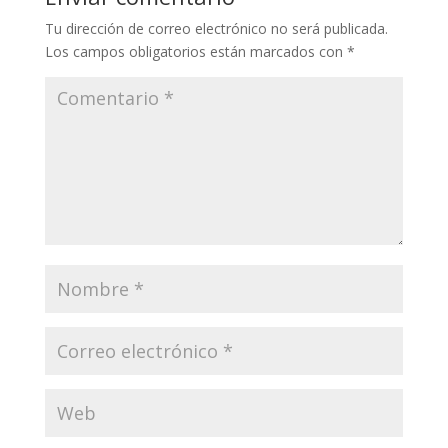
Tu dirección de correo electrónico no será publicada.
Los campos obligatorios están marcados con
*