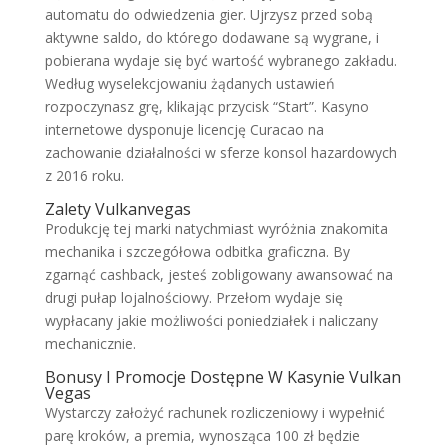
automatu do odwiedzenia gier. Ujrzysz przed sobą
aktywne saldo, do którego dodawane są wygrane, i
pobierana wydaje się być wartość wybranego zakładu.
Według wyselekcjowaniu żądanych ustawień
rozpoczynasz grę, klikając przycisk “Start”. Kasyno
internetowe dysponuje licencję Curacao na
zachowanie działalności w sferze konsol hazardowych
z 2016 roku.
Zalety Vulkanvegas
Produkcję tej marki natychmiast wyróżnia znakomita
mechanika i szczegółowa odbitka graficzna. By
zgarnąć cashback, jesteś zobligowany awansować na
drugi pułap lojalnościowy. Przełom wydaje się
wypłacany jakie możliwości poniedziałek i naliczany
mechanicznie.
Bonusy I Promocje Dostępne W Kasynie Vulkan
Vegas
Wystarczy założyć rachunek rozliczeniowy i wypełnić
parę kroków, a premia, wynosząca 100 zł będzie