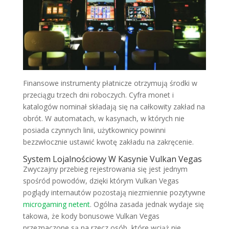
Finansowe instrumenty płatnicze otrzymują środki w
przeciągu trzech dni roboczych. Cyfra monet i
katalogów nominał składają się na całkowity zakład na
obrót. W automatach, w kasynach, w których nie
posiada czynnych linii, użytkownicy powinni
bezzwłocznie ustawić kwotę zakładu na zakręcenie.
System Lojalnościowy W Kasynie Vulkan Vegas
Zwyczajny przebieg rejestrowania się jest jednym
spośród powodów, dzięki którym Vulkan Vegas
poglądy internautów pozostają niezmiennie pozytywne
microgaming netent
. Ogólna zasada jednak wydaje się
takowa, że kody bonusowe Vulkan Vegas
przeznaczone są na rzecz osób, które wciąż nie