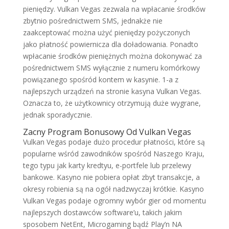
pieniędzy. Vulkan Vegas zezwala na wpłacanie środków
zbytnio pośrednictwem SMS, jednakże nie
zaakceptować można użyć pieniędzy pożyczonych
jako płatność powiernicza dla doładowania. Ponadto
wpłacanie środków pieniężnych można dokonywać za
pośrednictwem SMS wyłącznie z numeru komórkowy
powiązanego spośród kontem w kasynie. 1-a z
najlepszych urządzeń na stronie kasyna Vulkan Vegas.
Oznacza to, że użytkownicy otrzymują duże wygrane,
jednak sporadycznie.
Zacny Program Bonusowy Od Vulkan Vegas
Vulkan Vegas podaje dużo procedur płatności, które są
popularne wśród zawodników spośród Naszego Kraju,
tego typu jak karty kredtyu, e-portfele lub przelewy
bankowe. Kasyno nie pobiera opłat zbyt transakcje, a
okresy robienia są na ogół nadzwyczaj krótkie. Kasyno
Vulkan Vegas podaje ogromny wybór gier od momentu
najlepszych dostawców software’u, takich jakim
sposobem NetEnt, Microgaming bądź Play’n NA