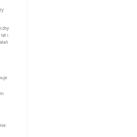
ży
iczby
lat i
iałań
nuje
em
nie