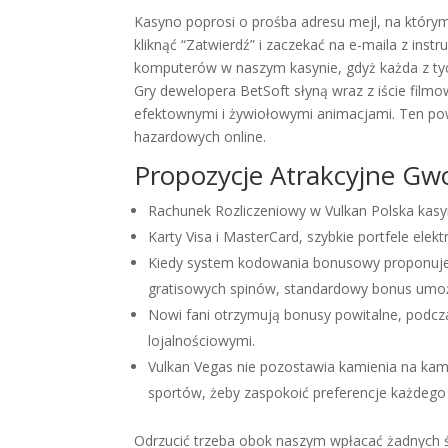
Kasyno poprosi o prośba adresu mejl, na którym
kliknąć “Zatwierdź” i zaczekać na e-maila z in
komputerów w naszym kasynie, gdyż każda z ty
Gry dewelopera BetSoft słyną wraz z iście fil
efektownymi i żywiołowymi animacjami. Ten pow
hazardowych online.
Propozycje Atrakcyjne Gw
Rachunek Rozliczeniowy w Vulkan Polska kasy
Karty Visa i MasterCard, szybkie portfele elektr
Kiedy system kodowania bonusowy proponuje m
gratisowych spinów, standardowy bonus umożl
Nowi fani otrzymują bonusy powitalne, podcza
lojalnościowymi.
Vulkan Vegas nie pozostawia kamienia na kami
sportów, żeby zaspokoić preferencje każdego
Odrzucić trzeba obok naszym wpłacać żadnych ś