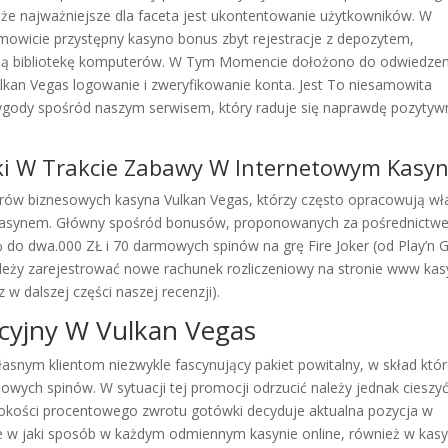
że najważniejsze dla faceta jest ukontentowanie użytkowników. W
amowicie przystępny kasyno bonus zbyt rejestracje z depozytem,
ną bibliotekę komputerów. W Tym Momencie dołożono do odwiedzen
lkan Vegas logowanie i zweryfikowanie konta. Jest To niesamowita
zygody spośród naszym serwisem, który raduje się naprawdę pozyty
ki W Trakcie Zabawy W Internetowym Kasyn
nerów biznesowych kasyna Vulkan Vegas, którzy często opracowują w
m kasynem. Główny spośród bonusów, proponowanych za pośrednict
% do dwa.000 ZŁ i 70 darmowych spinów na grę Fire Joker (od Play’n 
ależy zarejestrować nowe rachunek rozliczeniowy na stronie www ka
 w dalszej części naszej recenzji).
yjny W Vulkan Vegas
asnym klientom niezwykle fascynujący pakiet powitalny, w skład któ
sowych spinów. W sytuacji tej promocji odrzucić należy jednak cieszyć
sokości procentowego zwrotu gotówki decyduje aktualna pozycja w
w jaki sposób w każdym odmiennym kasynie online, również w kasy