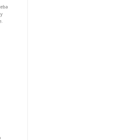
zeba
py
e.
o