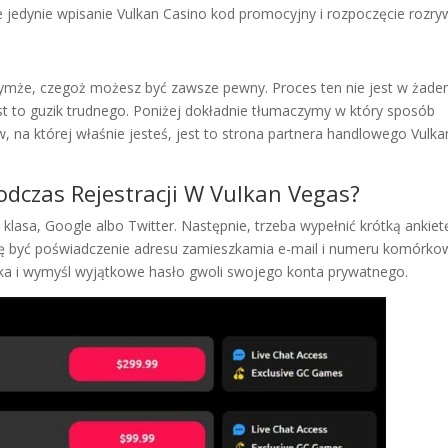
e jedynie wpisanie Vulkan Casino kod promocyjny i rozpoczęcie rozry
tymże, czegoż możesz być zawsze pewny. Proces ten nie jest w żade
t to guzik trudnego. Poniżej dokładnie tłumaczymy w który sposób
 na której właśnie jesteś, jest to strona partnera handlowego Vulka
odczas Rejestracji W Vulkan Vegas?
lasa, Google albo Twitter. Następnie, trzeba wypełnić krótką ankiet
ę być poświadczenie adresu zamieszkamia e-mail i numeru komórko
a i wymyśl wyjątkowe hasło gwoli swojego konta prywatnego.