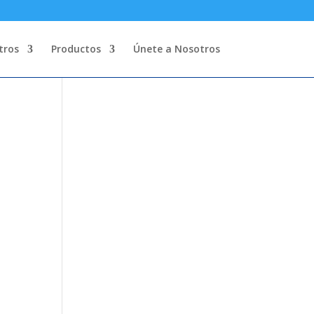
tros
Productos
Únete a Nosotros