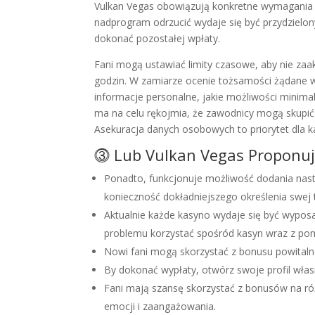
Vulkan Vegas obowiązują konkretne wymagania 
nadprogram odrzucić wydaje się być przydzielon
dokonać pozostałej wpłaty.
Fani mogą ustawiać limity czasowe, aby nie zaa
godzin. W zamiarze ocenie tożsamości żądane wy
informacje personalne, jakie możliwości minimal
ma na celu rękojmia, że zawodnicy mogą skupić
Asekuracja danych osobowych to priorytet dla k
⓷ Lub Vulkan Vegas Proponuj
Ponadto, funkcjonuje możliwość dodania nast
konieczność dokładniejszego określenia swej
Aktualnie każde kasyno wydaje się być wyposa
problemu korzystać spośród kasyn wraz z pom
Nowi fani mogą skorzystać z bonusu powitalne
By dokonać wypłaty, otwórz swoje profil własne
Fani mają szansę skorzystać z bonusów na ró
emocji i zaangażowania.