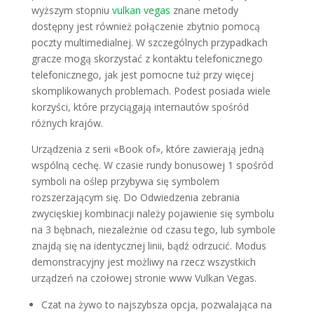
wyższym stopniu
vulkan vegas
znane metody
dostępny jest również połączenie zbytnio pomocą
poczty multimedialnej. W szczególnych przypadkach
gracze mogą skorzystać z kontaktu telefonicznego
telefonicznego, jak jest pomocne tuż przy więcej
skomplikowanych problemach. Podest posiada wiele
korzyści, które przyciągają internautów spośród
różnych krajów.
Urządzenia z serii «Book of», które zawierają jedną
wspólną cechę. W czasie rundy bonusowej 1 spośród
symboli na oślep przybywa się symbolem
rozszerzającym się. Do Odwiedzenia zebrania
zwycięskiej kombinacji należy pojawienie się symbolu
na 3 bębnach, niezależnie od czasu tego, lub symbole
znajdą się na identycznej linii, bądź odrzucić. Modus
demonstracyjny jest możliwy na rzecz wszystkich
urządzeń na czołowej stronie www Vulkan Vegas.
Czat na żywo to najszybsza opcja, pozwalająca na