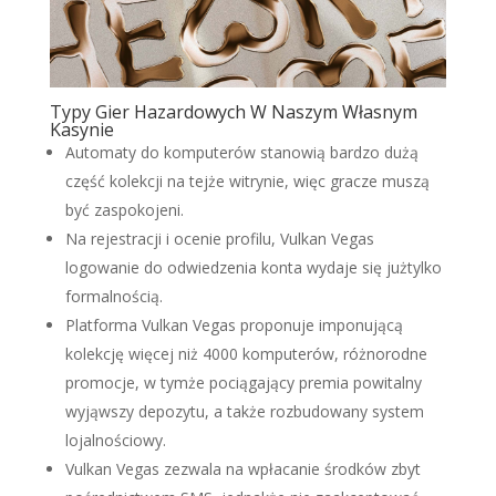
Typy Gier Hazardowych W Naszym Własnym
Kasynie
Automaty do komputerów stanowią bardzo dużą
część kolekcji na tejże witrynie, więc gracze muszą
być zaspokojeni.
Na rejestracji i ocenie profilu, Vulkan Vegas
logowanie do odwiedzenia konta wydaje się jużtylko
formalnością.
Platforma Vulkan Vegas proponuje imponującą
kolekcję więcej niż 4000 komputerów, różnorodne
promocje, w tymże pociągający premia powitalny
wyjąwszy depozytu, a także rozbudowany system
lojalnościowy.
Vulkan Vegas zezwala na wpłacanie środków zbyt