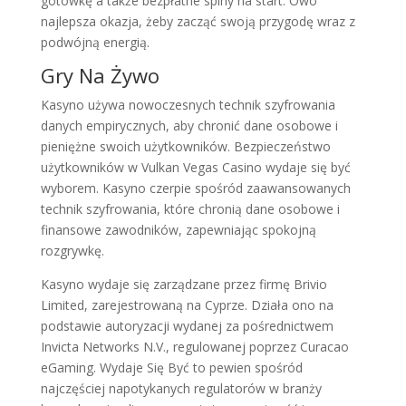
gotówkę a także bezpłatne spiny na start. Owo
najlepsza okazja, żeby zacząć swoją przygodę wraz z
podwójną energią.
Gry Na Żywo
Kasyno używa nowoczesnych technik szyfrowania
danych empirycznych, aby chronić dane osobowe i
pieniężne swoich użytkowników. Bezpieczeństwo
użytkowników w Vulkan Vegas Casino wydaje się być
wyborem. Kasyno czerpie spośród zaawansowanych
technik szyfrowania, które chronią dane osobowe i
finansowe zawodników, zapewniając spokojną
rozgrywkę.
Kasyno wydaje się zarządzane przez firmę Brivio
Limited, zarejestrowaną na Cyprze. Działa ono na
podstawie autoryzacji wydanej za pośrednictwem
Invicta Networks N.V., regulowanej poprzez Curacao
eGaming. Wydaje Się Być to pewien spośród
najczęściej napotykanych regulatorów w branży