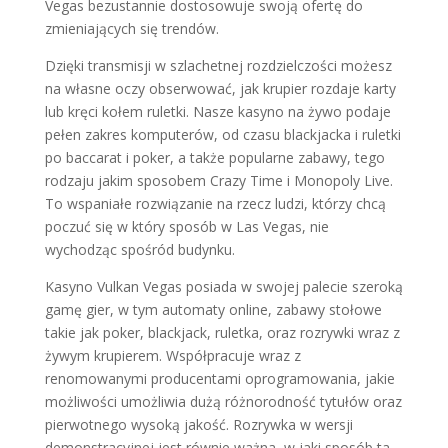
Vegas bezustannie dostosowuje swoją ofertę do
zmieniających się trendów.
Dzięki transmisji w szlachetnej rozdzielczości możesz
na własne oczy obserwować, jak krupier rozdaje karty
lub kręci kołem ruletki. Nasze kasyno na żywo podaje
pełen zakres komputerów, od czasu blackjacka i ruletki
po baccarat i poker, a także popularne zabawy, tego
rodzaju jakim sposobem Crazy Time i Monopoly Live.
To wspaniałe rozwiązanie na rzecz ludzi, którzy chcą
poczuć się w który sposób w Las Vegas, nie
wychodząc spośród budynku.
Kasyno Vulkan Vegas posiada w swojej palecie szeroką
gamę gier, w tym automaty online, zabawy stołowe
takie jak poker, blackjack, ruletka, oraz rozrywki wraz z
żywym krupierem. Współpracuje wraz z
renomowanymi producentami oprogramowania, jakie
możliwości umożliwia dużą różnorodność tytułów oraz
pierwotnego wysoką jakość. Rozrywka w wersji
demonstracyjnej jest równie ważna, w jaki sposób ta