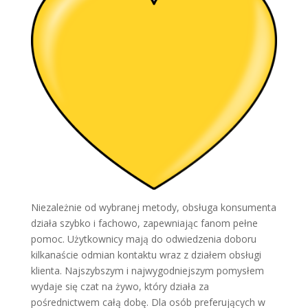
Niezależnie od wybranej metody, obsługa konsumenta
działa szybko i fachowo, zapewniając fanom pełne
pomoc. Użytkownicy mają do odwiedzenia doboru
kilkanaście odmian kontaktu wraz z działem obsługi
klienta. Najszybszym i najwygodniejszym pomysłem
wydaje się czat na żywo, który działa za
pośrednictwem całą dobę. Dla osób preferujących w