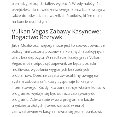
pieniędzy, którą chciałbyś wypłacić. Wtedy należy, że
przejdziesz do odwiedzenia swego konta bankowego a
także do odwiedzenia wszelkich środków, które masz
na koncie osobistym.
Vulkan Vegas Zabawy Kasynowe:
Bogactwo Rozrywki
Jakie Możliwości więcej, może jest to spowodować, że
polscy fani zostaną pozbawieni kolejnych atrakcyjnych
ofert bez depozytu. W rezultacie, każdy gracz Vulkan
Vegas może odpocząć zapewnił, że będą posiadali
możliwość wycofania wygranych bez żadnych
problemów. Obecnie często zwracaliśmy uwagę na
system zobowiązań, który dysponuje to kasyno
internetowego. Każdy, kto zarejestruje własne konto w
programie, wydaje się być od razu zapisywany do
programu. Adekwatnie wraz z programem każde
trzydziestu złotych (równowartość w euro)
zainwestowane w kasynie równa się jednej punktowi.