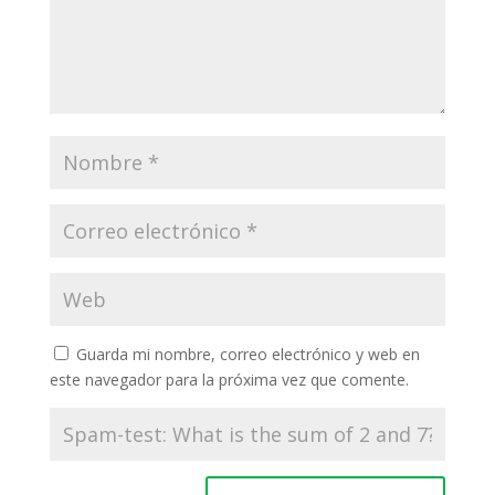
Guarda mi nombre, correo electrónico y web en
este navegador para la próxima vez que comente.