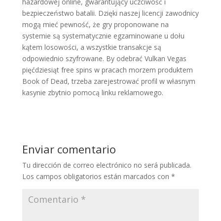
hazardowej online, gwarantujący uczciwość i
bezpieczeństwo batalii. Dzięki naszej licencji zawodnicy
mogą mieć pewność, że gry proponowane na
systemie są systematycznie egzaminowane u dołu
kątem losowości, a wszystkie transakcje są
odpowiednio szyfrowane. By odebrać Vulkan Vegas
pięćdziesiąt free spins w pracach morzem produktem
Book of Dead, trzeba zarejestrować profil w własnym
kasynie zbytnio pomocą linku reklamowego.
Enviar comentario
Tu dirección de correo electrónico no será publicada.
Los campos obligatorios están marcados con
*