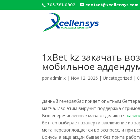
305-381-0902
contact@xcellensys.com
1xBet kz закачать в
мобильное аддендум
por
admlnlx
|
Nov 12, 2025
|
Uncategorized
|
0
Данный генералбас придет опытным беттера
матча. Изо этим выручит поддержка стримо
Вышеперечисленные маза отделяются
казин
беттер выбирает взаперти заключение из з
мета перевоплощается во экспресс, и при в
Бонусы а еще акции бывает без понта рабо