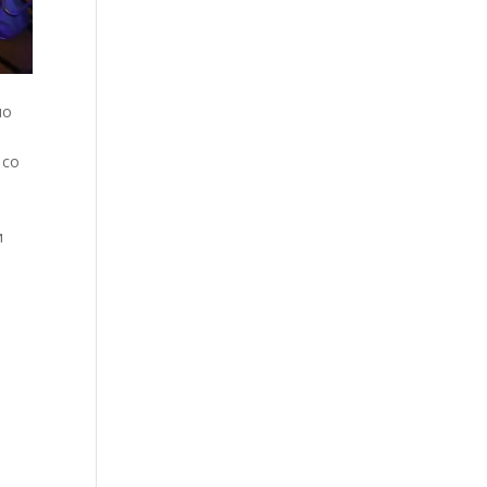
ло
 со
и