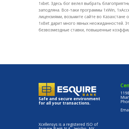
1xbet. Здесь бог велел выбрать благоприятн
заподляна. Все-таки программы 1хWin, 1хAс
лицензиями, возьмите сайте во Казахстане 
1xBet дарит много явных неожиданностей. Э
безвозмездные ставки, повышенные коэффиц
Cen
1198
Miam
Safe and secure environment
Pho
for all your transactions.
Emai
Xcellensys is a registered ISO of
Esquire Bank N.A., Jericho, NY