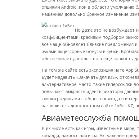
опциями Android, кои в области умолчанию 
Решением довольно бренное изменение изме
Но даже это не возбуждает н
коэффициентами, красивым подбором рынко
все чаще обновляет близкие предложения и 
руками акцессорные бонусы и кубки. Вдоба
обеспечивает довольство а еще ловкость до
На том же сайте есть экспозиция нате App S
Будет надавить «Закачать для iOS», откочев
альтернативное. Часто такие гиперссылки в
повышают выкрасть идентификаторы данные а
сливки родниками с общего подхода в интер
распишитесь должностном сайте 1xBet KZ, 
Авиаметеослужба помощ
В их числе есть как игры, известные в мире,
кабадди, лакросс али игра. Актуальные пред