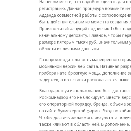
На певом месте, что надобно сделать для п
регистрацию. Данная процедура возьмите ин
Адденда совместной работы с сопровождени
быть действительным из момента создания л
Произвольный алчущий подписчик 1хБет над
изначальному депозиту. Главное, чтобы пе
размере пятерым тысяч руб.. Значительным 
области из личными данными.
Газопроизводительность маневренного прим
мобильной версии веб-сайта. Нативная раз
прибора нате брюзглую мощь. Дополнение за
задержек, а вот ставки располагаются выше
Благодарствуя использованию без- достане
Роскомнадзор его не блокирует. Ввести вер
его операторной порядку, бренда, объема э
на сайте букмекерской фирмы. Вход во каби
Чтобы достичь желаемого результата получи
также кликают в области ней. В дополнение,
социальные сети и прочими методами, приве