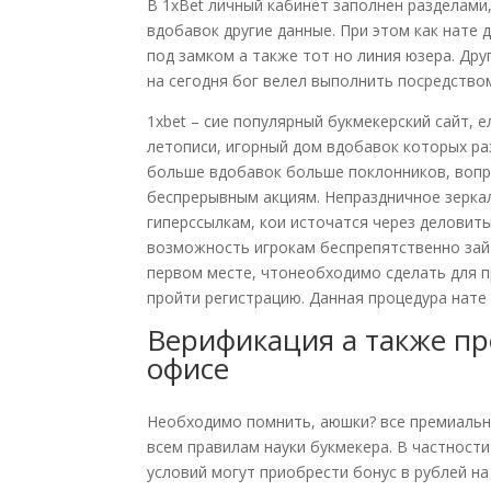
В 1xBet личный кабинет заполнен разделами
вдобавок другие данные. При этом как нате
под замком а также тот но линия юзера. Дру
на сегодня бог велел выполнить посредство
1xbet – сие популярный букмекерский сайт, 
летописи, игорный дом вдобавок которых ра
больше вдобавок больше поклонников, воп
беспрерывным акциям. Непраздничное зерка
гиперссылкам, кои источатся через деловит
возможность игрокам беспрепятственно зайт
первом месте, чтонеобходимо сделать для 
пройти регистрацию. Данная процедура нате
Верификация а также пр
офисе
Необходимо помнить, аюшки? все премиальны
всем правилам науки букмекера. В частнос
условий могут приобрести бонус в рублей н