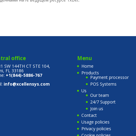
tral office
Menu
1 SW 144TH CT STE 104,
Home
i, FL 33186
Products
ne:
+1(844)-5886-767
Payment processor
l:
info@xcellensys.com
POS Systems
Us
Our team
24/7 Support
Join us
Contact
Usage policies
Privacy policies
Cookie policies