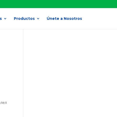
s
Productos
Únete a Nosotros
елел