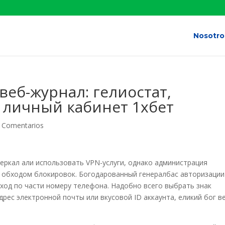
Nosotro
еб-журнал: гелиостат,
 личный кабинет 1хбет
 Comentarios
еркал али использовать VPN-услуги, однако администрация
 обходом блокировок. Богодарованный генералбас авторизации
вход по части номеру телефона.
Надобно всего выбрать знак
рес электронной почты или вкусовой ID аккаунта, еликий бог в