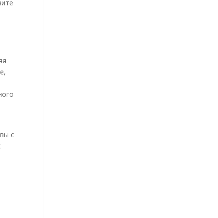
чите
в
яя
е,
ного
вы с
х