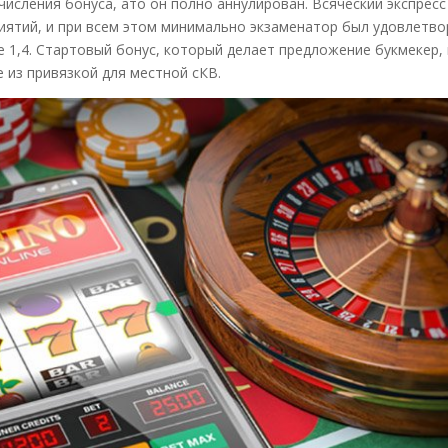
исления бонуса, ато он полно аннулирован. Всяческий экспресс
иятий, и при всем этом минимально экзаменатор был удовлетво
1,4. Стартовый бонус, который делает предложение букмекер, 
из привязкой для местной сКВ.