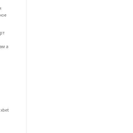
и
бное
орт
ам а
а