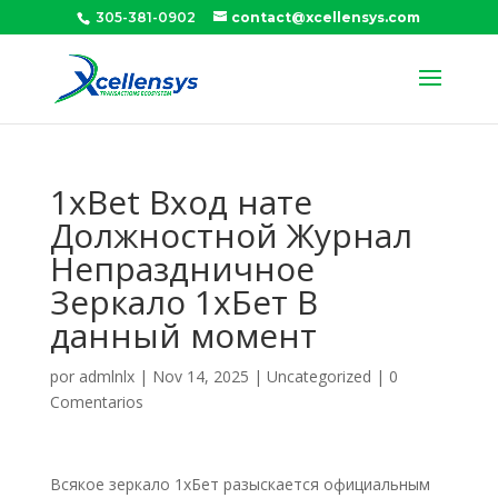
305-381-0902
contact@xcellensys.com
1xBet Вход нате
Должностной Журнал
Непраздничное
Зеркало 1хБет В
данный момент
por
admlnlx
|
Nov 14, 2025
|
Uncategorized
|
0
Comentarios
Всякое зеркало 1хБет разыскается официальным