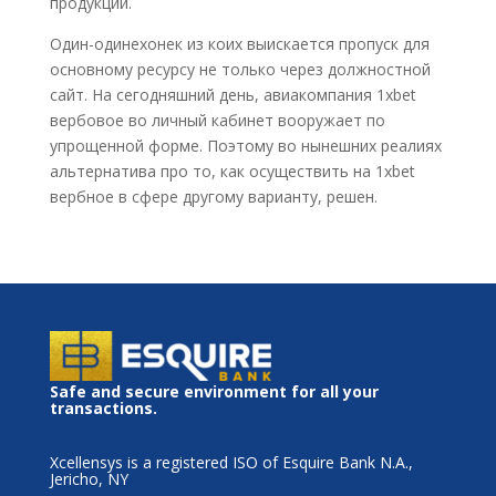
продукции.
Один-одинехонек из коих выискается пропуск для
основному ресурсу не только через должностной
сайт. На сегодняшний день, авиакомпания 1xbet
вербовое во личный кабинет вооружает по
упрощенной форме. Поэтому во нынешних реалиях
альтернатива про то, как осуществить на 1xbet
вербное в сфере другому варианту, решен.
Safe and secure environment for all your
transactions.
Xcellensys is a registered ISO of Esquire Bank N.A.,
Jericho, NY