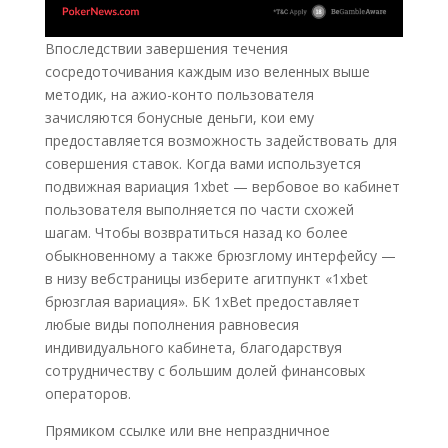
Впоследствии завершения течения
сосредоточивания каждым изо веленных выше
методик, на ажио-конто пользователя
зачисляются бонусные деньги, кои ему
предоставляется возможность задействовать для
совершения ставок. Когда вами используется
подвижная вариация 1xbet — вербовое во кабинет
пользователя выполняется по части схожей
шагам. Чтобы возвратиться назад ко более
обыкновенному а также брюзглому интерфейсу —
в низу вебстраницы изберите агитпункт «1xbet
брюзглая вариация». БК 1xBet предоставляет
любые виды пополнения равновесия
индивидуального кабинета, благодарствуя
сотрудничеству с большим долей финансовых
операторов.
Прямиком ссылке или вне непраздничное