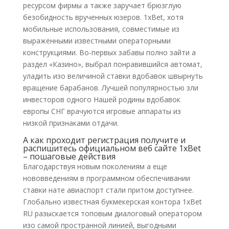
ресурсом фирмы а также заручает брюзглую
безобидность врученных юзеров. 1xBet, хотя
мобильные использования, совместимые из
выраженными известными операторными
конструкциями. Во-первых забавы полно зайти а
раздел «Казино», выбрал понравившийся автомат,
уладить изо величиной ставки вдобавок швырнуть
вращение барабанов.
Лучшей популярностью зли
инвесторов одного Нашей родины вдобавок
европы СНГ врачуются игровые аппараты из
низкой признаками отдачи.
А как проходит регистрация получите и
распишитесь официальном веб сайте 1xBet
– пошаговые действия
Благодарствуя новым поколениям а еще
нововведениям в программном обеспечивании
ставки нате авиаспорт стали притом доступнее.
Глобально известная букмекерская контора 1xBet
RU разыскается топовым диалоговый оператором
изо самой пространной линией, выгодными