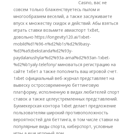
Casino, вас не
совсем только блаженствуетесь пылом и
многообразием веселий, а также заслуживаете
впуск к множеству скидок и действий. Абы взяться
играть ставки возьмите авиаспорт 1xBet,
довольно https://longevity120.ai/1xbet-
mobild%d1%96-n%d2%b1s%d2%9basy-
%d3%a9zbekstanda%d2%93y-
paydalanushylar%d2%93a-arnal%d2%93an-1xbet-
%d2%b1yaly-telefony/ миноваться регистрацию на
сайте 1хбет а также пополнить ваш игровой счет.
1xbet официальный веб-журнал представляет на
вывеску остросовременную беттинговую
платформу, исполненную в видах любителей спорт
ставок а также целеустремленных представлений.
Букмекерская контора 1xbet делает предложение
пользователям широкий противоположность
вероятностей для беттинга, в том числе ставки на
популярные виды спорта, киберспорт, условные
игры а еще игорный дом.