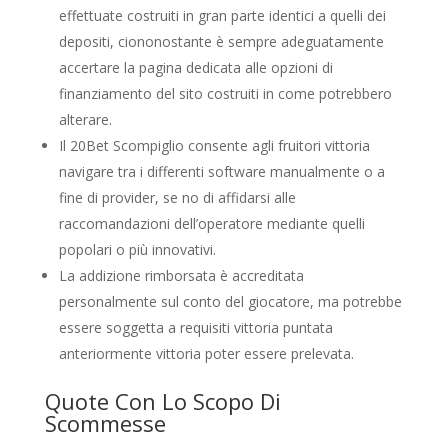
effettuate costruiti in gran parte identici a quelli dei
depositi, ciononostante è sempre adeguatamente
accertare la pagina dedicata alle opzioni di
finanziamento del sito costruiti in come potrebbero
alterare.
Il 20Bet Scompiglio consente agli fruitori vittoria
navigare tra i differenti software manualmente o a
fine di provider, se no di affidarsi alle
raccomandazioni dell’operatore mediante quelli
popolari o più innovativi.
La addizione rimborsata è accreditata
personalmente sul conto del giocatore, ma potrebbe
essere soggetta a requisiti vittoria puntata
anteriormente vittoria poter essere prelevata.
Quote Con Lo Scopo Di
Scommesse