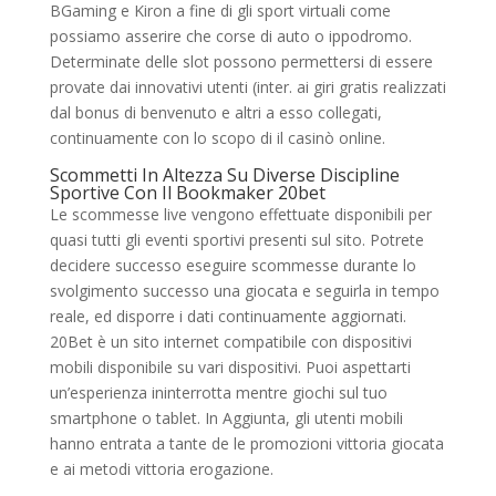
BGaming e Kiron a fine di gli sport virtuali come
possiamo asserire che corse di auto o ippodromo.
Determinate delle slot possono permettersi di essere
provate dai innovativi utenti (inter. ai giri gratis realizzati
dal bonus di benvenuto e altri a esso collegati,
continuamente con lo scopo di il casinò online.
Scommetti In Altezza Su Diverse Discipline
Sportive Con Il Bookmaker 20bet
Le scommesse live vengono effettuate disponibili per
quasi tutti gli eventi sportivi presenti sul sito. Potrete
decidere successo eseguire scommesse durante lo
svolgimento successo una giocata e seguirla in tempo
reale, ed disporre i dati continuamente aggiornati.
20Bet è un sito internet compatibile con dispositivi
mobili disponibile su vari dispositivi. Puoi aspettarti
un’esperienza ininterrotta mentre giochi sul tuo
smartphone o tablet. In Aggiunta, gli utenti mobili
hanno entrata a tante de le promozioni vittoria giocata
e ai metodi vittoria erogazione.