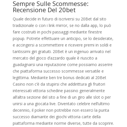
Sempre Sulle Scommesse:
Recensione Del 20bet
Quale decide in futuro di iscriversi su 20Bet dal sito
tradizionale o con i link mirror, se no dalla app, lo può
fare costruiti in pochi passaggi mediante finestre
popup. Potrete effettuare un anticipo, se lo desiderate,
e accingersi a scommettere e ricevere premi in soldi e
tantissimi giri gratuiti. 20Bet è un ingenuo arrivato nel
mercato del gioco d’azzardo quale è riuscito a
guadagnarsi una reputazione come possiamo asserire
che piattaforma successo scommesse versatile e
legittima. Mediante ben tre bonus dedicati al 20Bet
Casino non c’è da stupirsi che addirittura gli fruitori
interessati vittoria schedine passino generalmente
all’altra sezione del sito a fine di un giro alle slot o per
unirsi a una giocata live. Diventato celebre nell’ultimo
decennio, il poker non potrebbe non esserci la punta
successo diamante dei giochi vittoria carte della
piattaforma mediante norme diverse, tutte da scoprire.