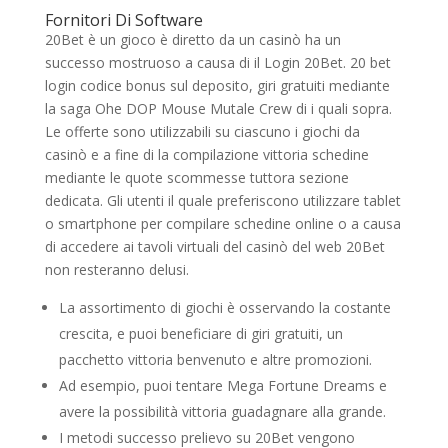
Fornitori Di Software
20Bet è un gioco è diretto da un casinò ha un
successo mostruoso a causa di il Login 20Bet. 20 bet
login codice bonus sul deposito, giri gratuiti mediante
la saga Ohe DOP Mouse Mutale Crew di i quali sopra.
Le offerte sono utilizzabili su ciascuno i giochi da
casinò e a fine di la compilazione vittoria schedine
mediante le quote scommesse tuttora sezione
dedicata. Gli utenti il quale preferiscono utilizzare tablet
o smartphone per compilare schedine online o a causa
di accedere ai tavoli virtuali del casinò del web 20Bet
non resteranno delusi.
La assortimento di giochi è osservando la costante
crescita, e puoi beneficiare di giri gratuiti, un
pacchetto vittoria benvenuto e altre promozioni.
Ad esempio, puoi tentare Mega Fortune Dreams e
avere la possibilità vittoria guadagnare alla grande.
I metodi successo prelievo su 20Bet vengono