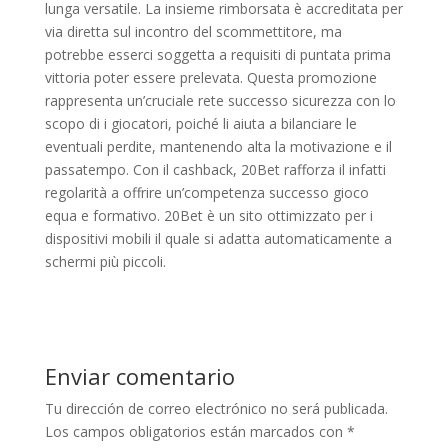
lunga versatile. La insieme rimborsata è accreditata per
via diretta sul incontro del scommettitore, ma
potrebbe esserci soggetta a requisiti di puntata prima
vittoria poter essere prelevata. Questa promozione
rappresenta un’cruciale rete successo sicurezza con lo
scopo di i giocatori, poiché li aiuta a bilanciare le
eventuali perdite, mantenendo alta la motivazione e il
passatempo. Con il cashback, 20Bet rafforza il infatti
regolarità a offrire un’competenza successo gioco
equa e formativo. 20Bet è un sito ottimizzato per i
dispositivi mobili il quale si adatta automaticamente a
schermi più piccoli.
Enviar comentario
Tu dirección de correo electrónico no será publicada.
Los campos obligatorios están marcados con
*