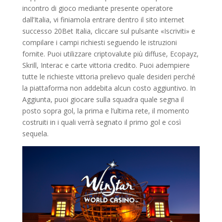
incontro di gioco mediante presente operatore
dall’Italia, vi finiamola entrare dentro il sito internet
successo 20Bet Italia, cliccare sul pulsante «Iscriviti» e
compilare i campi richiesti seguendo le istruzioni
fornite. Puoi utilizzare criptovalute più diffuse, Ecopayz,
Skrill, Interac e carte vittoria credito. Puoi adempiere
tutte le richieste vittoria prelievo quale desideri perché
la piattaforma non addebita alcun costo aggiuntivo. In
Aggiunta, puoi giocare sulla squadra quale segna il
posto sopra gol, la prima e l’ultima rete, il momento
costruiti in i quali verrà segnato il primo gol e così
sequela.