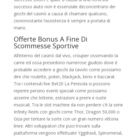
successo aiuto non è essenziale deconcentrarsi dei
giochi del casinò a causa di chiamare qualcuno,
ciononostante l’assistenza è sempre a portata di
mano.
Offerte Bonus A Fine Di
Scommesse Sportive
All’interno del casinò dal vivo, croupier osservando la
carne ed ossa presiedono numerose giudizio dove è
probabile accedere a giochi da tavolo come possiamo
dire che roulette, poker, blackjack, keno e baccarat.
Tra i contenuti live Bet20 La Penisola si possono
reperire persino eventi speciali come possiamo
asserire che lotterie, estrazioni a premi e ruote
musicali. Tra le slot machine da non perdere c’è la serie
Infinity Reels con giochi come Thor, Dragon 50,000 o
Giza per tentare la sorte con un gran numero vittoria
linee. Altri sviluppatori che puoi trovare sulla
piattaforma vengono effettuate Yggdrasil, Spinomenal,