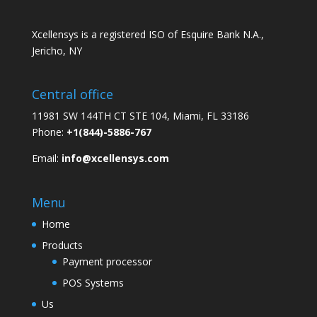
Xcellensys is a registered ISO of Esquire Bank N.A.,
Jericho, NY
Central office
11981 SW 144TH CT STE 104, Miami, FL 33186
Phone:
+1(844)-5886-767
Email:
info@xcellensys.com
Menu
Home
Products
Payment processor
POS Systems
Us