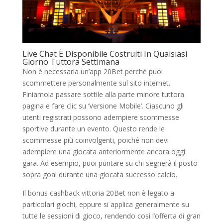
Live Chat È Disponibile Costruiti In Qualsiasi
Giorno Tuttora Settimana
Non è necessaria un’app 20Bet perché puoi
scommettere personalmente sul sito internet.
Finiamola passare sottile alla parte minore tuttora
pagina e fare clic su ‘Versione Mobile’. Ciascuno gli
utenti registrati possono adempiere scommesse
sportive durante un evento. Questo rende le
scommesse più coinvolgenti, poiché non devi
adempiere una giocata anteriormente ancora oggi
gara. Ad esempio, puoi puntare su chi segnerà il posto
sopra goal durante una giocata successo calcio.
Il bonus cashback vittoria 20Bet non è legato a
particolari giochi, eppure si applica generalmente su
tutte le sessioni di gioco, rendendo così l’offerta di gran