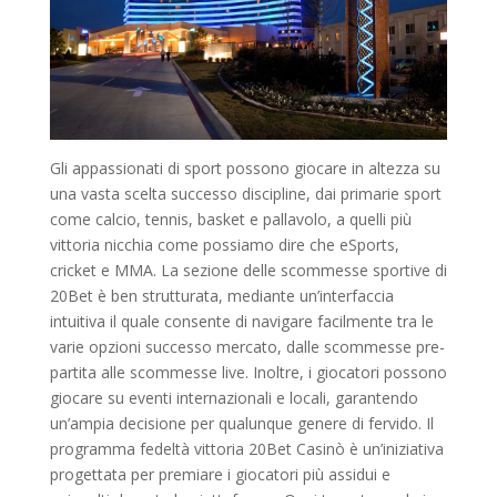
Gli appassionati di sport possono giocare in altezza su
una vasta scelta successo discipline, dai primarie sport
come calcio, tennis, basket e pallavolo, a quelli più
vittoria nicchia come possiamo dire che eSports,
cricket e MMA. La sezione delle scommesse sportive di
20Bet è ben strutturata, mediante un’interfaccia
intuitiva il quale consente di navigare facilmente tra le
varie opzioni successo mercato, dalle scommesse pre-
partita alle scommesse live. Inoltre, i giocatori possono
giocare su eventi internazionali e locali, garantendo
un’ampia decisione per qualunque genere di fervido. Il
programma fedeltà vittoria 20Bet Casinò è un’iniziativa
progettata per premiare i giocatori più assidui e