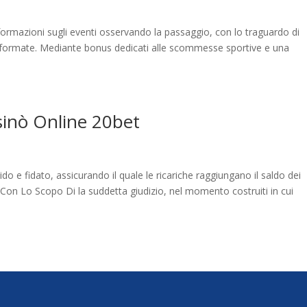
informazioni sugli eventi osservando la passaggio, con lo traguardo di
 informate. Mediante bonus dedicati alle scommesse sportive e una
inò Online 20bet
ido e fidato, assicurando il quale le ricariche raggiungano il saldo dei
 Con Lo Scopo Di la suddetta giudizio, nel momento costruiti in cui