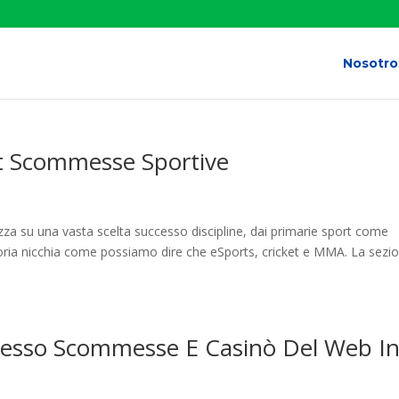
Nosotro
bet Scommesse Sportive
ezza su una vasta scelta successo discipline, dai primarie sport come
vittoria nicchia come possiamo dire che eSports, cricket e MMA. La sezi
Successo Scommesse E Casinò Del Web I