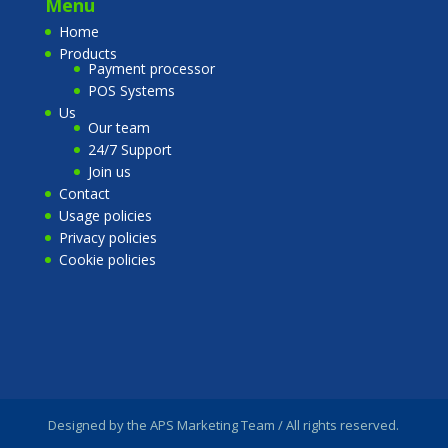
Menu
Home
Products
Payment processor
POS Systems
Us
Our team
24/7 Support
Join us
Contact
Usage policies
Privacy policies
Cookie policies
Designed by the APS Marketing Team / All rights reserved.