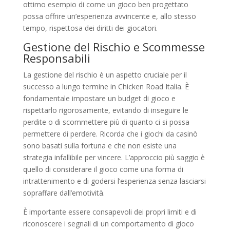
ottimo esempio di come un gioco ben progettato
possa offrire un’esperienza avvincente e, allo stesso
tempo, rispettosa dei diritti dei giocatori.
Gestione del Rischio e Scommesse
Responsabili
La gestione del rischio è un aspetto cruciale per il
successo a lungo termine in Chicken Road Italia. È
fondamentale impostare un budget di gioco e
rispettarlo rigorosamente, evitando di inseguire le
perdite o di scommettere più di quanto ci si possa
permettere di perdere. Ricorda che i giochi da casinò
sono basati sulla fortuna e che non esiste una
strategia infallibile per vincere. L’approccio più saggio è
quello di considerare il gioco come una forma di
intrattenimento e di godersi l’esperienza senza lasciarsi
sopraffare dall’emotività.
È importante essere consapevoli dei propri limiti e di
riconoscere i segnali di un comportamento di gioco