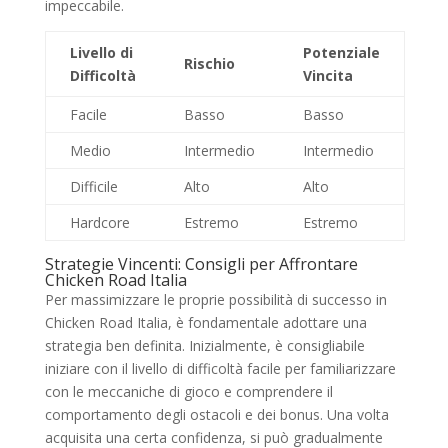
impeccabile.
Livello di
Potenziale
Rischio
Difficoltà
Vincita
Facile
Basso
Basso
Medio
Intermedio
Intermedio
Difficile
Alto
Alto
Hardcore
Estremo
Estremo
Strategie Vincenti: Consigli per Affrontare
Chicken Road Italia
Per massimizzare le proprie possibilità di successo in
Chicken Road Italia, è fondamentale adottare una
strategia ben definita. Inizialmente, è consigliabile
iniziare con il livello di difficoltà facile per familiarizzare
con le meccaniche di gioco e comprendere il
comportamento degli ostacoli e dei bonus. Una volta
acquisita una certa confidenza, si può gradualmente