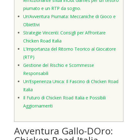
lemozionante sfida InOut Games per un tesoro
piumato e un RTP da sogno.
Un’Avventura Piumata: Meccaniche di Gioco e
Obiettivi
Strategie Vincenti: Consigli per Affrontare
Chicken Road Italia
L’Importanza del Ritorno Teorico al Giocatore
(RTP)
Gestione del Rischio e Scommesse
Responsabili
Un’Esperienza Unica: Il Fascino di Chicken Road
Italia
Il Futuro di Chicken Road Italia e Possibili
Aggiornamenti
Avventura Gallo-DOro: