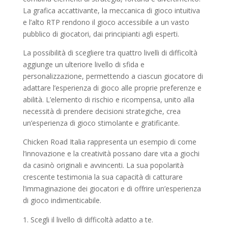
La grafica accattivante, la meccanica di gioco intuitiva
e l’alto RTP rendono il gioco accessibile a un vasto
pubblico di giocatori, dai principianti agli esperti.
La possibilità di scegliere tra quattro livelli di difficoltà
aggiunge un ulteriore livello di sfida e
personalizzazione, permettendo a ciascun giocatore di
adattare l’esperienza di gioco alle proprie preferenze e
abilità. L’elemento di rischio e ricompensa, unito alla
necessità di prendere decisioni strategiche, crea
un’esperienza di gioco stimolante e gratificante.
Chicken Road Italia rappresenta un esempio di come
l’innovazione e la creatività possano dare vita a giochi
da casinò originali e avvincenti. La sua popolarità
crescente testimonia la sua capacità di catturare
l’immaginazione dei giocatori e di offrire un’esperienza
di gioco indimenticabile.
Scegli il livello di difficoltà adatto a te.