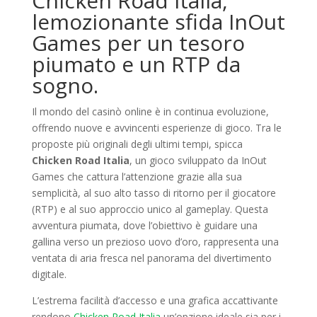
Chicken Road Italia,
lemozionante sfida InOut
Games per un tesoro
piumato e un RTP da
sogno.
Il mondo del casinò online è in continua evoluzione,
offrendo nuove e avvincenti esperienze di gioco. Tra le
proposte più originali degli ultimi tempi, spicca
Chicken Road Italia
, un gioco sviluppato da InOut
Games che cattura l’attenzione grazie alla sua
semplicità, al suo alto tasso di ritorno per il giocatore
(RTP) e al suo approccio unico al gameplay. Questa
avventura piumata, dove l’obiettivo è guidare una
gallina verso un prezioso uovo d’oro, rappresenta una
ventata di aria fresca nel panorama del divertimento
digitale.
L’estrema facilità d’accesso e una grafica accattivante
rendono
Chicken Road Italia
un’opzione ideale sia per i