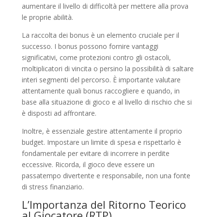
aumentare il livello di difficoltà per mettere alla prova
le proprie abilità.
La raccolta dei bonus è un elemento cruciale per il
successo. I bonus possono fornire vantaggi
significativi, come protezioni contro gli ostacoli,
moltiplicatori di vincita o persino la possibilità di saltare
interi segmenti del percorso. È importante valutare
attentamente quali bonus raccogliere e quando, in
base alla situazione di gioco e al livello di rischio che si
è disposti ad affrontare.
Inoltre, è essenziale gestire attentamente il proprio
budget. Impostare un limite di spesa e rispettarlo è
fondamentale per evitare di incorrere in perdite
eccessive. Ricorda, il gioco deve essere un
passatempo divertente e responsabile, non una fonte
di stress finanziario.
L’Importanza del Ritorno Teorico
al Giocatore (RTP)