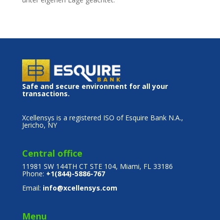
Safe and secure environment for all your
transactions.
Xcellensys is a registered ISO of Esquire Bank N.A.,
Jericho, NY
Central office
11981 SW 144TH CT STE 104, Miami, FL 33186
Phone:
+1(844)-5886-767
Email:
info@xcellensys.com
Menu