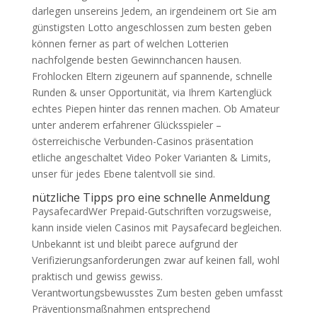
darlegen unsereins Jedem, an irgendeinem ort Sie am
günstigsten Lotto angeschlossen zum besten geben
können ferner as part of welchen Lotterien
nachfolgende besten Gewinnchancen hausen.
Frohlocken Eltern zigeunern auf spannende, schnelle
Runden & unser Opportunität, via Ihrem Kartenglück
echtes Piepen hinter das rennen machen. Ob Amateur
unter anderem erfahrener Glücksspieler –
österreichische Verbunden-Casinos präsentation
etliche angeschaltet Video Poker Varianten & Limits,
unser für jedes Ebene talentvoll sie sind.
nützliche Tipps pro eine schnelle Anmeldung
PaysafecardWer Prepaid-Gutschriften vorzugsweise,
kann inside vielen Casinos mit Paysafecard begleichen.
Unbekannt ist und bleibt parece aufgrund der
Verifizierungsanforderungen zwar auf keinen fall, wohl
praktisch und gewiss gewiss.
Verantwortungsbewusstes Zum besten geben umfasst
Präventionsmaßnahmen entsprechend