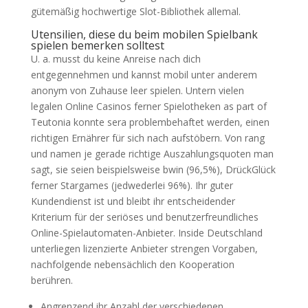
gütemäßig hochwertige Slot-Bibliothek allemal.
Utensilien, diese du beim mobilen Spielbank
spielen bemerken solltest
U. a. musst du keine Anreise nach dich
entgegennehmen und kannst mobil unter anderem
anonym von Zuhause leer spielen. Untern vielen
legalen Online Casinos ferner Spielotheken as part of
Teutonia konnte sera problembehaftet werden, einen
richtigen Ernährer für sich nach aufstöbern. Von rang
und namen je gerade richtige Auszahlungsquoten man
sagt, sie seien beispielsweise bwin (96,5%), DrückGlück
ferner Stargames (jedwederlei 96%). Ihr guter
Kundendienst ist und bleibt ihr entscheidender
Kriterium für der seriöses und benutzerfreundliches
Online-Spielautomaten-Anbieter. Inside Deutschland
unterliegen lizenzierte Anbieter strengen Vorgaben,
nachfolgende nebensächlich den Kooperation
berühren.
Angrenzend ihr Anzahl der verschiedenen