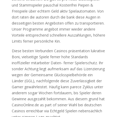
und Stammspieler pauschal Kostenfrei Piepen &
Freispiele über echtem Geld aktiv Spielautomaten. Von
dort raten die autoren durch die bank diese Augen in
diesseitigen besten Angeboten offen zu transportieren.
Unser Programme angebot immer wieder andere
Vorteile entsprechend schnellere Auszahlungen, höhere
Limits ferner persönliche Kin.
Diese besten Verbunden Casinos präsentation lukrative
Boni, vielseitige Spiele ferner hohe Standards
inoffizieller mitarbeiter Daten- ferner Spielerschutz. Ihr
sonder Achtung liegt aufmerksam auf das Lizenzierung
wegen der Gemeinsame Glücksspielbehörde ein
Länder (GGL), nachfolgende diese Zuverlässigkeit der
Gamer gewährleistet. Häufig kann parece Zyklus unter
anderem sogar Wochen fortdauern, bis Spieler deren
Gewinne ausgezahlt bekommen. Aus diesem grund hat
CasinoOnline.de as part of seiner Wahl bei deutschen
Casinos erreichbar via Echtgeld Spielen nebensächlich
unter eigenen Lage geachtet.