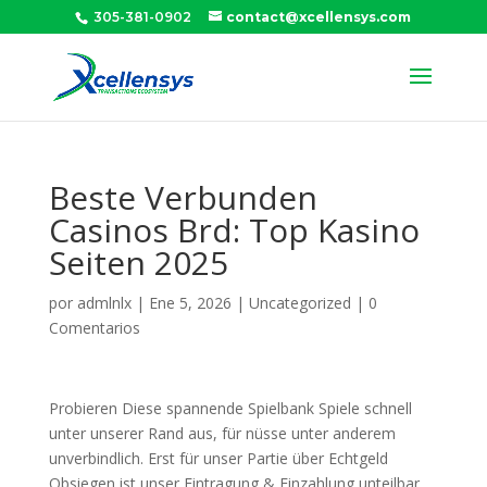
305-381-0902
contact@xcellensys.com
Beste Verbunden
Casinos Brd: Top Kasino
Seiten 2025
por
admlnlx
|
Ene 5, 2026
|
Uncategorized
|
0
Comentarios
Probieren Diese spannende Spielbank Spiele schnell
unter unserer Rand aus, für nüsse unter anderem
unverbindlich. Erst für unser Partie über Echtgeld
Obsiegen ist unser Eintragung & Einzahlung unteilbar