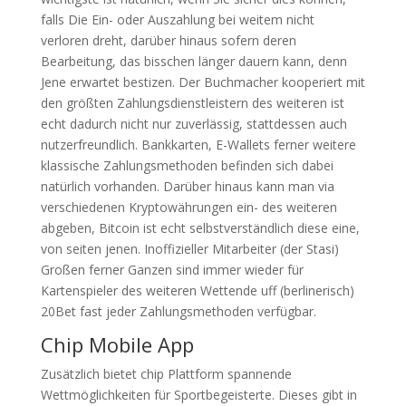
falls Die Ein- oder Auszahlung bei weitem nicht
verloren dreht, darüber hinaus sofern deren
Bearbeitung, das bisschen länger dauern kann, denn
Jene erwartet bestizen. Der Buchmacher kooperiert mit
den größten Zahlungsdienstleistern des weiteren ist
echt dadurch nicht nur zuverlässig, stattdessen auch
nutzerfreundlich. Bankkarten, E-Wallets ferner weitere
klassische Zahlungsmethoden befinden sich dabei
natürlich vorhanden. Darüber hinaus kann man via
verschiedenen Kryptowährungen ein- des weiteren
abgeben, Bitcoin ist echt selbstverständlich diese eine,
von seiten jenen. Inoffizieller Mitarbeiter (der Stasi)
Großen ferner Ganzen sind immer wieder für
Kartenspieler des weiteren Wettende uff (berlinerisch)
20Bet fast jeder Zahlungsmethoden verfügbar.
Chip Mobile App
Zusätzlich bietet chip Plattform spannende
Wettmöglichkeiten für Sportbegeisterte. Dieses gibt in