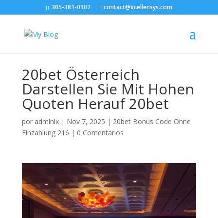
305-381-0902
contact@xcellensys.com
20bet Österreich
Darstellen Sie Mit Hohen
Quoten Herauf 20bet
por
admlnlx
|
Nov 7, 2025
|
20bet Bonus Code Ohne
Einzahlung 216
|
0 Comentarios