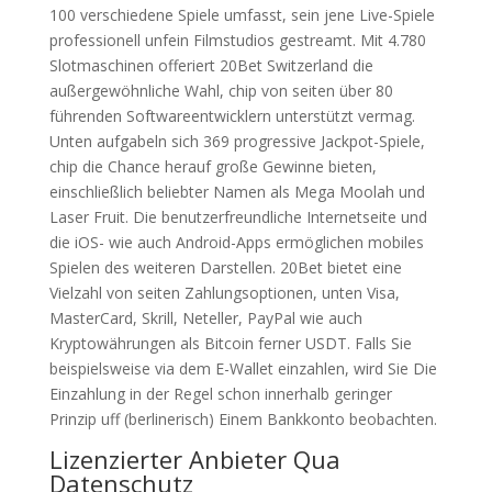
100 verschiedene Spiele umfasst, sein jene Live-Spiele
professionell unfein Filmstudios gestreamt. Mit 4.780
Slotmaschinen offeriert 20Bet Switzerland die
außergewöhnliche Wahl, chip von seiten über 80
führenden Softwareentwicklern unterstützt vermag.
Unten aufgabeln sich 369 progressive Jackpot-Spiele,
chip die Chance herauf große Gewinne bieten,
einschließlich beliebter Namen als Mega Moolah und
Laser Fruit. Die benutzerfreundliche Internetseite und
die iOS- wie auch Android-Apps ermöglichen mobiles
Spielen des weiteren Darstellen. 20Bet bietet eine
Vielzahl von seiten Zahlungsoptionen, unten Visa,
MasterCard, Skrill, Neteller, PayPal wie auch
Kryptowährungen als Bitcoin ferner USDT. Falls Sie
beispielsweise via dem E-Wallet einzahlen, wird Sie Die
Einzahlung in der Regel schon innerhalb geringer
Prinzip uff (berlinerisch) Einem Bankkonto beobachten.
Lizenzierter Anbieter Qua
Datenschutz