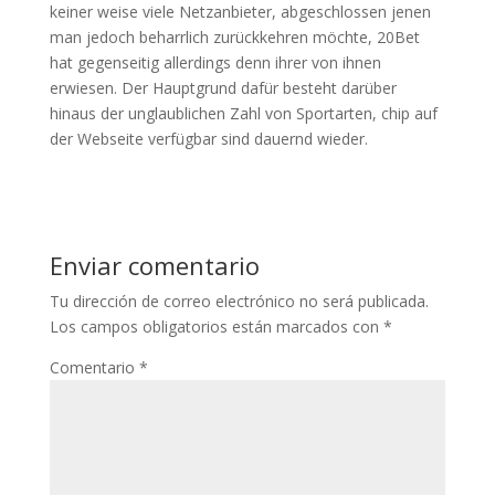
keiner weise viele Netzanbieter, abgeschlossen jenen
man jedoch beharrlich zurückkehren möchte, 20Bet
hat gegenseitig allerdings denn ihrer von ihnen
erwiesen. Der Hauptgrund dafür besteht darüber
hinaus der unglaublichen Zahl von Sportarten, chip auf
der Webseite verfügbar sind dauernd wieder.
Enviar comentario
Tu dirección de correo electrónico no será publicada.
Los campos obligatorios están marcados con
*
Comentario
*