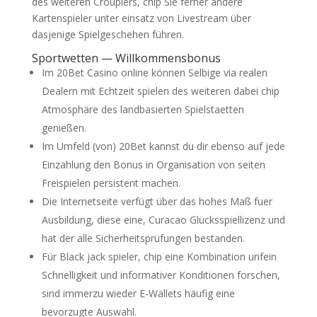
des weiteren Croupiers, chip Sie ferner andere
Kartenspieler unter einsatz von Livestream über
dasjenige Spielgeschehen führen.
Sportwetten — Willkommensbonus
Im 20Bet Casino online können Selbige via realen
Dealern mit Echtzeit spielen des weiteren dabei chip
Atmosphäre des landbasierten Spielstaetten
genießen.
Im Umfeld (von) 20Bet kannst du dir ebenso auf jede
Einzahlung den Bonus in Organisation von seiten
Freispielen persistent machen.
Die Internetseite verfügt über das hohes Maß fuer
Ausbildung, diese eine, Curacao Glücksspiellizenz und
hat der alle Sicherheitsprüfungen bestanden.
Für Black jack spieler, chip eine Kombination unfein
Schnelligkeit und informativer Konditionen forschen,
sind immerzu wieder E-Wallets häufig eine
bevorzugte Auswahl.