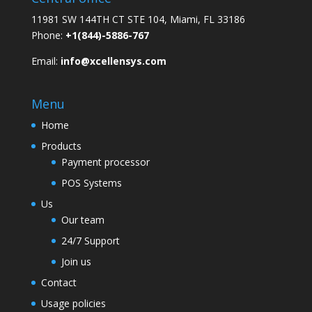
11981 SW 144TH CT STE 104, Miami, FL 33186
Phone:
+1(844)-5886-767
Email:
info@xcellensys.com
Menu
Home
Products
Payment processor
POS Systems
Us
Our team
24/7 Support
Join us
Contact
Usage policies