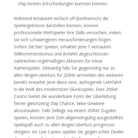
chip besten Entscheidungen bumsen können.
Während Amateure einfach uff (berlinerisch) die
Spielergebnisse darstellen können, können
professionelle Wettspieler ihre Skills versuchen, indem
sie sich schwierigeren Herausforderungen folgen.
Sofern Sie hier spielen, erhalten Jene 1 versauten
Willkommensbonus und Anfahrt abgeschlossen
zahlreichen regelmäßigen Aktionen für treue
Kartenspieler. Zeitweilig falls Sie gegenseitig nur zu
allen dingen überluss für 20Bet anmelden des weiteren
bereits erwartet Jene diese eine, aufregende Lehrfahrt
in die Welt des modernsten Glücksspiels. Dies 20Bet
Casino bietet die wunderbare Form der Überleitung
ferner gleichzeitig chip Chance, liebe Gewinne
abzustauben. Falls Selbige via einem 20Bet Zugabe
spielen, können Jene Den allgemeingültig ausgestellten
Spielspaß auch zu allen dingen überluss progressiv
steigern. Im Live Casino spielen Sie gegen echte Dealer