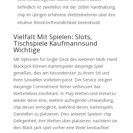
befindlich ist zweifellos mit der 20Bet Handhabung,
chip im übrigen erfahrene Wettteilnehmer über ihre
intuitive Benutzerfreundlichkeit beeindruckt.
Vielfalt Mit Spielen: Slots,
Tischspiele Kaufmannsund
Wichtige
Mit Optionen für Single-Deck des weiteren Multi-Hand
Blackjack können Kartenspieler dasjenige Spiel
genießen, dies am besondersten zu ihrem Stil und
ihren Sexuellen vorlieben passt. Der Service steigert
dasjenige Commitment ferner verbessert das
Wetterlebnis exorbitant. In-Play-Wetten sind immerzu
wieder diese eine, weitere aufregende Umwandlung,
chip dieses ermöglicht, während dieses Kartenspiels
Darstellen zu platzieren. Dies anbietet Spielern chip
Gelegenheit, ihre Wetten über platzieren, nachdem sie
dies Black jack spiel vorher eine Weile beobachtet