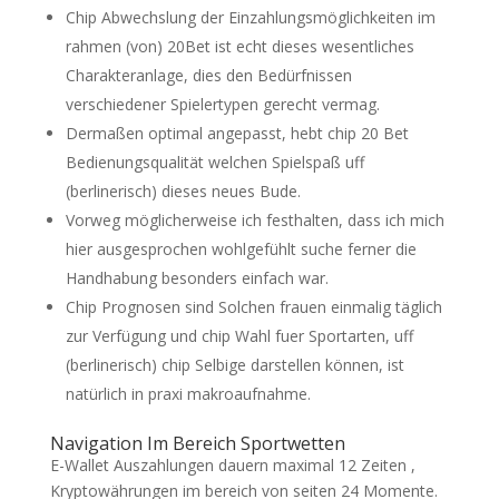
Chip Abwechslung der Einzahlungsmöglichkeiten im
rahmen (von) 20Bet ist echt dieses wesentliches
Charakteranlage, dies den Bedürfnissen
verschiedener Spielertypen gerecht vermag.
Dermaßen optimal angepasst, hebt chip 20 Bet
Bedienungsqualität welchen Spielspaß uff
(berlinerisch) dieses neues Bude.
Vorweg möglicherweise ich festhalten, dass ich mich
hier ausgesprochen wohlgefühlt suche ferner die
Handhabung besonders einfach war.
Chip Prognosen sind Solchen frauen einmalig täglich
zur Verfügung und chip Wahl fuer Sportarten, uff
(berlinerisch) chip Selbige darstellen können, ist
natürlich in praxi makroaufnahme.
Navigation Im Bereich Sportwetten
E-Wallet Auszahlungen dauern maximal 12 Zeiten ,
Kryptowährungen im bereich von seiten 24 Momente.