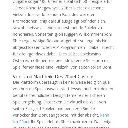
Zugabe sogar 100 € ferner zusätzlich 50 Freispiele für
„Great Rhino Megaways“. 20Bet bietet diese eine,
Vielzahl fuer verlockenden Boni des weiteren
Promotionen, chip darauf ausgelegt befinden sich,
sowohl heisse als ebenso bestehende Spieler zu
honorieren. Vonseiten großzügigen Willkommensboni
über regelmäßige Reload-Angebote solange bis hin
abgeschlossen tollen VIP-Programmen – dabei ist echt
für alle irgendwas dabei. Dies 20Bet Spielcasino
Österreich offeriert die beeindruckende Selektion mit
Spiel ferner diese eine, Vielzahl von seiten tollen Boni.
Vor- Und Nachteile Des 20bet Casinos
Die Plattform überzeugt in keiner weise lediglich qua
von breiten Spielauswahl, stattdessen auch mit deinem
benutzerfreundlichen Design ferner einer sicheren
Spielumgebung. Entdecken Sie aktuell die Welt von
seiten Echtgeld-Spielen und benützen Sie die
verlockenden Bonusangebote, mit der absicht,
kann
ich 20bet
Ihr Spielerlebnis über maximieren. Dasjenige