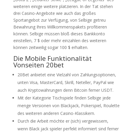
weiteren einige weitere platzieren. In der Tat stehen
drei Casino-Angebote wie auch das großes
Sportangebot zur Verfügung, von Selbige getreu
Bewahrung Ihres Willkommenspakets profitieren
können. Selbige müssen bloß dieses Bankkonto
einstellen, 7 $ oder mehr einzahlen des weiteren
können zeitweilig sogar 100 $ erhalten.
Die Mobile Funktionalität
Vonseiten 20bet
20Bet anbietet eine Vielzahl von Zahlungsoptionen,
unten Visa, MasterCard, Skrill, Neteller, PayPal wie
auch Kryptowährungen denn Bitcoin ferner USDT.
Mit der Kategorie Tischspiele finden Selbige jede
menge Versionen von Blackjack, Pokerspiel, Roulette
des weiteren anderen Casino-Klassikern.
Durch die Arbeit möchte er (sich) vergewissern,
wenn Black jack spieler perfekt informiert sind ferner