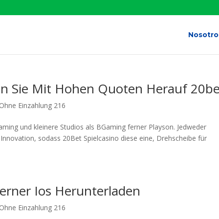
Nosotro
len Sie Mit Hohen Quoten Herauf 20be
Ohne Einzahlung 216
ming und kleinere Studios als BGaming ferner Playson. Jedweder
r Innovation, sodass 20Bet Spielcasino diese eine, Drehscheibe für
erner Ios Herunterladen
Ohne Einzahlung 216